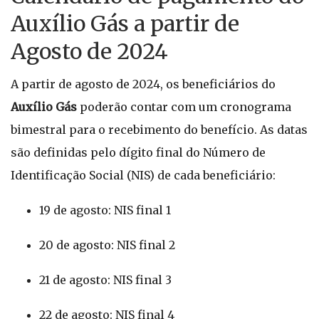
Auxílio Gás a partir de
Agosto de 2024
A partir de agosto de 2024, os beneficiários do
Auxílio Gás
poderão contar com um cronograma
bimestral para o recebimento do benefício. As datas
são definidas pelo dígito final do Número de
Identificação Social (NIS) de cada beneficiário:
19 de agosto: NIS final 1
20 de agosto: NIS final 2
21 de agosto: NIS final 3
22 de agosto: NIS final 4