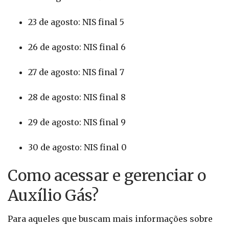
23 de agosto: NIS final 5
26 de agosto: NIS final 6
27 de agosto: NIS final 7
28 de agosto: NIS final 8
29 de agosto: NIS final 9
30 de agosto: NIS final 0
Como acessar e gerenciar o
Auxílio Gás?
Para aqueles que buscam mais informações sobre