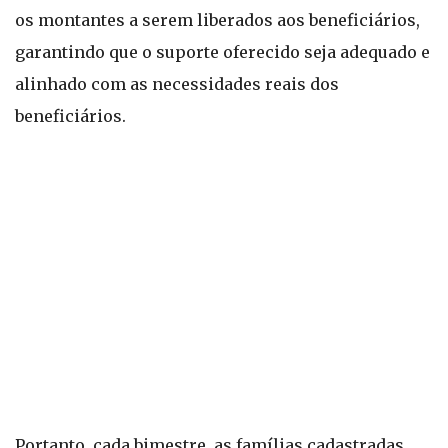
os montantes a serem liberados aos beneficiários,
garantindo que o suporte oferecido seja adequado e
alinhado com as necessidades reais dos
beneficiários.
Portanto, cada bimestre, as famílias cadastradas