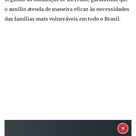
o auxílio atenda de maneira eficaz às necessidades
das famílias mais vulneráveis em todo o Brasil.
✕