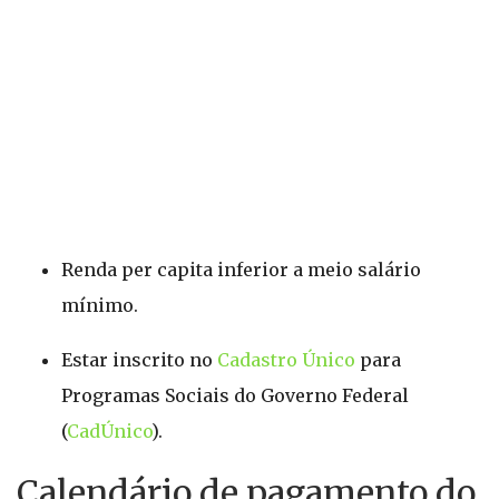
Renda per capita inferior a meio salário
mínimo.
Estar inscrito no
Cadastro Único
para
Programas Sociais do Governo Federal
(
CadÚnico
).
Calendário de pagamento do