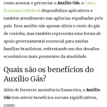
como acessar e gerenciar o
Auxílio Gás
, a
Caixa
Econômica Federal
disponibiliza aplicativos e
também atendimento nas agências espalhadas pelo
país. Esse auxílio não apenas alivia o custo do gás
de cozinha, mas também representa uma forma de
apoio governamental essencial para muitas
famílias brasileiras, enfrentando um dos desafios
econômicos mais prementes da atualidade.
Quais são os benefícios do
Auxílio Gás?
Além de fornecer assistência financeira, o
Auxílio
Gás
tem outros benefícios sociais significativos,
como: