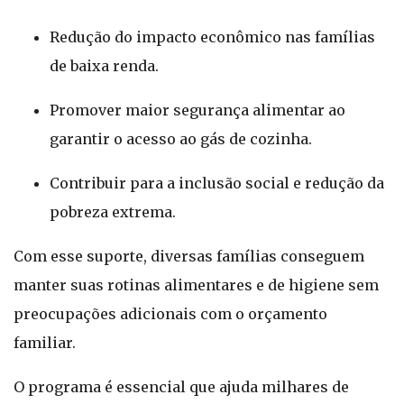
Redução do impacto econômico nas famílias
de baixa renda.
Promover maior segurança alimentar ao
garantir o acesso ao gás de cozinha.
Contribuir para a inclusão social e redução da
pobreza extrema.
Com esse suporte, diversas famílias conseguem
manter suas rotinas alimentares e de higiene sem
preocupações adicionais com o orçamento
familiar.
O programa é essencial que ajuda milhares de