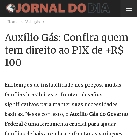
Home
Vale gás
Auxílio Gás: Confira quem
tem direito ao PIX de +R$
100
Em tempos de instabilidade nos preços, muitas
famílias brasileiras enfrentam desafios
significativos para manter suas necessidades
básicas. Nesse contexto, o
Auxílio Gás do Governo
Federal
é uma ferramenta crucial para ajudar
famílias de baixa renda a enfrentar as variações