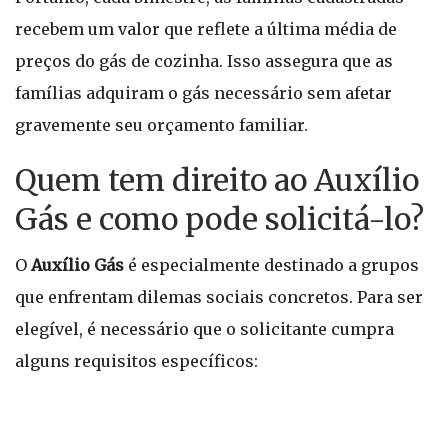
recebem um valor que reflete a última média de
preços do gás de cozinha. Isso assegura que as
famílias adquiram o gás necessário sem afetar
gravemente seu orçamento familiar.
Quem tem direito ao Auxílio
Gás e como pode solicitá-lo?
O
Auxílio Gás
é especialmente destinado a grupos
que enfrentam dilemas sociais concretos. Para ser
elegível, é necessário que o solicitante cumpra
alguns requisitos específicos: