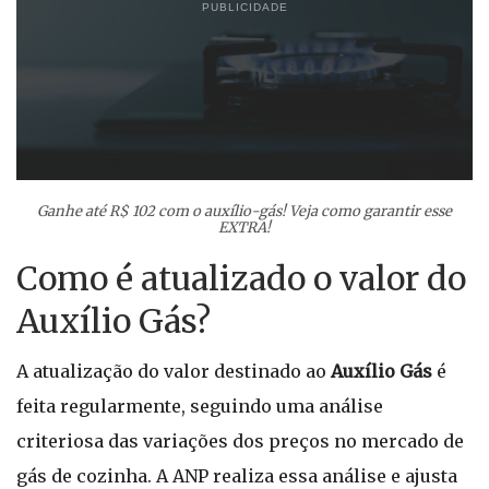
PUBLICIDADE
Ganhe até R$ 102 com o auxílio-gás! Veja como garantir esse
EXTRA!
Como é atualizado o valor do
Auxílio Gás?
A atualização do valor destinado ao
Auxílio Gás
é
feita regularmente, seguindo uma análise
criteriosa das variações dos preços no mercado de
gás de cozinha. A ANP realiza essa análise e ajusta