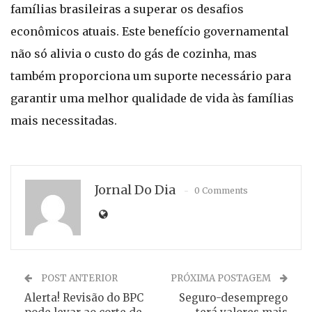
famílias brasileiras a superar os desafios
econômicos atuais. Este benefício governamental
não só alivia o custo do gás de cozinha, mas
também proporciona um suporte necessário para
garantir uma melhor qualidade de vida às famílias
mais necessitadas.
Jornal Do Dia
0 Comments
POST ANTERIOR
PRÓXIMA POSTAGEM
Alerta! Revisão do BPC
Seguro-desemprego