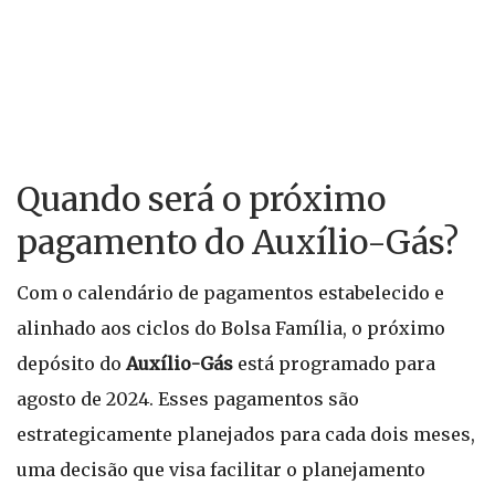
Quando será o próximo
pagamento do Auxílio-Gás?
Com o calendário de pagamentos estabelecido e
alinhado aos ciclos do Bolsa Família, o próximo
depósito do
Auxílio-Gás
está programado para
agosto de 2024. Esses pagamentos são
estrategicamente planejados para cada dois meses,
uma decisão que visa facilitar o planejamento