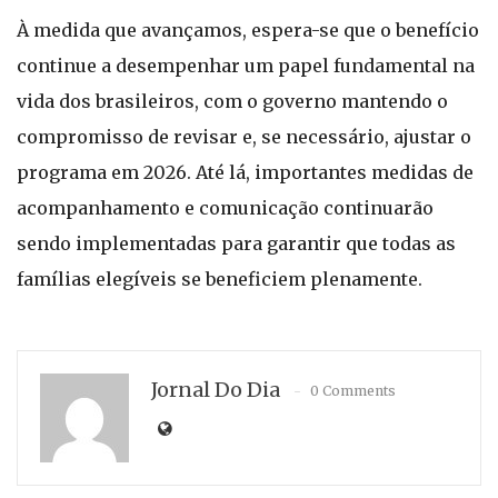
À medida que avançamos, espera-se que o benefício
continue a desempenhar um papel fundamental na
vida dos brasileiros, com o governo mantendo o
compromisso de revisar e, se necessário, ajustar o
programa em 2026. Até lá, importantes medidas de
acompanhamento e comunicação continuarão
sendo implementadas para garantir que todas as
famílias elegíveis se beneficiem plenamente.
Jornal Do Dia
0 Comments