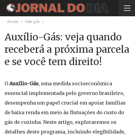
Home
Vale gás
Auxílio-Gás: veja quando
receberá a próxima parcela
e se você tem direito!
O
Auxílio-Gás
, uma medida socioeconômica
essencial implementada pelo governo brasileiro,
desempenha um papel crucial em apoiar famílias
de baixa renda em meio às flutuações do custo do
gás de cozinha. Neste artigo, exploraremos os
detalhes deste programa, incluindo elegibilidade,