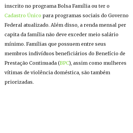
inscrito no programa Bolsa Família ou ter o
Cadastro Único
para programas sociais do Governo
Federal atualizado. Além disso, a renda mensal per
capita da família não deve exceder meio salário
mínimo. Famílias que possuem entre seus
membros indivíduos beneficiários do Benefício de
Prestação Continuada (
BPC
), assim como mulheres
vítimas de violência doméstica, são também
priorizadas.