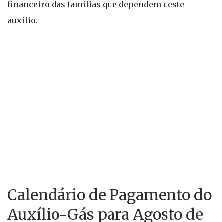
financeiro das famílias que dependem deste
auxílio.
Calendário de Pagamento do
Auxílio-Gás para Agosto de