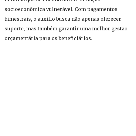
socioeconômica vulnerável. Com pagamentos
bimestrais, o auxílio busca não apenas oferecer
suporte, mas também garantir uma melhor gestão
orçamentária para os beneficiários.