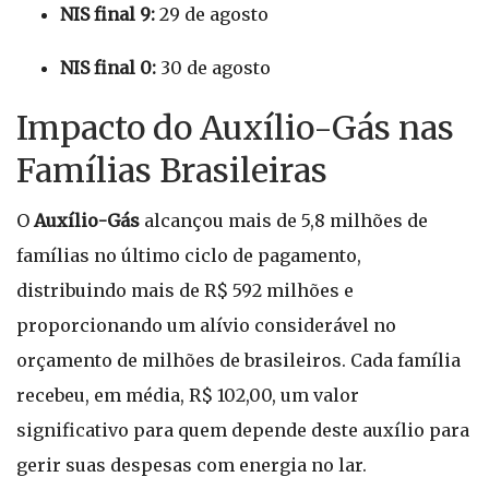
NIS final 9:
29 de agosto
NIS final 0:
30 de agosto
Impacto do Auxílio-Gás nas
Famílias Brasileiras
O
Auxílio-Gás
alcançou mais de 5,8 milhões de
famílias no último ciclo de pagamento,
distribuindo mais de R$ 592 milhões e
proporcionando um alívio considerável no
orçamento de milhões de brasileiros. Cada família
recebeu, em média, R$ 102,00, um valor
significativo para quem depende deste auxílio para
gerir suas despesas com energia no lar.