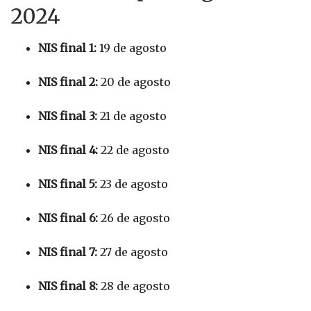
2024
NIS final 1:
19 de agosto
NIS final 2:
20 de agosto
NIS final 3:
21 de agosto
NIS final 4:
22 de agosto
NIS final 5:
23 de agosto
NIS final 6:
26 de agosto
NIS final 7:
27 de agosto
NIS final 8:
28 de agosto