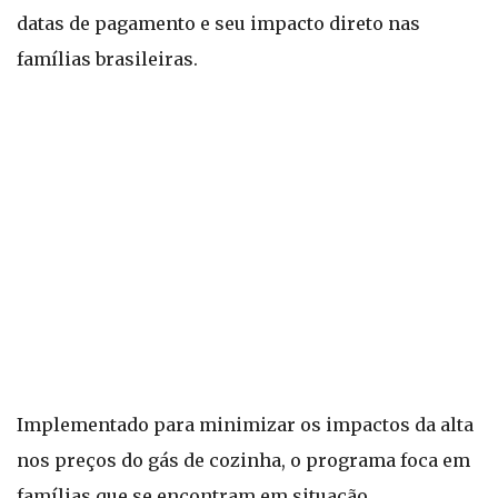
datas de pagamento e seu impacto direto nas
famílias brasileiras.
Implementado para minimizar os impactos da alta
nos preços do gás de cozinha, o programa foca em
famílias que se encontram em situação