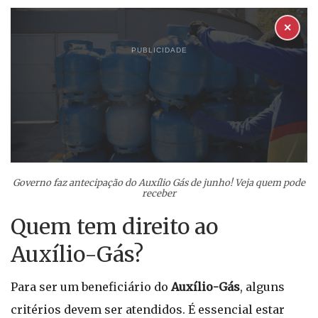
✕
PUBLICIDADE
Governo faz antecipação do Auxílio Gás de junho! Veja quem pode
receber
Quem tem direito ao
Auxílio-Gás?
Para ser um beneficiário do
Auxílio-Gás
, alguns
critérios devem ser atendidos. É essencial estar