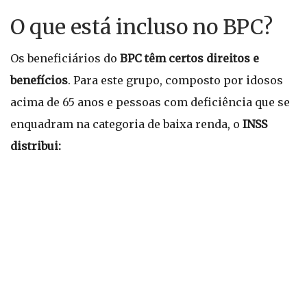
O que está incluso no BPC?
Os beneficiários do
BPC têm certos direitos e
benefícios
. Para este grupo, composto por idosos
acima de 65 anos e pessoas com deficiência que se
enquadram na categoria de baixa renda, o
INSS
distribui: