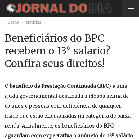
Home
Notícias
Beneficiários do BPC
recebem o 13° salario?
Confira seus direitos!
O
benefício de Prestação Continuada (BPC
) é uma
ajuda governamental destinada a idosos acima de
65 anos e pessoas com deficiência de qualquer
idade que estão enquadradas na categoria de baixa
renda. Anualmente, os beneficiários do
BPC
aguardam com expectativa o anúncio do 13º salário.