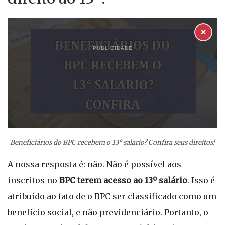
✕
PUBLICIDADE
Beneficiários do BPC recebem o 13° salario? Confira seus direitos!
A nossa resposta é: não. Não é possível aos
inscritos no
BPC terem acesso ao 13º salário
. Isso é
atribuído ao fato de o BPC ser classificado como um
benefício social, e não previdenciário. Portanto, o