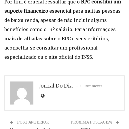
Por fim, é crucial ressaltar que o
BPC constitui um
suporte financeiro essencial
para muitas pessoas
de baixa renda, apesar de não incluir alguns
benefícios como o 13º salário. Para informações
mais detalhadas sobre o BPC e seus critérios,
aconselha-se consultar um profissional
especializado ou o site oficial do INSS.
Jornal Do Dia
0 Comments
POST ANTERIOR
PRÓXIMA POSTAGEM