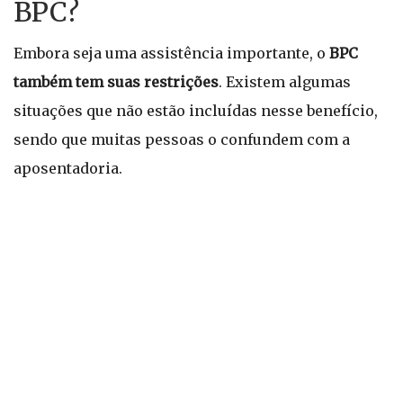
BPC?
Embora seja uma assistência importante, o
BPC
também tem suas restrições
. Existem algumas
situações que não estão incluídas nesse benefício,
sendo que muitas pessoas o confundem com a
aposentadoria.