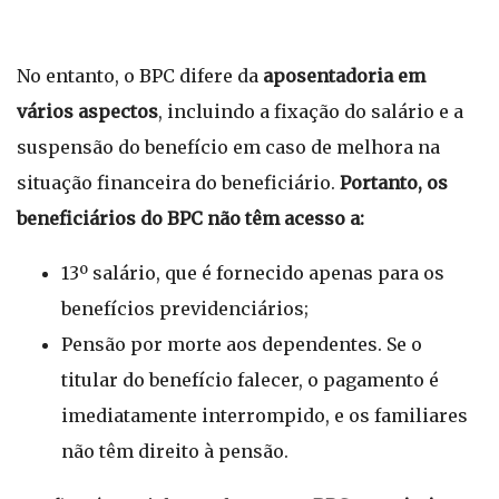
No entanto, o BPC difere da
aposentadoria em
vários aspectos
, incluindo a fixação do salário e a
suspensão do benefício em caso de melhora na
situação financeira do beneficiário.
Portanto, os
beneficiários do BPC não têm acesso a:
13º salário, que é fornecido apenas para os
benefícios previdenciários;
Pensão por morte aos dependentes. Se o
titular do benefício falecer, o pagamento é
imediatamente interrompido, e os familiares
não têm direito à pensão.