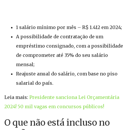
1 salário mínimo por mês – R$ 1.412 em 2024;
A possibilidade de contratação de um
empréstimo consignado, com a possibilidade
de comprometer até 35% do seu salário
mensal;
Reajuste anual do salário, com base no piso
salarial do país.
Leia mais:
Presidente sanciona Lei Orçamentária
2024! 50 mil vagas em concursos públicos!
O que não está incluso no