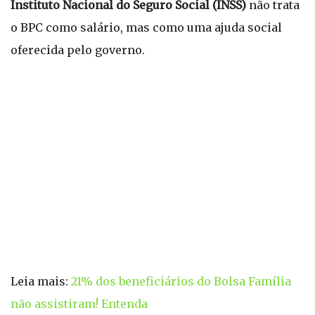
Instituto Nacional do Seguro Social (INSS)
não trata
o BPC como salário, mas como uma ajuda social
oferecida pelo governo.
Leia mais:
21% dos beneficiários do Bolsa Família
não assistiram! Entenda