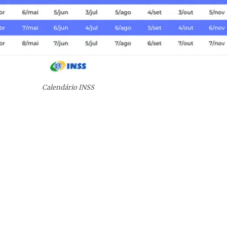
Calendário INSS