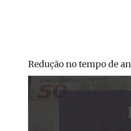
Redução no tempo de an