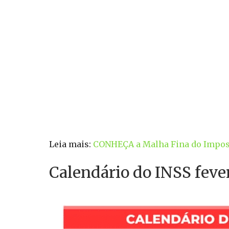
Leia mais:
CONHEÇA a Malha Fina do Impost
Calendário do INSS feve