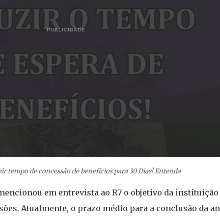
PUBLICIDADE
ir tempo de concessão de benefícios para 30 Dias! Entenda
mencionou em entrevista ao R7 o objetivo da instituição
ões. Atualmente, o prazo médio para a conclusão da anál