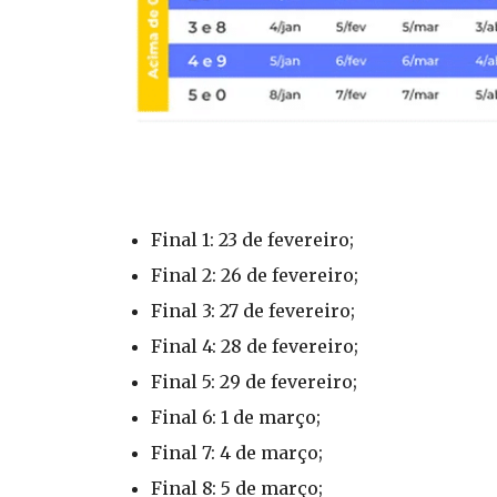
Final 1: 23 de fevereiro;
Final 2: 26 de fevereiro;
Final 3: 27 de fevereiro;
Final 4: 28 de fevereiro;
Final 5: 29 de fevereiro;
Final 6: 1 de março;
Final 7: 4 de março;
Final 8: 5 de março;