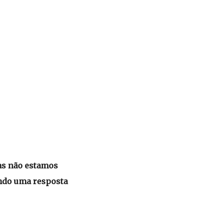
Mas não estamos
endo uma resposta