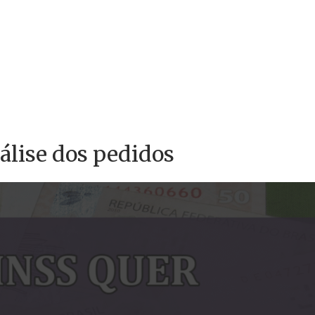
álise dos pedidos