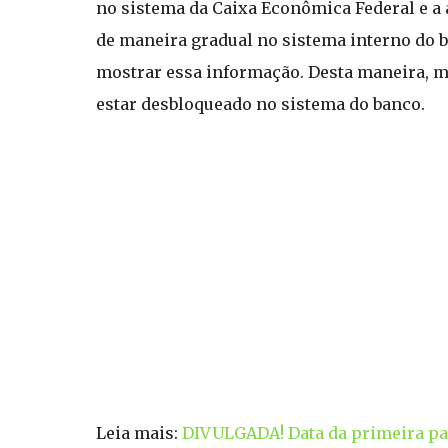
no sistema da Caixa Econômica Federal e a a
de maneira gradual no sistema interno do 
mostrar essa informação. Desta maneira, me
estar desbloqueado no sistema do banco.
Leia mais:
DIVULGADA! Data da primeira par