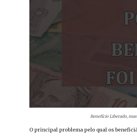
Benefício Liberado, ma
O principal problema pelo qual os benefici