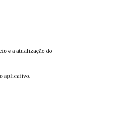
o e a atualização do
o aplicativo.