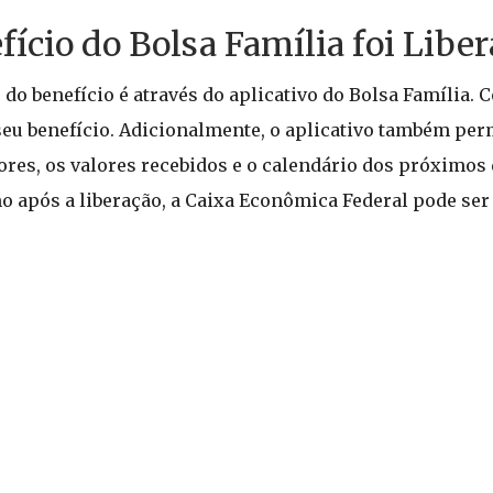
fício do Bolsa Família foi Libe
 do benefício é através do aplicativo do Bolsa Família.
seu benefício. Adicionalmente, o aplicativo também per
ores, os valores recebidos e o calendário dos próximos
 após a liberação, a Caixa Econômica Federal pode ser