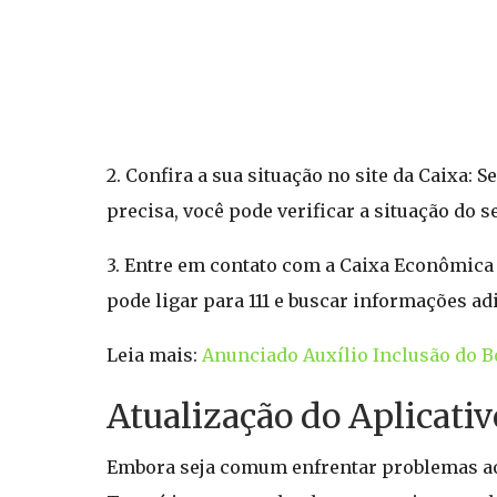
2. Confira a sua situação no site da Caixa
precisa, você pode verificar a situação do s
3. Entre em contato com a Caixa Econômica 
pode ligar para 111 e buscar informações ad
Leia mais:
Anunciado Auxílio Inclusão do Bo
Atualização do Aplicativ
Embora seja comum enfrentar problemas ao 