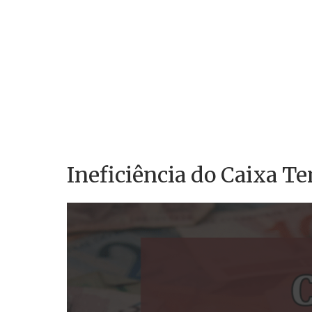
Ineficiência do Caixa T