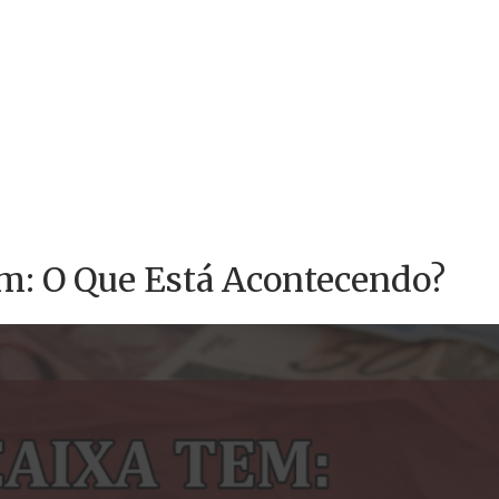
em: O Que Está Acontecendo?