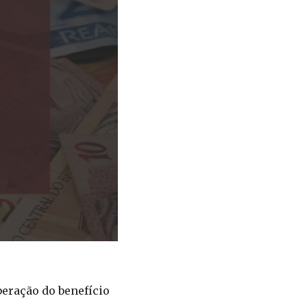
beração do benefício