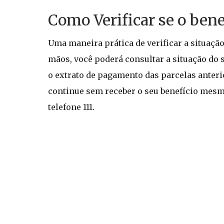
Como Verificar se o bene
Uma maneira prática de verificar a situação
mãos, você poderá consultar a situação do 
o extrato de pagamento das parcelas anteri
continue sem receber o seu benefício mesmo
telefone 111.