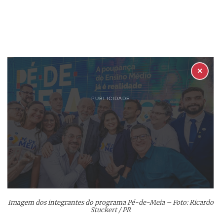
✕
PUBLICIDADE
Imagem dos integrantes do programa Pé-de-Meia – Foto: Ricardo
Stuckert / PR