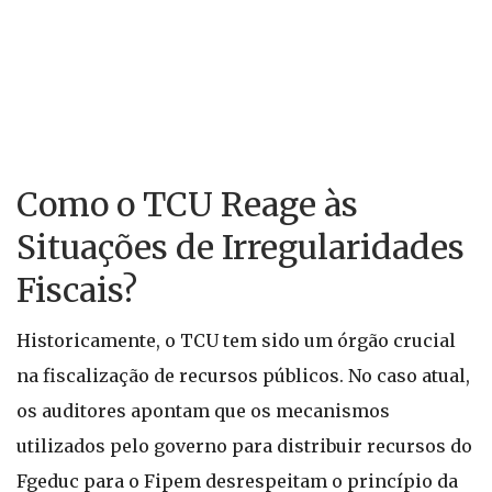
Como o TCU Reage às
Situações de Irregularidades
Fiscais?
Historicamente, o TCU tem sido um órgão crucial
na fiscalização de recursos públicos. No caso atual,
os auditores apontam que os mecanismos
utilizados pelo governo para distribuir recursos do
Fgeduc para o Fipem desrespeitam o princípio da