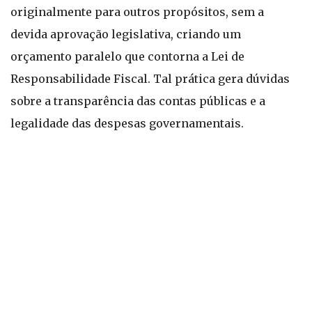
originalmente para outros propósitos, sem a
devida aprovação legislativa, criando um
orçamento paralelo que contorna a Lei de
Responsabilidade Fiscal. Tal prática gera dúvidas
sobre a transparência das contas públicas e a
legalidade das despesas governamentais.