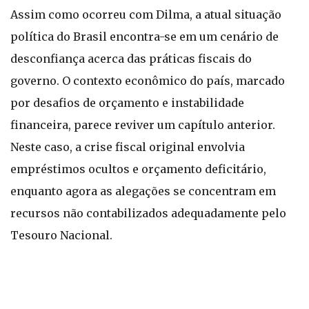
Assim como ocorreu com Dilma, a atual situação
política do Brasil encontra-se em um cenário de
desconfiança acerca das práticas fiscais do
governo. O contexto econômico do país, marcado
por desafios de orçamento e instabilidade
financeira, parece reviver um capítulo anterior.
Neste caso, a crise fiscal original envolvia
empréstimos ocultos e orçamento deficitário,
enquanto agora as alegações se concentram em
recursos não contabilizados adequadamente pelo
Tesouro Nacional.