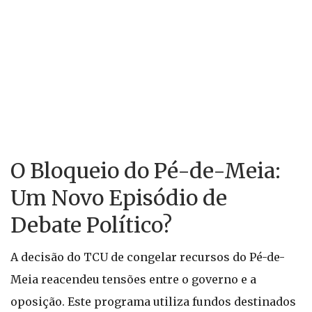
O Bloqueio do Pé-de-Meia:
Um Novo Episódio de
Debate Político?
A decisão do TCU de congelar recursos do Pé-de-
Meia reacendeu tensões entre o governo e a
oposição. Este programa utiliza fundos destinados