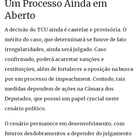
Um Processo Ainda em
Aberto
A decisão do TCU ainda é cautelar e provisória. O
mérito do caso, que determinará se houve de fato
irregularidades, ainda será julgado. Caso
confirmado, poderá acarretar sanções e
restituições, além de fortalecer a oposição na busca
por um processo de impeachment. Contudo, tais
medidas dependem de ações na Câmara dos
Deputados, que possui um papel crucial neste
cenário político.
O cenário permanece em desenvolvimento, com
futuros desdobramentos a depender do julgamento