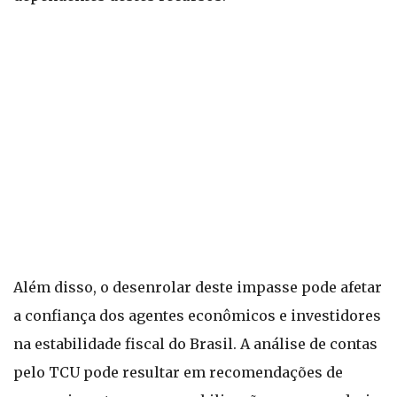
Além disso, o desenrolar deste impasse pode afetar
a confiança dos agentes econômicos e investidores
na estabilidade fiscal do Brasil. A análise de contas
pelo TCU pode resultar em recomendações de