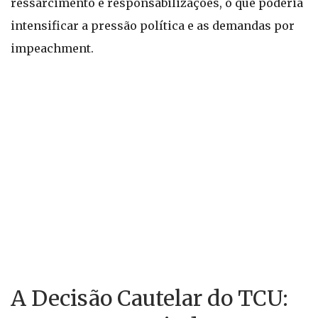
ressarcimento e responsabilizações, o que poderia
intensificar a pressão política e as demandas por
impeachment.
A Decisão Cautelar do TCU: