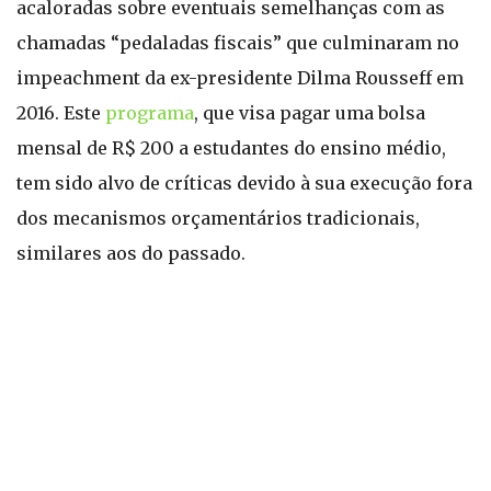
acaloradas sobre eventuais semelhanças com as
chamadas “pedaladas fiscais” que culminaram no
impeachment da ex-presidente Dilma Rousseff em
2016. Este
programa
, que visa pagar uma bolsa
mensal de R$ 200 a estudantes do ensino médio,
tem sido alvo de críticas devido à sua execução fora
dos mecanismos orçamentários tradicionais,
similares aos do passado.