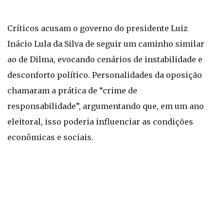
Críticos acusam o governo do presidente Luiz
Inácio Lula da Silva de seguir um caminho similar
ao de Dilma, evocando cenários de instabilidade e
desconforto político. Personalidades da oposição
chamaram a prática de “crime de
responsabilidade”, argumentando que, em um ano
eleitoral, isso poderia influenciar as condições
econômicas e sociais.