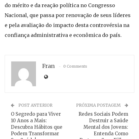
do mérito e da reação política no Congresso
Nacional, que passa por renovação de seus líderes
e pela avaliação do impacto desta controvérsia na
confiança administrativa e econômica do país.
Fran
0 Comments
POST ANTERIOR
PRÓXIMA POSTAGEM
O Segredo para Viver
Redes Sociais Podem
10 Anos a Mais:
Destruir a Saúde
Descubra Hábitos que
Mental dos Jovens:
Podem Transformar
Entenda Como