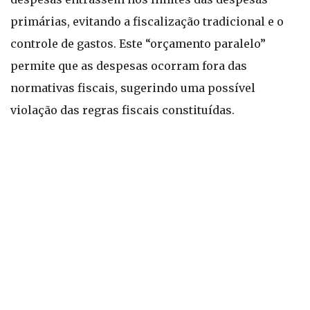
primárias, evitando a fiscalização tradicional e o
controle de gastos. Este “orçamento paralelo”
permite que as despesas ocorram fora das
normativas fiscais, sugerindo uma possível
violação das regras fiscais constituídas.