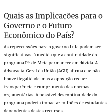
Quais as Implicações para o
Governo e o Futuro
Econômico do País?
As repercussões para o governo Lula podem ser
significativas, à medida que a continuidade do
programa Pé-de-Meia permanece em dúvida. A
Advocacia-Geral da União (AGU) afirma que não
houve ilegalidade, mas a oposição requer
transparência e cumprimento das normas
orçamentárias. A possível descontinuidade do
programa poderia impactar milhões de estudantes
dependentes destes recursos.