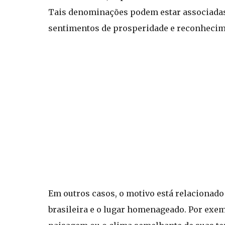
Tais denominações podem estar associadas 
sentimentos de prosperidade e reconhecim
Em outros casos, o motivo está relacionado 
brasileira e o lugar homenageado. Por ex