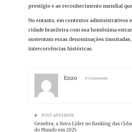
prestígio e ao reconhecimento mundial qu
No entanto, em contextos administrativos 
cidade brasileira com sua homônima estrang
sustentam essas denominações inusitadas, r
intercorrências históricas.
Enzo
0 Comments
POST ANTERIOR
Genebra, a Nova Líder no Ranking das Cida
do Mundo em 2025