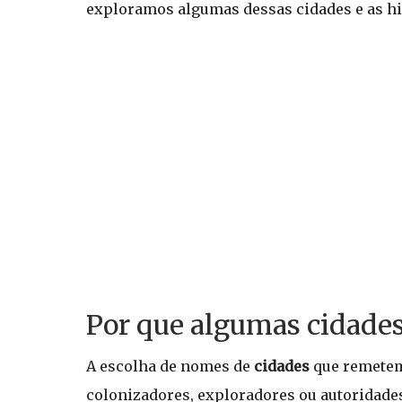
exploramos algumas dessas cidades e as his
Por que algumas cidades
A escolha de nomes de
cidades
que remetem 
colonizadores, exploradores ou autoridade