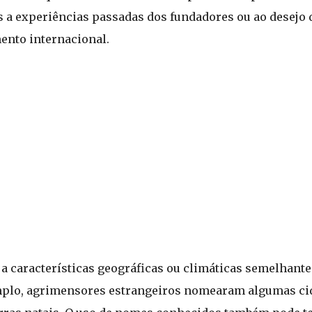
a experiências passadas dos fundadores ou ao desejo 
ento internacional.
a características geográficas ou climáticas semelhante
emplo, agrimensores estrangeiros nomearam algumas ci