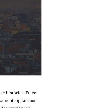
 e histórias. Entre
samente iguais aos