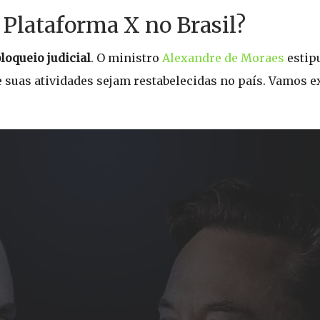
 Plataforma X no Brasil?
loqueio judicial
. O ministro
Alexandre de Moraes
estip
e suas atividades sejam restabelecidas no país. Vamos