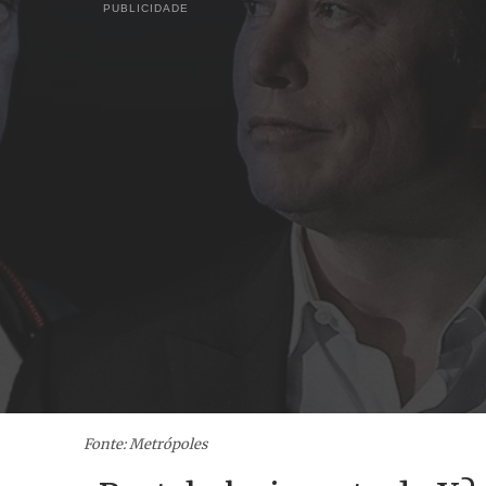
PUBLICIDADE
Fonte: Metrópoles