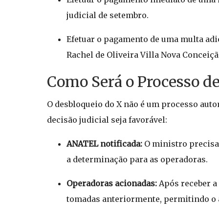
judicial de setembro.
Efetuar o pagamento de uma multa adi
Rachel de Oliveira Villa Nova Conceiçã
Como Será o Processo de
O desbloqueio do X não é um processo autom
decisão judicial seja favorável:
ANATEL notificada:
O ministro precisa
a determinação para as operadoras.
Operadoras acionadas:
Após receber a 
tomadas anteriormente, permitindo o 