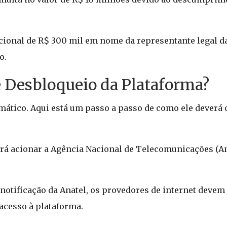
cional de R$ 300 mil em nome da representante legal d
o.
 Desbloqueio da Plataforma?
ático. Aqui está um passo a passo de como ele deverá o
rá acionar a Agência Nacional de Telecomunicações (An
notificação da Anatel, os provedores de internet devem
acesso à plataforma.