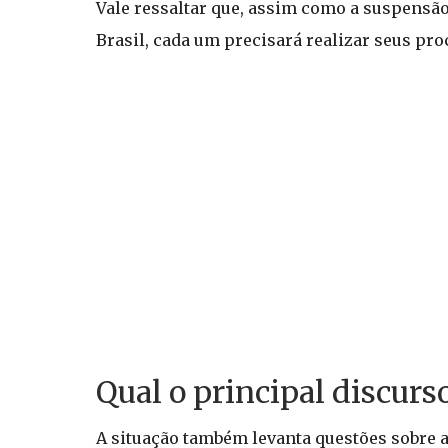
Vale ressaltar que, assim como a suspensão
Brasil, cada um precisará realizar seus pr
Qual o principal discur
A situação também levanta questões sobre 