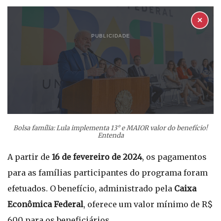
✕
PUBLICIDADE
Bolsa família: Lula implementa 13° e MAIOR valor do benefício!
Entenda
A partir de
16 de fevereiro de 2024
, os pagamentos
para as famílias participantes do programa foram
efetuados. O benefício, administrado pela
Caixa
Econômica Federal
, oferece um valor mínimo de R$
600 para os beneficiários.