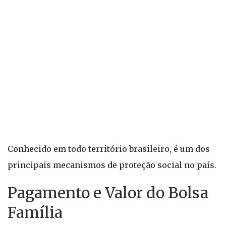
Conhecido em todo território brasileiro, é um dos
principais mecanismos de proteção social no país.
Pagamento e Valor do Bolsa
Família