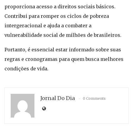
proporciona acesso a direitos sociais básicos.
Contribui para romper os ciclos de pobreza
intergeracional e ajuda a combater a
vulnerabilidade social de milhões de brasileiros.
Portanto, é essencial estar informado sobre suas
regras e cronogramas para quem busca melhores
condições de vida.
Jornal Do Dia
0 Comments