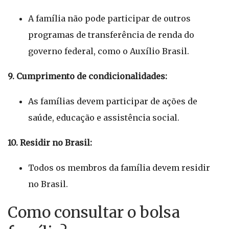
A família não pode participar de outros
programas de transferência de renda do
governo federal, como o Auxílio Brasil.
9. Cumprimento de condicionalidades:
As famílias devem participar de ações de
saúde, educação e assistência social.
10. Residir no Brasil:
Todos os membros da família devem residir
no Brasil.
Como consultar o bolsa