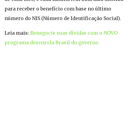
para receber o benefício com base no último
número do NIS (Número de Identificação Social).
Leia mais:
Renegocie suas dívidas com o NOVO
programa desenrola Brasil do governo