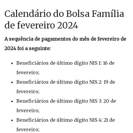
Calendário do Bolsa Família
de fevereiro 2024
A sequência de pagamentos do mês de fevereiro de
2024 foi a seguinte:
Beneficiários de último dígito NIS 1: 16 de
fevereiro;
Beneficiários de último dígito NIS 2: 19 de
fevereiro;
Beneficiários de último dígito NIS 3: 20 de
fevereiro;
Beneficiários de último dígito NIS 4: 21 de
fevereiro;