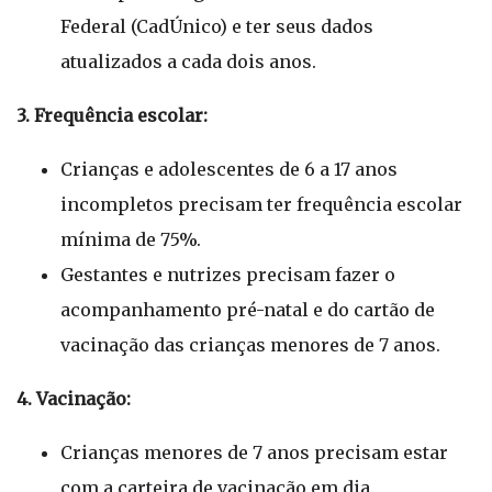
Federal (CadÚnico) e ter seus dados
atualizados a cada dois anos.
3. Frequência escolar:
Crianças e adolescentes de 6 a 17 anos
incompletos precisam ter frequência escolar
mínima de 75%.
Gestantes e nutrizes precisam fazer o
acompanhamento pré-natal e do cartão de
vacinação das crianças menores de 7 anos.
4. Vacinação:
Crianças menores de 7 anos precisam estar
com a carteira de vacinação em dia.