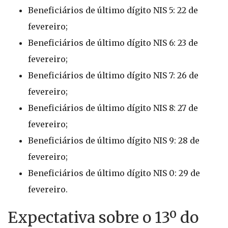
Beneficiários de último dígito NIS 5: 22 de
fevereiro;
Beneficiários de último dígito NIS 6: 23 de
fevereiro;
Beneficiários de último dígito NIS 7: 26 de
fevereiro;
Beneficiários de último dígito NIS 8: 27 de
fevereiro;
Beneficiários de último dígito NIS 9: 28 de
fevereiro;
Beneficiários de último dígito NIS 0: 29 de
fevereiro.
Expectativa sobre o 13º do