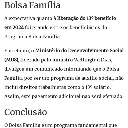
Bolsa Família
A expectativa quanto à
liberação do 13º benefício
em 2024
foi grande entre os beneficiários do
Programa Bolsa Família.
Entretanto, o
Ministério do Desenvolvimento Social
(MDS),
liderado pelo ministro Wellington Dias,
divulgou um comunicado informando que o Bolsa
Família, por ser um programa de auxílio social, não
inclui direitos trabalhistas como o 13º salário.
Assim, este pagamento adicional não será efetuado.
Conclusão
O Bolsa Família é um programa fundamental que