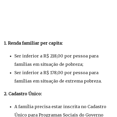
1. Renda familiar per capita:
Ser inferior a R$ 218,00 por pessoa para
famílias em situação de pobreza;
Ser inferior a R$ 178,00 por pessoa para
famílias em situação de extrema pobreza.
2. Cadastro Único:
A família precisa estar inscrita no Cadastro
Único para Programas Sociais do Governo