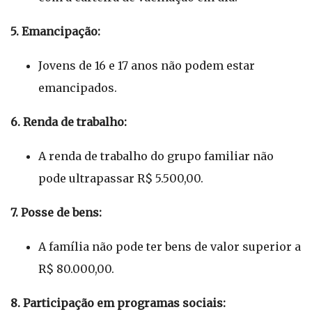
5. Emancipação:
Jovens de 16 e 17 anos não podem estar
emancipados.
6. Renda de trabalho:
A renda de trabalho do grupo familiar não
pode ultrapassar R$ 5.500,00.
7. Posse de bens:
A família não pode ter bens de valor superior a
R$ 80.000,00.
8. Participação em programas sociais: