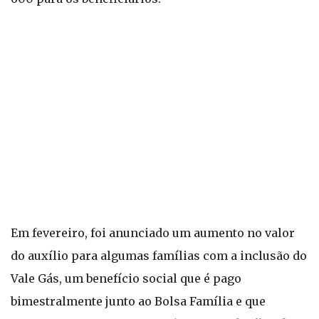
Em fevereiro, foi anunciado um aumento no valor
do auxílio para algumas famílias com a inclusão do
Vale Gás, um benefício social que é pago
bimestralmente junto ao Bolsa Família e que