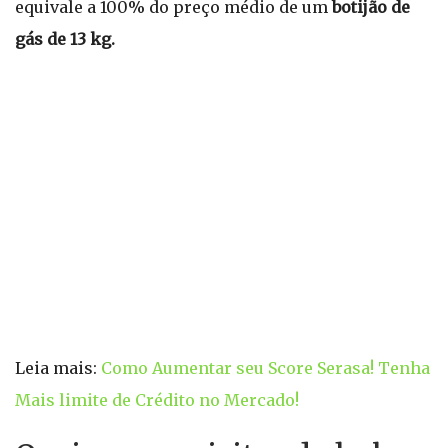
equivale a 100% do preço médio de um
botijão de
gás de 13 kg.
Leia mais:
Como Aumentar seu Score Serasa! Tenha
Mais limite de Crédito no Mercado!