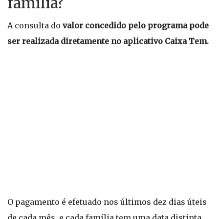
família?
A consulta do
valor concedido pelo programa pode
ser realizada diretamente no aplicativo Caixa Tem.
O pagamento é efetuado nos últimos dez dias úteis
de cada mês, e cada família tem uma data distinta