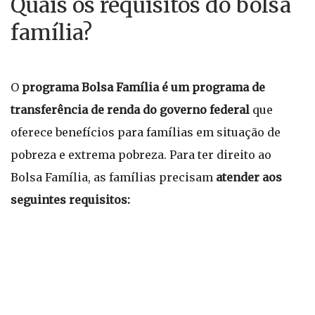
Quais os requisitos do bolsa
família?
O
programa Bolsa Família é um programa de
transferência de renda do governo federal
que
oferece benefícios para famílias em situação de
pobreza e extrema pobreza. Para ter direito ao
Bolsa Família, as famílias precisam
atender aos
seguintes requisitos: