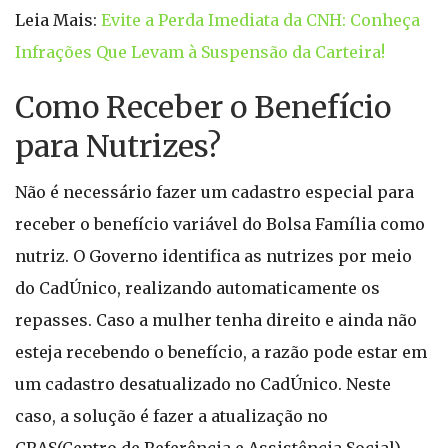
Leia Mais:
Evite a Perda Imediata da CNH: Conheça
Infrações Que Levam à Suspensão da Carteira!
Como Receber o Benefício
para Nutrizes?
Não é necessário fazer um cadastro especial para
receber o benefício variável do Bolsa Família como
nutriz. O Governo identifica as nutrizes por meio
do CadÚnico, realizando automaticamente os
repasses. Caso a mulher tenha direito e ainda não
esteja recebendo o benefício, a razão pode estar em
um cadastro desatualizado no CadÚnico. Neste
caso, a solução é fazer a atualização no