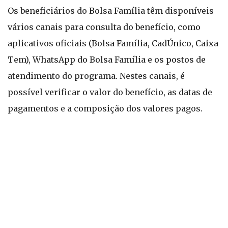
Os beneficiários do Bolsa Família têm disponíveis
vários canais para consulta do benefício, como
aplicativos oficiais (Bolsa Família, CadÚnico, Caixa
Tem), WhatsApp do Bolsa Família e os postos de
atendimento do programa. Nestes canais, é
possível verificar o valor do benefício, as datas de
pagamentos e a composição dos valores pagos.