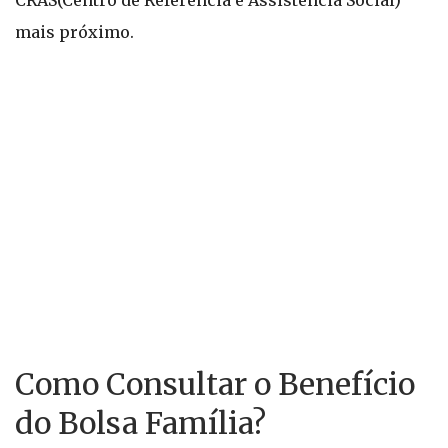
CRAS(Centro de Referência e Assistência Social)
mais próximo.
Como Consultar o Benefício
do Bolsa Família?