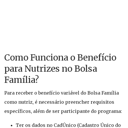
Como Funciona o Benefício
para Nutrizes no Bolsa
Família?
Para receber o benefício variável do Bolsa Família
como nutriz, é necessário preencher requisitos
específicos, além de ser participante do programa:
Ter os dados no CadÚnico (Cadastro Único do