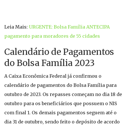
Leia Mais:
URGENTE: Bolsa Família ANTECIPA
pagamento para moradores de 55 cidades
Calendário de Pagamentos
do Bolsa Família 2023
A Caixa Econômica Federal já confirmou o
calendário de pagamentos do Bolsa Família para
outubro de 2023. Os repasses começam no dia 18 de
outubro para os beneficiários que possuem o NIS
com final 1. Os demais pagamentos seguem até o
dia 31 de outubro, sendo feito o depósito de acordo