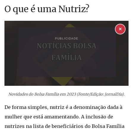
O que é uma Nutriz?
✕
PUBLICIDADE
Novidades do Bolsa Família em 2023 (Fonte/Edição: JornalDia).
De forma simples, nutriz é a denominação dada à
mulher que está amamentando. A inclusão de
nutrizes na lista de beneficiários do Bolsa Família