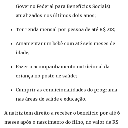
Governo Federal para Benefícios Sociais)
atualizados nos últimos dois anos;
Ter renda mensal por pessoa de até R$ 218;
Amamentar um bebê com até seis meses de
idade;
Fazer o acompanhamento nutricional da
criança no posto de saúde;
Cumprir as condicionalidades do programa
nas áreas de saúde e educação.
A nutriz tem direito a receber o benefício por até 6
meses após o nascimento do filho, no valor de R$