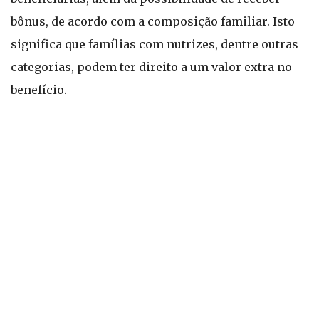
bônus, de acordo com a composição familiar. Isto
significa que famílias com nutrizes, dentre outras
categorias, podem ter direito a um valor extra no
benefício.