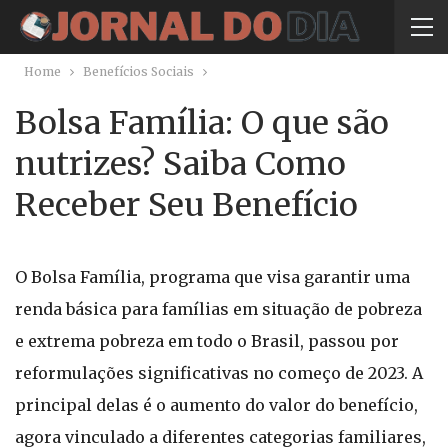
Home
Benefícios Sociais
Bolsa Família: O que são
nutrizes? Saiba Como
Receber Seu Benefício
O Bolsa Família, programa que visa garantir uma
renda básica para famílias em situação de pobreza
e extrema pobreza em todo o Brasil, passou por
reformulações significativas no começo de 2023. A
principal delas é o aumento do valor do benefício,
agora vinculado a diferentes categorias familiares,