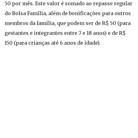
50 por mês. Este valor é somado ao repasse regular
do Bolsa Família, além de bonificações para outros
membros da família, que podem ser de R$ 50 (para
gestantes e integrantes entre 7 e 18 anos) e de R$
150 (para crianças até 6 anos de idade).