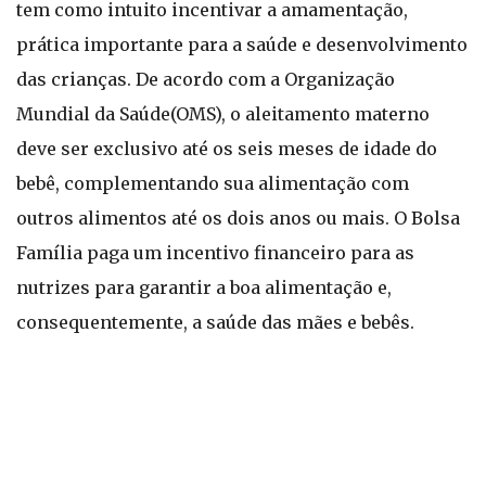
tem como intuito incentivar a amamentação,
prática importante para a saúde e desenvolvimento
das crianças. De acordo com a Organização
Mundial da Saúde(OMS), o aleitamento materno
deve ser exclusivo até os seis meses de idade do
bebê, complementando sua alimentação com
outros alimentos até os dois anos ou mais. O Bolsa
Família paga um incentivo financeiro para as
nutrizes para garantir a boa alimentação e,
consequentemente, a saúde das mães e bebês.