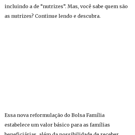
incluindo a de “nutrizes”. Mas, você sabe quem são
as nutrizes? Continue lendo e descubra.
Essa nova reformulação do Bolsa Família
estabelece um valor básico para as famílias
beneficiárias, além da possibilidade de receber