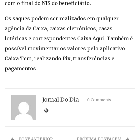
com o final do NIS do beneficiário.
Os saques podem ser realizados em qualquer
agência da Caixa, caixas eletrônicos, casas
lotéricas e correspondentes Caixa Aqui. Também é
possível movimentar os valores pelo aplicativo
Caixa Tem, realizando Pix, transferências e
pagamentos.
Jornal Do Dia
0 Comments
POST ANTERIOR
PRÓXIMA POSTAGEM