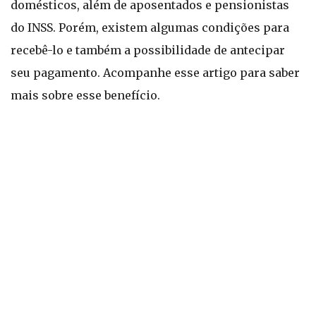
domésticos, além de aposentados e pensionistas
do INSS. Porém, existem algumas condições para
recebê-lo e também a possibilidade de antecipar
seu pagamento. Acompanhe esse artigo para saber
mais sobre esse benefício.