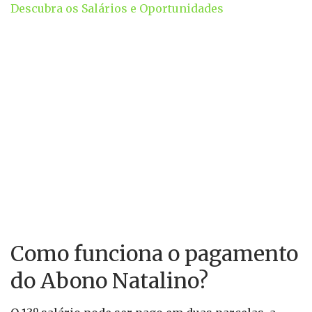
Descubra os Salários e Oportunidades
Como funciona o pagamento
do Abono Natalino?