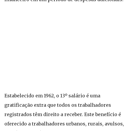
Estabelecido em 1962, o 13º salário é uma
gratificação extra que todos os trabalhadores
registrados têm direito a receber. Este benefício é
oferecido a trabalhadores urbanos, rurais, avulsos,