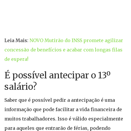
Leia Mais:
NOVO Mutirão do INSS promete agilizar
concessão de benefícios e acabar com longas filas
de espera!
É possível antecipar o 13º
salário?
Saber que é possível pedir a antecipação é uma
informação que pode facilitar a vida financeira de
muitos trabalhadores. Isso é válido especialmente
para aqueles que entrarão de férias, podendo