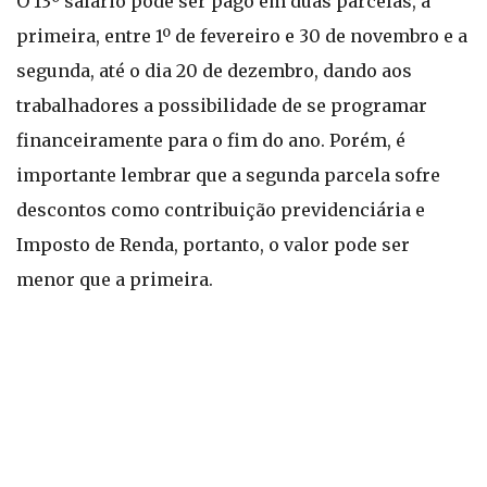
O 13º salário pode ser pago em duas parcelas, a
primeira, entre 1º de fevereiro e 30 de novembro e a
segunda, até o dia 20 de dezembro, dando aos
trabalhadores a possibilidade de se programar
financeiramente para o fim do ano. Porém, é
importante lembrar que a segunda parcela sofre
descontos como contribuição previdenciária e
Imposto de Renda, portanto, o valor pode ser
menor que a primeira.