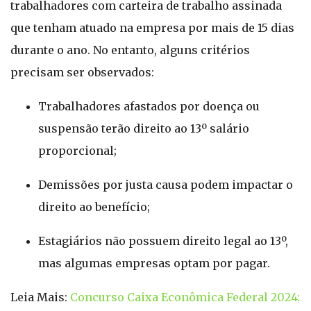
trabalhadores com carteira de trabalho assinada
que tenham atuado na empresa por mais de 15 dias
durante o ano. No entanto, alguns critérios
precisam ser observados:
Trabalhadores afastados por doença ou
suspensão terão direito ao 13º salário
proporcional;
Demissões por justa causa podem impactar o
direito ao benefício;
Estagiários não possuem direito legal ao 13º,
mas algumas empresas optam por pagar.
Leia Mais:
Concurso Caixa Econômica Federal 2024: