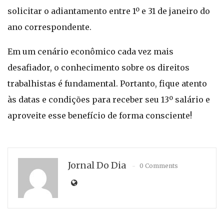
solicitar o adiantamento entre 1º e 31 de janeiro do
ano correspondente.
Em um cenário econômico cada vez mais
desafiador, o conhecimento sobre os direitos
trabalhistas é fundamental. Portanto, fique atento
às datas e condições para receber seu 13º salário e
aproveite esse benefício de forma consciente!
Jornal Do Dia
0 Comments