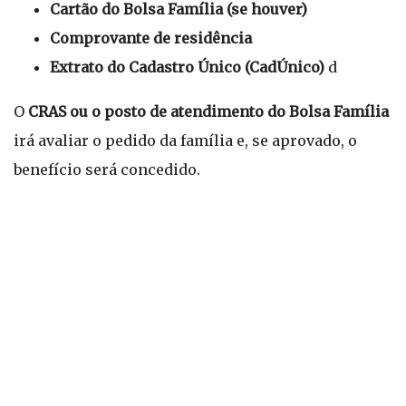
Cartão do Bolsa Família (se houver)
Comprovante de residência
Extrato do Cadastro Único (CadÚnico)
d
O
CRAS ou o posto de atendimento do Bolsa Família
irá avaliar o pedido da família e, se aprovado, o
benefício será concedido.