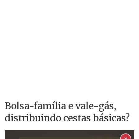
Bolsa-família e vale-gás,
distribuindo cestas básicas?