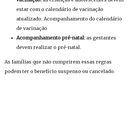
estar com o calendário de vacinação
atualizado. Acompanhamento do calendário
de vacinação
Acompanhamento pré-natal:
as gestantes
devem realizar o pré-natal.
As famílias que não cumprirem essas regras
podem ter o benefício suspenso ou cancelado.