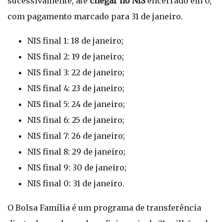
sucessivamente, até
chegar no NIS
encerrado em 0,
com pagamento marcado para 31 de janeiro.
NIS final 1: 18 de janeiro;
NIS final 2: 19 de janeiro;
NIS final 3: 22 de janeiro;
NIS final 4: 23 de janeiro;
NIS final 5: 24 de janeiro;
NIS final 6: 25 de janeiro;
NIS final 7: 26 de janeiro;
NIS final 8: 29 de janeiro;
NIS final 9: 30 de janeiro;
NIS final 0: 31 de janeiro.
O Bolsa Família é um programa de transferência