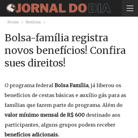
Home
Notícias
Bolsa-família registra
novos benefícios! Confira
sues direitos!
O programa federal
Bolsa Família
, já liberou os
benefícios de cestas básicas e auxílio gás para as
famílias que fazem parte do programa. Além do
valor mínimo mensal de R$ 600
destinado aos
participantes, alguns grupos podem receber
benefícios adicionais.