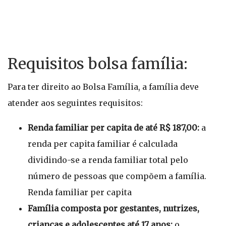
Requisitos bolsa família:
Para ter direito ao Bolsa Família, a família deve
atender aos seguintes requisitos:
Renda familiar per capita de até R$ 187,00:
a
renda per capita familiar é calculada
dividindo-se a renda familiar total pelo
número de pessoas que compõem a família.
Renda familiar per capita
Família composta por gestantes, nutrizes,
crianças e adolescentes até 17 anos:
o