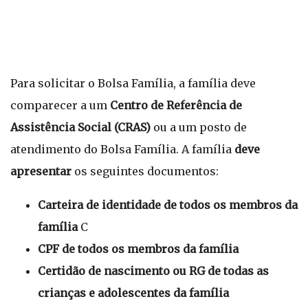
Para solicitar o Bolsa Família, a família deve
comparecer a um
Centro de Referência de
Assistência Social (CRAS)
ou a um posto de
atendimento do Bolsa Família. A família
deve
apresentar
os seguintes documentos:
Carteira de identidade de todos os membros da
família
C
CPF de todos os membros da família
Certidão de nascimento ou RG de todas as
crianças e adolescentes da família