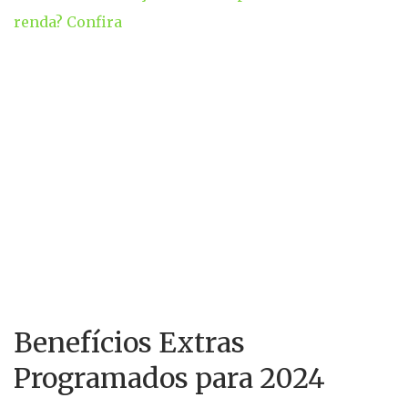
renda? Confira
Benefícios Extras
Programados para 2024