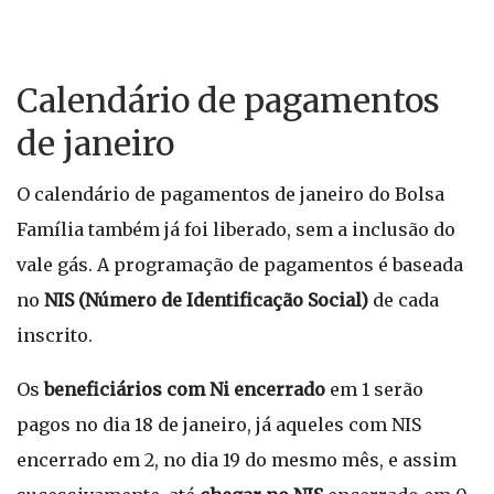
Calendário de pagamentos
de janeiro
O calendário de pagamentos de janeiro do Bolsa
Família também já foi liberado, sem a inclusão do
vale gás. A programação de pagamentos é baseada
no
NIS (Número de Identificação Social)
de cada
inscrito.
Os
beneficiários com Ni encerrado
em 1 serão
pagos no dia 18 de janeiro, já aqueles com NIS
encerrado em 2, no dia 19 do mesmo mês, e assim