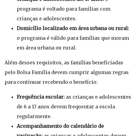
programa é voltado para famílias com
crianças e adolescentes.
Domicílio localizado em área urbana ou rural:
o programa é válido para famílias que moram
em área urbana ou rural.
Além desses requisitos, as famílias beneficiadas
pelo Bolsa Família devem cumprir algumas regras
para continuar recebendo o benefício:
Frequência escolar:
as crianças e adolescentes
de 6 a 17 anos devem frequentar a escola
regularmente.
Acompanhamento do calendário de
vacinação:
as crianças e adolescentes devem