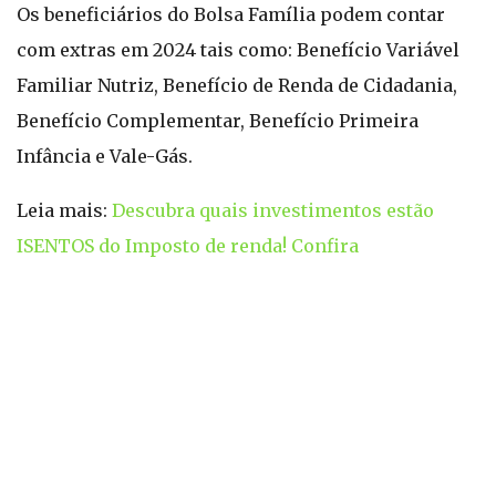
Os beneficiários do Bolsa Família podem contar
com extras em 2024 tais como: Benefício Variável
Familiar Nutriz, Benefício de Renda de Cidadania,
Benefício Complementar, Benefício Primeira
Infância e Vale-Gás.
Leia mais:
Descubra quais investimentos estão
ISENTOS do Imposto de renda! Confira