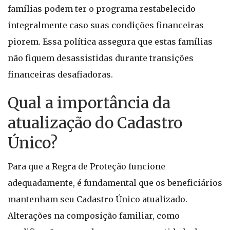
famílias podem ter o programa restabelecido
integralmente caso suas condições financeiras
piorem. Essa política assegura que estas famílias
não fiquem desassistidas durante transições
financeiras desafiadoras.
Qual a importância da
atualização do Cadastro
Único?
Para que a Regra de Proteção funcione
adequadamente, é fundamental que os beneficiários
mantenham seu Cadastro Único atualizado.
Alterações na composição familiar, como