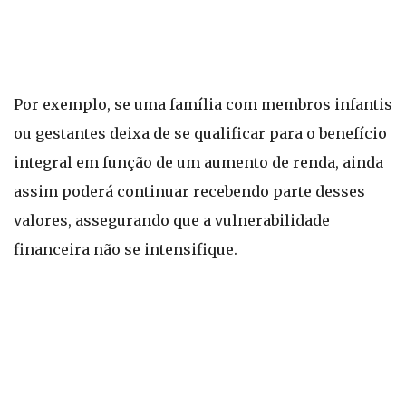
Por exemplo, se uma família com membros infantis
ou gestantes deixa de se qualificar para o benefício
integral em função de um aumento de renda, ainda
assim poderá continuar recebendo parte desses
valores, assegurando que a vulnerabilidade
financeira não se intensifique.