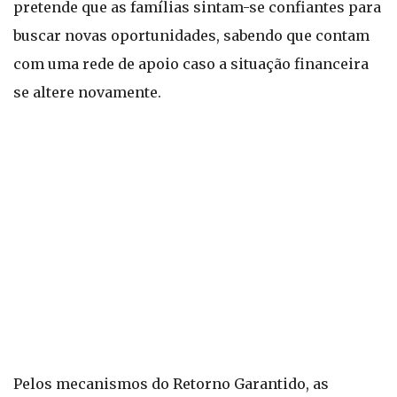
pretende que as famílias sintam-se confiantes para
buscar novas oportunidades, sabendo que contam
com uma rede de apoio caso a situação financeira
se altere novamente.
Pelos mecanismos do Retorno Garantido, as