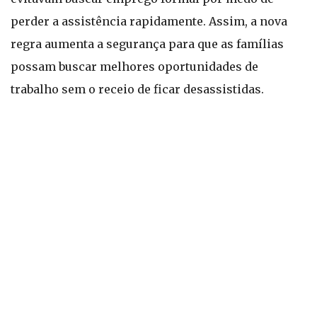
perder a assistência rapidamente. Assim, a nova
regra aumenta a segurança para que as famílias
possam buscar melhores oportunidades de
trabalho sem o receio de ficar desassistidas.