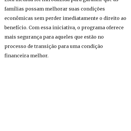
famílias possam melhorar suas condições
econômicas sem perder imediatamente o direito ao
benefício. Com essa iniciativa, o programa oferece
mais segurança para aqueles que estão no
processo de transição para uma condição
financeira melhor.