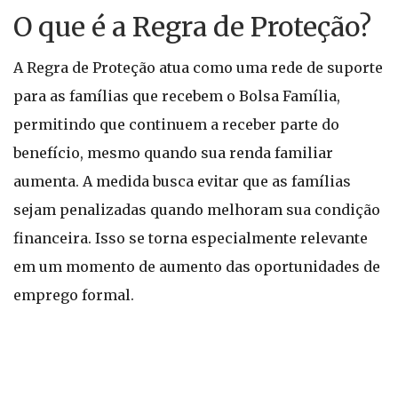
O que é a Regra de Proteção?
A Regra de Proteção atua como uma rede de suporte
para as famílias que recebem o Bolsa Família,
permitindo que continuem a receber parte do
benefício, mesmo quando sua renda familiar
aumenta. A medida busca evitar que as famílias
sejam penalizadas quando melhoram sua condição
financeira. Isso se torna especialmente relevante
em um momento de aumento das oportunidades de
emprego formal.