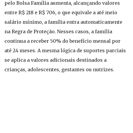
pelo Bolsa Família aumenta, alcançando valores
entre R$ 218 e R$ 706, o que equivale a até meio
salário mínimo, a família entra automaticamente
na Regra de Proteção. Nesses casos, a família
continua a receber 50% do benefício mensal por
até 24 meses. A mesma lógica de suportes parciais
se aplica a valores adicionais destinados a
crianças, adolescentes, gestantes ou nutrizes.