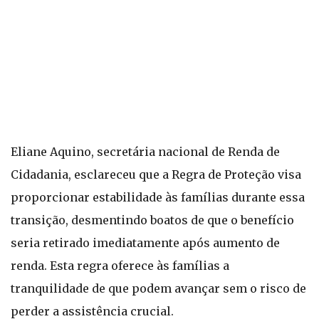
Eliane Aquino, secretária nacional de Renda de
Cidadania, esclareceu que a Regra de Proteção visa
proporcionar estabilidade às famílias durante essa
transição, desmentindo boatos de que o benefício
seria retirado imediatamente após aumento de
renda. Esta regra oferece às famílias a
tranquilidade de que podem avançar sem o risco de
perder a assistência crucial.