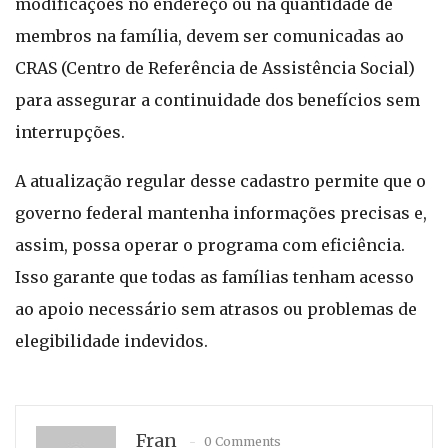
modificações no endereço ou na quantidade de
membros na família, devem ser comunicadas ao
CRAS (Centro de Referência de Assistência Social)
para assegurar a continuidade dos benefícios sem
interrupções.
A atualização regular desse cadastro permite que o
governo federal mantenha informações precisas e,
assim, possa operar o programa com eficiência.
Isso garante que todas as famílias tenham acesso
ao apoio necessário sem atrasos ou problemas de
elegibilidade indevidos.
Fran
0 Comments