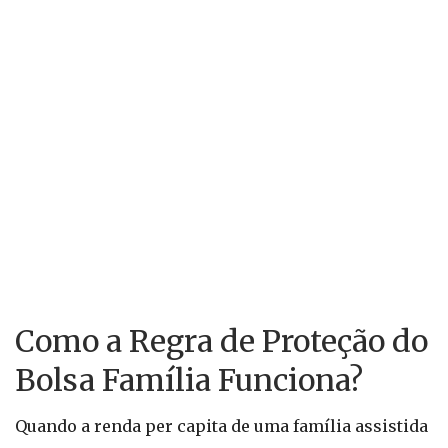
Como a Regra de Proteção do
Bolsa Família Funciona?
Quando a renda per capita de uma família assistida