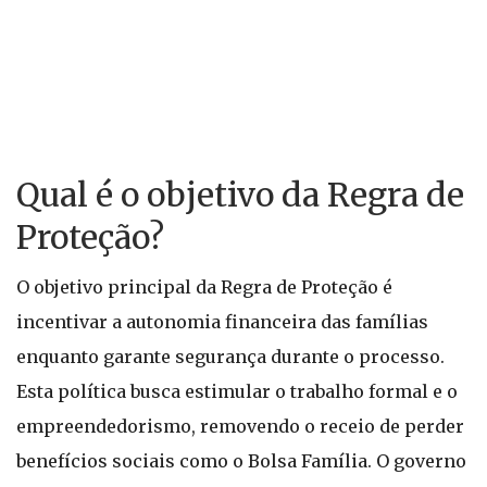
Qual é o objetivo da Regra de
Proteção?
O objetivo principal da Regra de Proteção é
incentivar a autonomia financeira das famílias
enquanto garante segurança durante o processo.
Esta política busca estimular o trabalho formal e o
empreendedorismo, removendo o receio de perder
benefícios sociais como o Bolsa Família. O governo