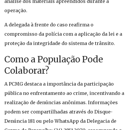
análise dos materiais apreendidos durante a
operação.
A delegada à frente do caso reafirma o
compromisso da polícia com a aplicação da lei e a
proteção da integridade do sistema de trânsito.
Como a População Pode
Colaborar?
A PCMG destaca a importância da participação
pública no enfrentamento ao crime, incentivando a
realização de denúncias anônimas. Informações
podem ser compartilhadas através do Disque-
Denúncia 181 ou pelo WhatsApp da Delegacia de