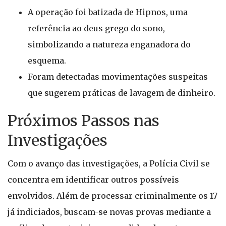
A operação foi batizada de Hipnos, uma
referência ao deus grego do sono,
simbolizando a natureza enganadora do
esquema.
Foram detectadas movimentações suspeitas
que sugerem práticas de lavagem de dinheiro.
Próximos Passos nas
Investigações
Com o avanço das investigações, a Polícia Civil se
concentra em identificar outros possíveis
envolvidos. Além de processar criminalmente os 17
já indiciados, buscam-se novas provas mediante a