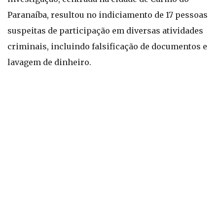
Paranaíba, resultou no indiciamento de 17 pessoas
suspeitas de participação em diversas atividades
criminais, incluindo falsificação de documentos e
lavagem de dinheiro.