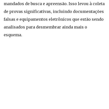
mandados de busca e apreensão. Isso levou à coleta
de provas significativas, incluindo documentações
falsas e equipamentos eletrônicos que estão sendo
analisados para desmembrar ainda mais o
esquema.