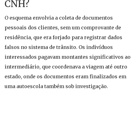
CNH?
O esquema envolvia a coleta de documentos
pessoais dos clientes, sem um comprovante de
residência, que era forjado para registrar dados
falsos no sistema de trânsito. Os indivíduos
interessados pagavam montantes significativos ao
intermediário, que coordenava a viagem até outro
estado, onde os documentos eram finalizados em
uma autoescola também sob investigação.