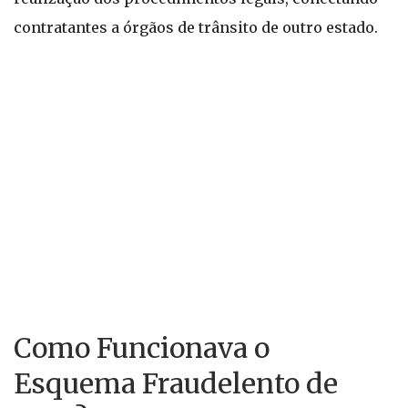
contratantes a órgãos de trânsito de outro estado.
Como Funcionava o
Esquema Fraudelento de