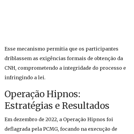
Esse mecanismo permitia que os participantes
driblassem as exigências formais de obtenção da
CNH, comprometendo a integridade do processo e
infringindo a lei.
Operação Hipnos:
Estratégias e Resultados
Em dezembro de 2022, a Operação Hipnos foi
deflagrada pela PCMG, focando na execução de