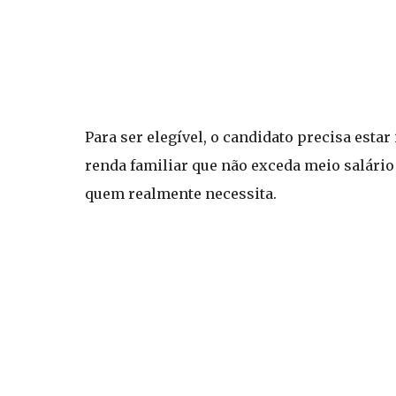
Para ser elegível, o candidato precisa esta
renda familiar que não exceda meio salário
quem realmente necessita.