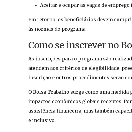
Aceitar e ocupar as vagas de emprego 
Em retorno, os beneficiários devem cumprir
às normas do programa.
Como se inscrever no Bo
As inscrições para o programa são realizada
atendem aos critérios de elegibilidade, pr
inscrição e outros procedimentos serão com
O Bolsa Trabalho surge como uma medida p
impactos econômicos globais recentes. Por
assistência financeira, mas também capaci
e inclusivo.