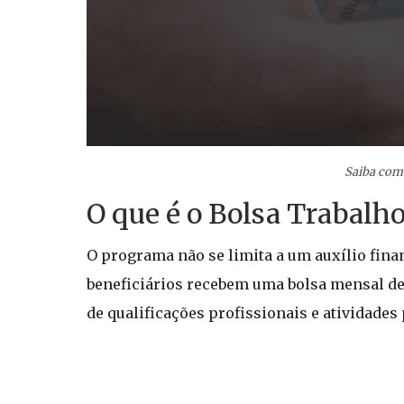
Saiba como
O que é o Bolsa Trabalh
O programa não se limita a um auxílio fina
beneficiários recebem uma bolsa mensal de
de qualificações profissionais e atividades