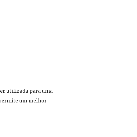
ser utilizada para uma
e permite um melhor