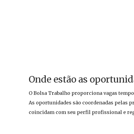
Onde estão as oportunid
O Bolsa Trabalho proporciona vagas temporá
As oportunidades são coordenadas pelas pr
coincidam com seu perfil profissional e reg