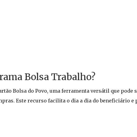
grama Bolsa Trabalho?
artão Bolsa do Povo, uma ferramenta versátil que pode 
ras. Este recurso facilita o dia a dia do beneficiário 