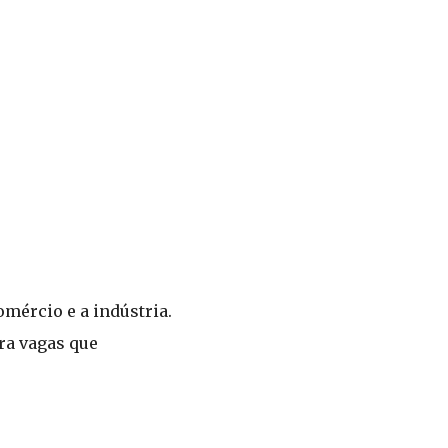
mércio e a indústria.
ra vagas que