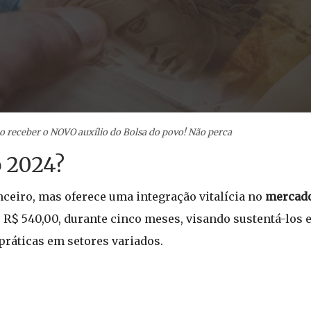
 receber o NOVO auxílio do Bolsa do povo! Não perca
o 2024?
nceiro, mas oferece uma integração vitalícia no
mercado
 R$ 540,00, durante cinco meses, visando sustentá-los
 práticas em setores variados.