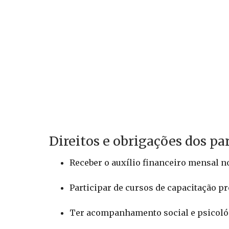
Direitos e obrigações dos pa
Receber o auxílio financeiro mensal no
Participar de cursos de capacitação pr
Ter acompanhamento social e psicoló