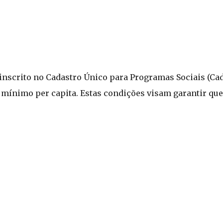
r inscrito no Cadastro Único para Programas Sociais (Ca
 mínimo per capita. Estas condições visam garantir que