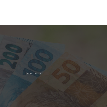
PUBLICIDADE