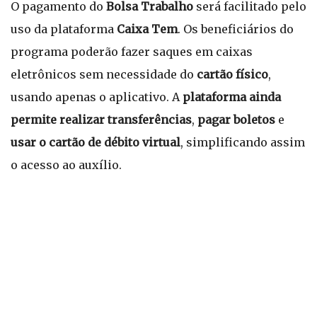
O pagamento do
Bolsa Trabalho
será facilitado pelo
uso da plataforma
Caixa Tem
. Os beneficiários do
programa poderão fazer saques em caixas
eletrônicos sem necessidade do
cartão físico
,
usando apenas o aplicativo. A
plataforma ainda
permite realizar transferências
,
pagar boletos
e
usar o cartão de débito virtual
, simplificando assim
o acesso ao auxílio.