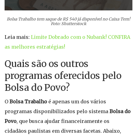
Bolsa Trabalho tem saque de R$ 540 já disponível no Caixa Tem!
Foto: Shutterstock
Leia mais:
Limite Dobrado com o Nubank! CONFIRA
as melhores estratégias!
Quais são os outros
programas oferecidos pelo
Bolsa do Povo?
O
Bolsa Trabalho
é apenas um dos vários
programas disponibilizados pelo sistema
Bolsa do
Povo
, que busca ajudar financeiramente os
cidadãos paulistas em diversas facetas. Abaixo,