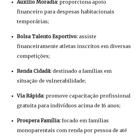
Auxílio Moradia:
proporciona apoio
financeiro para despesas habitacionais
temporárias;
Bolsa Talento Esportivo:
assiste
financeiramente atletas inscritos em diversas
competições;
Renda Cidadã:
destinado a famílias em
situação de vulnerabilidade;
Via Rápida:
promove capacitação profissional
gratuita para indivíduos acima de 16 anos;
Prospera Família:
focado em famílias
monoparentais com renda por pessoa de até