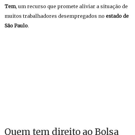
Tem
, um recurso que promete aliviar a situação de
muitos trabalhadores desempregados no
estado de
São Paulo
.
Quem tem direito ao Bolsa