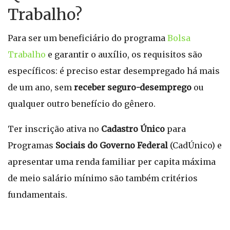
Trabalho?
Para ser um beneficiário do programa
Bolsa
Trabalho
e garantir o auxílio, os requisitos são
específicos: é preciso estar desempregado há mais
de um ano, sem
receber seguro-desemprego
ou
qualquer outro benefício do gênero.
Ter inscrição ativa no
Cadastro Único
para
Programas
Sociais do Governo Federal
(CadÚnico) e
apresentar uma renda familiar per capita máxima
de meio salário mínimo são também critérios
fundamentais.