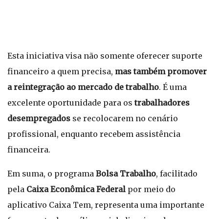
Esta iniciativa visa não somente oferecer suporte
financeiro a quem precisa,
mas também promover
a reintegração ao mercado de trabalho
. É uma
excelente oportunidade para os
trabalhadores
desempregados
se recolocarem no cenário
profissional, enquanto recebem assistência
financeira.
Em suma, o programa
Bolsa Trabalho
, facilitado
pela
Caixa Econômica Federal
por meio do
aplicativo Caixa Tem, representa uma importante