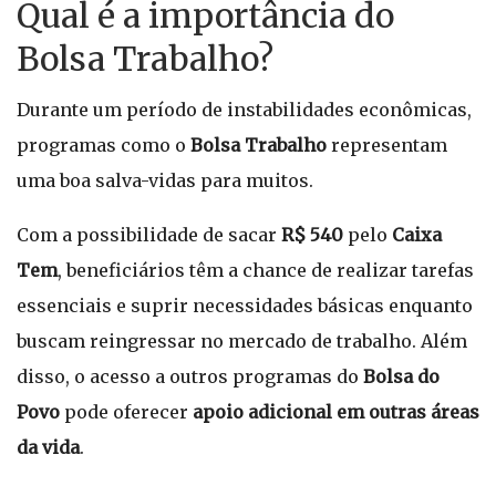
Qual é a importância do
Bolsa Trabalho?
Durante um período de instabilidades econômicas,
programas como o
Bolsa Trabalho
representam
uma boa salva-vidas para muitos.
Com a possibilidade de sacar
R$ 540
pelo
Caixa
Tem
, beneficiários têm a chance de realizar tarefas
essenciais e suprir necessidades básicas enquanto
buscam reingressar no mercado de trabalho. Além
disso, o acesso a outros programas do
Bolsa do
Povo
pode oferecer
apoio adicional em outras áreas
da vida
.