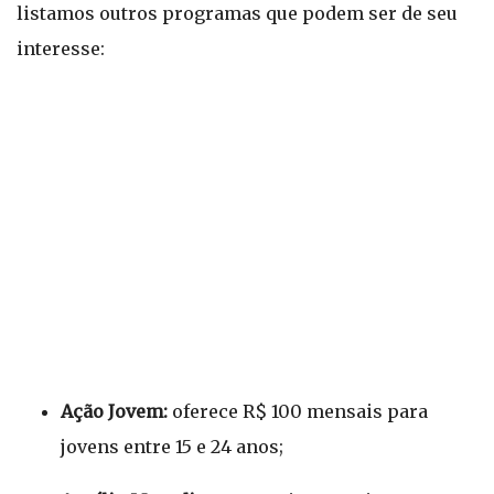
listamos outros programas que podem ser de seu
interesse:
Ação Jovem:
oferece R$ 100 mensais para
jovens entre 15 e 24 anos;