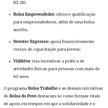
R$ 210;
Bolsa Empreendedor:
oferece qualificação
para empreendedores, além de uma bolsa-
auxílio;
Novotec Expresso:
apoia financeiramente
cursos de capacitação para jovens;
VidAtiva:
visa incentivar a prática de
atividades físicas para pessoas com mais de
60 anos.
O programa
Bolsa Trabalho
e as demais iniciativas
do
Bolsa do Povo
destacam-se como formas vitais
de apoio em tempos em que a solidariedade e o