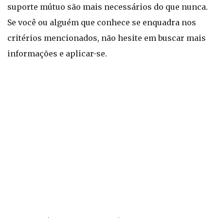
suporte mútuo são mais necessários do que nunca.
Se você ou alguém que conhece se enquadra nos
critérios mencionados, não hesite em buscar mais
informações e aplicar-se.