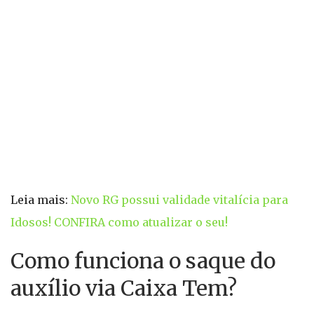
Leia mais:
Novo RG possui validade vitalícia para
Idosos! CONFIRA como atualizar o seu!
Como funciona o saque do
auxílio via Caixa Tem?