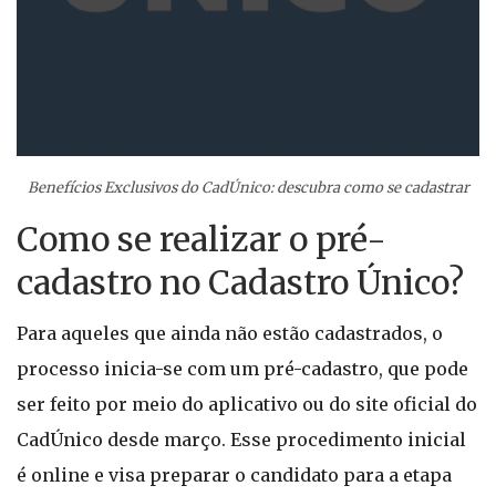
Benefícios Exclusivos do CadÚnico: descubra como se cadastrar
Como se realizar o pré-
cadastro no Cadastro Único?
Para aqueles que ainda não estão cadastrados, o
processo inicia-se com um pré-cadastro, que pode
ser feito por meio do aplicativo ou do site oficial do
CadÚnico desde março. Esse procedimento inicial
é online e visa preparar o candidato para a etapa