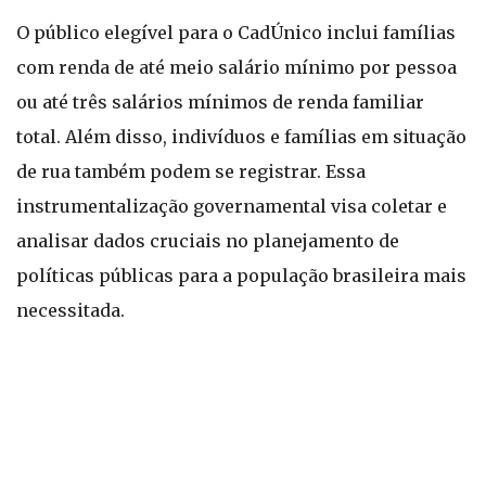
O público elegível para o CadÚnico inclui famílias
com renda de até meio salário mínimo por pessoa
ou até três salários mínimos de renda familiar
total. Além disso, indivíduos e famílias em situação
de rua também podem se registrar. Essa
instrumentalização governamental visa coletar e
analisar dados cruciais no planejamento de
políticas públicas para a população brasileira mais
necessitada.