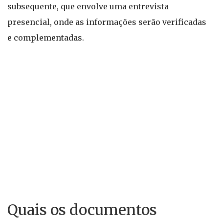
subsequente, que envolve uma entrevista
presencial, onde as informações serão verificadas
e complementadas.
Quais os documentos