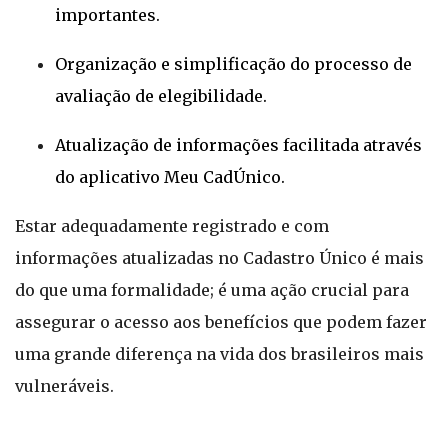
importantes.
Organização e simplificação do processo de
avaliação de elegibilidade.
Atualização de informações facilitada através
do aplicativo Meu CadÚnico.
Estar adequadamente registrado e com
informações atualizadas no Cadastro Único é mais
do que uma formalidade; é uma ação crucial para
assegurar o acesso aos benefícios que podem fazer
uma grande diferença na vida dos brasileiros mais
vulneráveis.