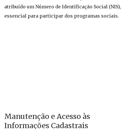
atribuído um Número de Identificação Social (NIS),
essencial para participar dos programas sociais.
Manutenção e Acesso às
Informações Cadastrais