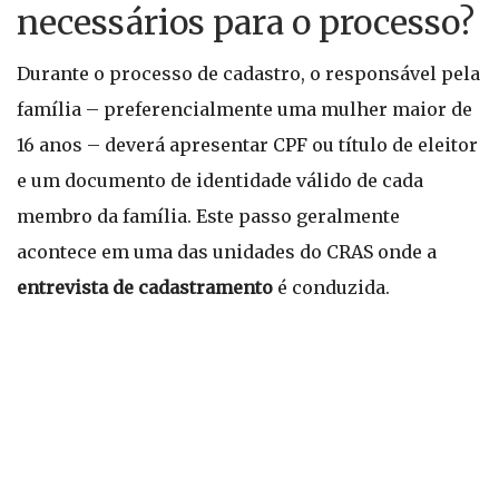
necessários para o processo?
Durante o processo de cadastro, o responsável pela
família – preferencialmente uma mulher maior de
16 anos – deverá apresentar CPF ou título de eleitor
e um documento de identidade válido de cada
membro da família. Este passo geralmente
acontece em uma das unidades do CRAS onde a
entrevista de cadastramento
é conduzida.