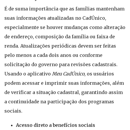
É de suma importância que as famílias mantenham
suas informações atualizadas no CadÚnico,
especialmente se houver mudanças como alteração
de endereço, composição da família ou faixa de
renda. Atualizações periódicas devem ser feitas
pelo menos a cada dois anos ou conforme
solicitação do governo para revisões cadastrais.
Usando o aplicativo
Meu CadÚnico
, os usuários
podem acessar e imprimir suas informações, além
de verificar a situação cadastral, garantindo assim
a continuidade na participação dos programas
sociais.
Acesso direto a benefícios sociais