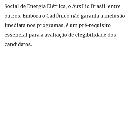
Social de Energia Elétrica, o Auxílio Brasil, entre
outros. Embora o CadÚnico não garanta a inclusão
imediata nos programas, é um pré-requisito
essencial para a avaliação de elegibilidade dos
candidatos.