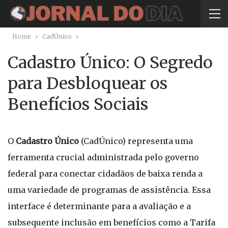
Home
CadÚnico
Cadastro Único: O Segredo
para Desbloquear os
Benefícios Sociais
O
Cadastro Único
(CadÚnico) representa uma
ferramenta crucial administrada pelo governo
federal para conectar cidadãos de baixa renda a
uma variedade de programas de assistência. Essa
interface é determinante para a avaliação e a
subsequente inclusão em benefícios como a Tarifa