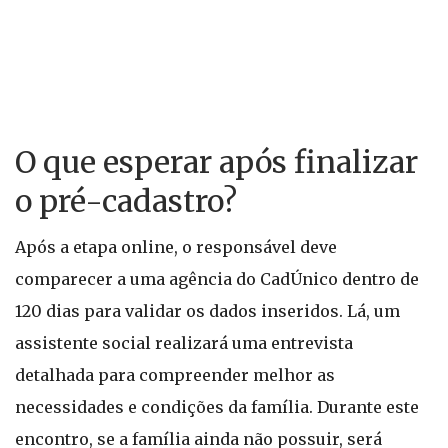
O que esperar após finalizar
o pré-cadastro?
Após a etapa online, o responsável deve
comparecer a uma agência do CadÚnico dentro de
120 dias para validar os dados inseridos. Lá, um
assistente social realizará uma entrevista
detalhada para compreender melhor as
necessidades e condições da família. Durante este
encontro, se a família ainda não possuir, será