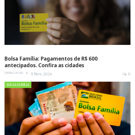
Bolsa Família: Pagamentos de R$ 600
antecipados. Confira as cidades
JORNAL DO DIA
9 Nov, 2024
0
BOLSA FAMÍLIA