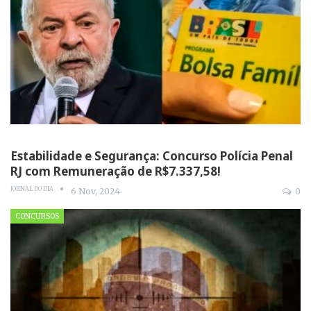
Estabilidade e Segurança: Concurso Polícia Penal
RJ com Remuneração de R$7.337,58!
JORNAL DO DIA
6 Nov, 2024
0
CONCURSOS