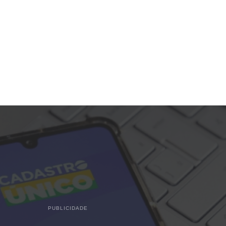
PUBLICIDADE