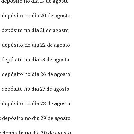
 depósito no dia 19 de agosto
 depósito no dia 20 de agosto
 depósito no dia 21 de agosto
 depósito no dia 22 de agosto
 depósito no dia 23 de agosto
 depósito no dia 26 de agosto
 depósito no dia 27 de agosto
 depósito no dia 28 de agosto
 depósito no dia 29 de agosto
 depósito no dia 30 de agosto