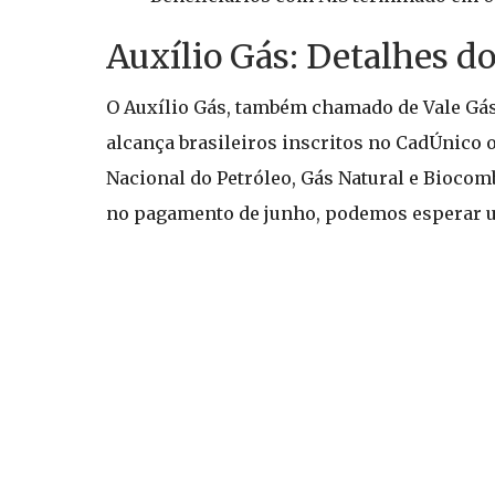
Auxílio Gás: Detalhes d
O Auxílio Gás, também chamado de Vale Gás,
alcança brasileiros inscritos no CadÚnico 
Nacional do Petróleo, Gás Natural e Biocomb
no pagamento de junho, podemos esperar u