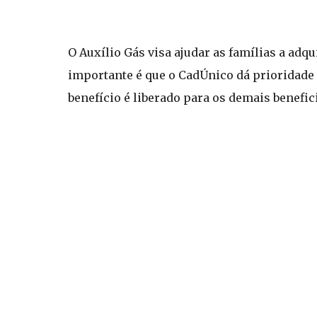
O Auxílio Gás visa ajudar as famílias a ad
importante é que o CadÚnico dá prioridade 
benefício é liberado para os demais benefic