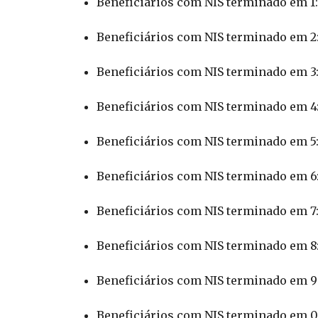
Beneficiários com NIS terminado em 1:
Beneficiários com NIS terminado em 2:
Beneficiários com NIS terminado em 3:
Beneficiários com NIS terminado em 4:
Beneficiários com NIS terminado em 5:
Beneficiários com NIS terminado em 6:
Beneficiários com NIS terminado em 7:
Beneficiários com NIS terminado em 8:
Beneficiários com NIS terminado em 9:
Beneficiários com NIS terminado em 0: