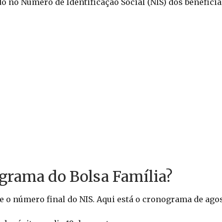
o no Número de Identificação Social (NIS) dos beneficiá
grama do Bolsa Família?
 o número final do NIS. Aqui está o cronograma de agos