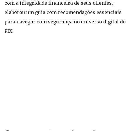
com a integridade financeira de seus clientes,
elaborou um guia com recomendações essenciais
para navegar com segurança no universo digital do
PIX.