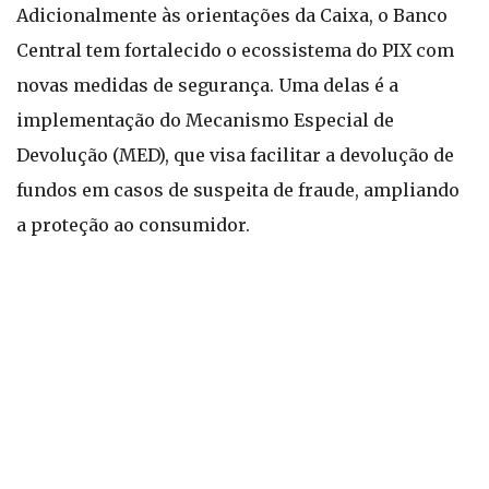
Adicionalmente às orientações da Caixa, o Banco
Central tem fortalecido o ecossistema do PIX com
novas medidas de segurança. Uma delas é a
implementação do Mecanismo Especial de
Devolução (MED), que visa facilitar a devolução de
fundos em casos de suspeita de fraude, ampliando
a proteção ao consumidor.