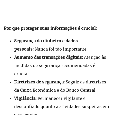
Por que proteger suas informações é crucial:
Segurança do dinheiro e dados
pessoais:
Nunca foi tão importante.
Aumento das transações digitais:
Atenção às
medidas de segurança recomendadas é
crucial.
Diretrizes de segurança:
Seguir as diretrizes
da Caixa Econômica e do Banco Central.
Vigilância:
Permanecer vigilante e
desconfiado quanto a atividades suspeitas em
suas contas.