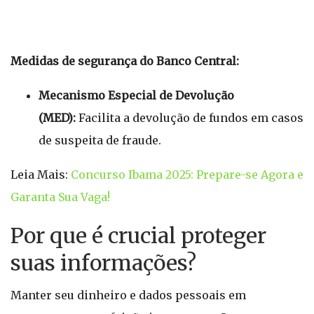
Medidas de segurança do Banco Central:
Mecanismo Especial de Devolução
(MED):
Facilita a devolução de fundos em casos
de suspeita de fraude.
Leia Mais:
Concurso Ibama 2025: Prepare-se Agora e
Garanta Sua Vaga!
Por que é crucial proteger
suas informações?
Manter seu dinheiro e dados pessoais em