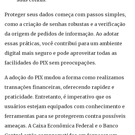
Proteger seus dados começa com passos simples,
como a criação de senhas robustas e a verificação
da origem de pedidos de informação. Ao adotar
essas práticas, você contribui para um ambiente
digital mais seguro e pode aproveitar todas as
facilidades do PIX sem preocupações.
A adoção do PIX mudou a forma como realizamos
transações financeiras, oferecendo rapidez e
praticidade. Entretanto, é imperativo que os
usuários estejam equipados com conhecimento e
ferramentas para se protegerem contra possíveis
ameaças. A Caixa Econômica Federal e o Banco