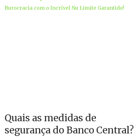
Burocracia com o Incrível Nu Limite Garantido!
Quais as medidas de
segurança do Banco Central?