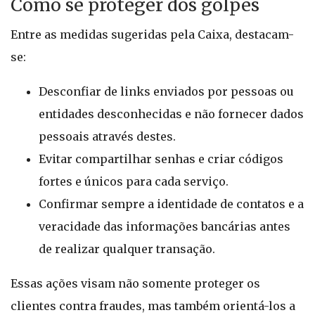
Como se proteger dos golpes
Entre as medidas sugeridas pela Caixa, destacam-
se:
Desconfiar de links enviados por pessoas ou
entidades desconhecidas e não fornecer dados
pessoais através destes.
Evitar compartilhar senhas e criar códigos
fortes e únicos para cada serviço.
Confirmar sempre a identidade de contatos e a
veracidade das informações bancárias antes
de realizar qualquer transação.
Essas ações visam não somente proteger os
clientes contra fraudes, mas também orientá-los a