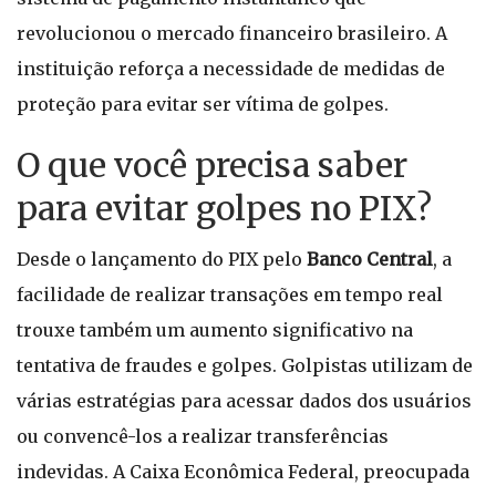
revolucionou o mercado financeiro brasileiro. A
instituição reforça a necessidade de medidas de
proteção para evitar ser vítima de golpes.
O que você precisa saber
para evitar golpes no PIX?
Desde o lançamento do PIX pelo
Banco Central
, a
facilidade de realizar transações em tempo real
trouxe também um aumento significativo na
tentativa de fraudes e golpes. Golpistas utilizam de
várias estratégias para acessar dados dos usuários
ou convencê-los a realizar transferências
indevidas. A Caixa Econômica Federal, preocupada