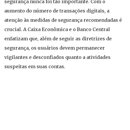
segurança nunca foi tão importante. Com o
aumento do número de transações digitais, a
atenção às medidas de segurança recomendadas é
crucial. A Caixa Econômica e o Banco Central
enfatizam que, além de seguir as diretrizes de
segurança, os usuários devem permanecer
vigilantes e desconfiados quanto a atividades
suspeitas em suas contas.