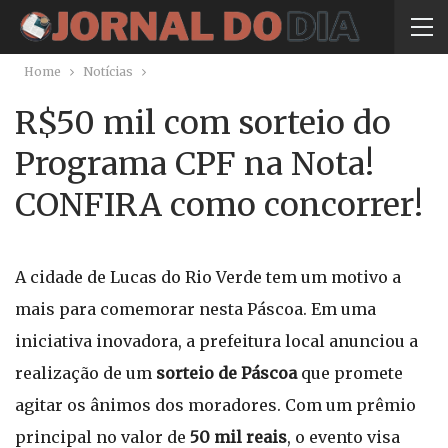
Home
Notícias
R$50 mil com sorteio do
Programa CPF na Nota!
CONFIRA como concorrer!
A cidade de Lucas do Rio Verde tem um motivo a
mais para comemorar nesta Páscoa. Em uma
iniciativa inovadora, a prefeitura local anunciou a
realização de um
sorteio de Páscoa
que promete
agitar os ânimos dos moradores. Com um prêmio
principal no valor de
50 mil reais
, o evento visa