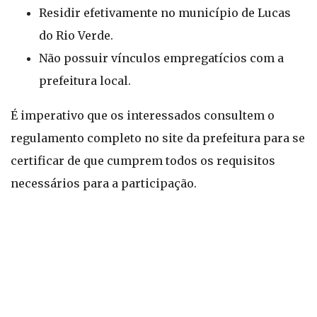
Residir efetivamente no município de Lucas
do Rio Verde.
Não possuir vínculos empregatícios com a
prefeitura local.
É imperativo que os interessados consultem o
regulamento completo no site da prefeitura para se
certificar de que cumprem todos os requisitos
necessários para a participação.