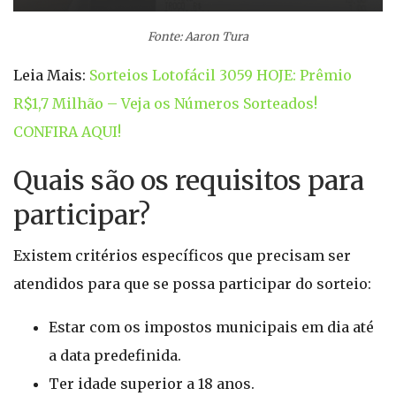
Fonte: Aaron Tura
Leia Mais:
Sorteios Lotofácil 3059 HOJE: Prêmio
R$1,7 Milhão – Veja os Números Sorteados!
CONFIRA AQUI!
Quais são os requisitos para
participar?
Existem critérios específicos que precisam ser
atendidos para que se possa participar do sorteio:
Estar com os impostos municipais em dia até
a data predefinida.
Ter idade superior a 18 anos.