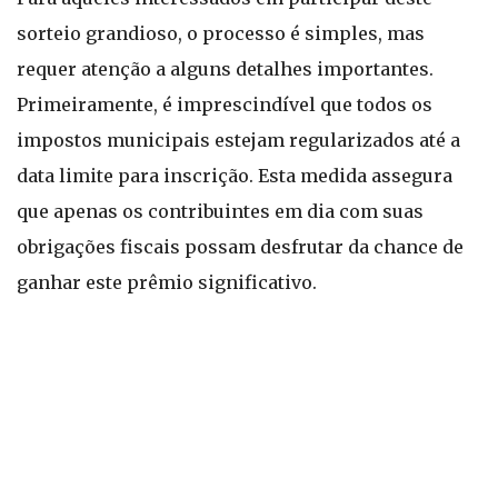
sorteio grandioso, o processo é simples, mas
requer atenção a alguns detalhes importantes.
Primeiramente, é imprescindível que todos os
impostos municipais estejam regularizados até a
data limite para inscrição. Esta medida assegura
que apenas os contribuintes em dia com suas
obrigações fiscais possam desfrutar da chance de
ganhar este prêmio significativo.