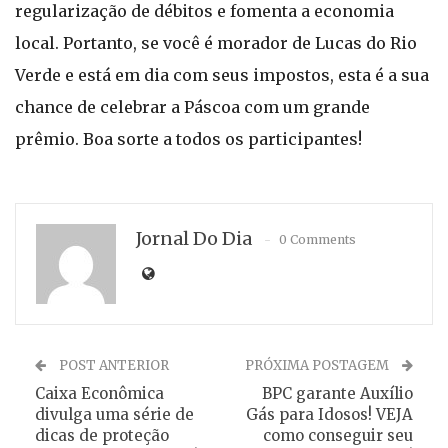
regularização de débitos e fomenta a economia
local. Portanto, se você é morador de Lucas do Rio
Verde e está em dia com seus impostos, esta é a sua
chance de celebrar a Páscoa com um grande
prêmio. Boa sorte a todos os participantes!
Jornal Do Dia
0 Comments
POST ANTERIOR
PRÓXIMA POSTAGEM
Caixa Econômica
BPC garante Auxílio
divulga uma série de
Gás para Idosos! VEJA
dicas de proteção
como conseguir seu