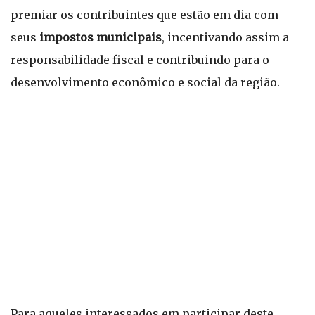
premiar os contribuintes que estão em dia com
seus
impostos municipais
, incentivando assim a
responsabilidade fiscal e contribuindo para o
desenvolvimento econômico e social da região.
Para aqueles interessados em participar deste