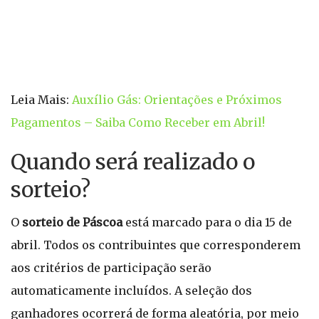
Leia Mais:
Auxílio Gás: Orientações e Próximos
Pagamentos – Saiba Como Receber em Abril!
Quando será realizado o
sorteio?
O
sorteio de Páscoa
está marcado para o dia 15 de
abril. Todos os contribuintes que corresponderem
aos critérios de participação serão
automaticamente incluídos. A seleção dos
ganhadores ocorrerá de forma aleatória, por meio