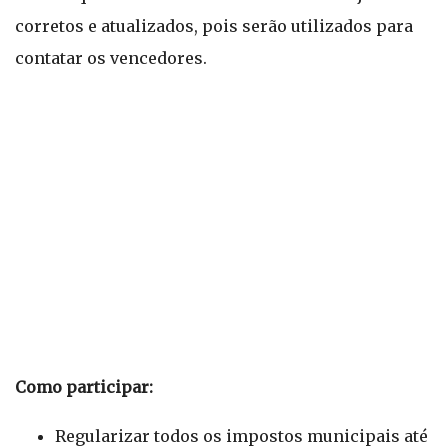
corretos e atualizados, pois serão utilizados para
contatar os vencedores.
Como participar:
Regularizar todos os impostos municipais até