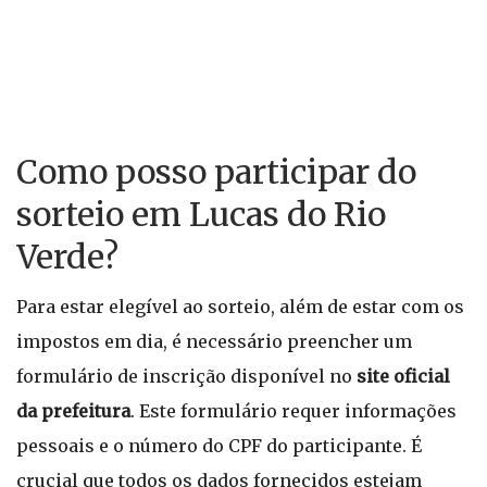
Como posso participar do
sorteio em Lucas do Rio
Verde?
Para estar elegível ao sorteio, além de estar com os
impostos em dia, é necessário preencher um
formulário de inscrição disponível no
site oficial
da prefeitura
. Este formulário requer informações
pessoais e o número do CPF do participante. É
crucial que todos os dados fornecidos estejam