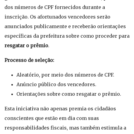
dos números de CPF fornecidos durante a
inscrição. Os afortunados vencedores serão
anunciados publicamente e receberão orientações
específicas da prefeitura sobre como proceder para
resgatar o prêmio
.
Processo de seleção:
Aleatório, por meio dos números de CPF.
Anúncio público dos vencedores.
Orientações sobre como resgatar o prêmio.
Esta iniciativa não apenas premia os cidadãos
conscientes que estão em dia com suas
responsabilidades fiscais, mas também estimula a