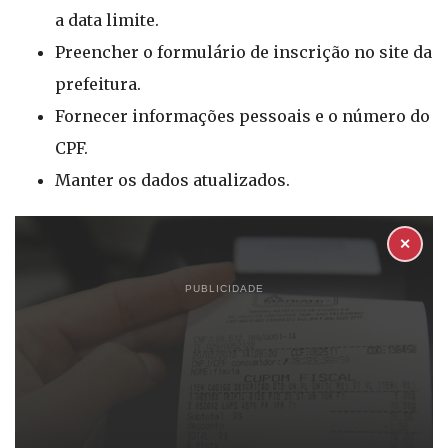
a data limite.
Preencher o formulário de inscrição no site da
prefeitura.
Fornecer informações pessoais e o número do
CPF.
Manter os dados atualizados.
✕
PUBLICIDADE