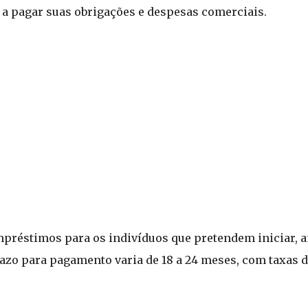
 a pagar suas obrigações e despesas comerciais.
mpréstimos para os indivíduos que pretendem iniciar, 
razo para pagamento varia de 18 a 24 meses, com taxas d