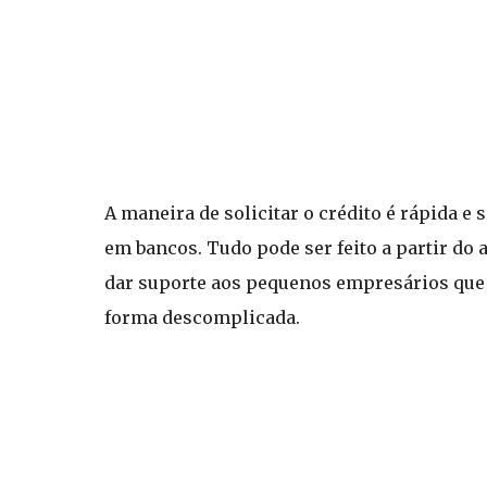
A maneira de solicitar o crédito é rápida e
em bancos. Tudo pode ser feito a partir do 
dar suporte aos pequenos empresários que
forma descomplicada.