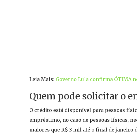
Leia Mais:
Governo Lula confirma ÓTIMA not
Quem pode solicitar o 
O crédito está disponível para pessoas físi
empréstimo, no caso de pessoas físicas, ne
maiores que R$ 3 mil até o final de janeiro