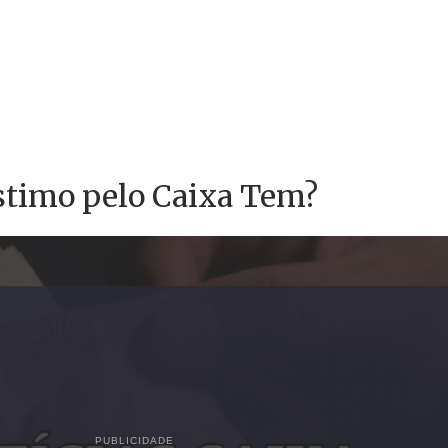
timo pelo Caixa Tem?
PUBLICIDADE