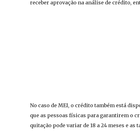
receber aprovação na análise de crédito, en
No caso de MEI, o crédito também está disp
que as pessoas físicas para garantirem o cr
quitação pode variar de 18 a 24 meses e as 