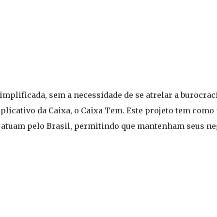
 simplificada, sem a necessidade de se atrelar a burocra
aplicativo da Caixa, o Caixa Tem. Este projeto tem como 
 atuam pelo Brasil, permitindo que mantenham seus ne