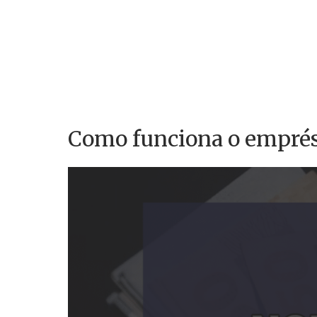
Como funciona o emprés