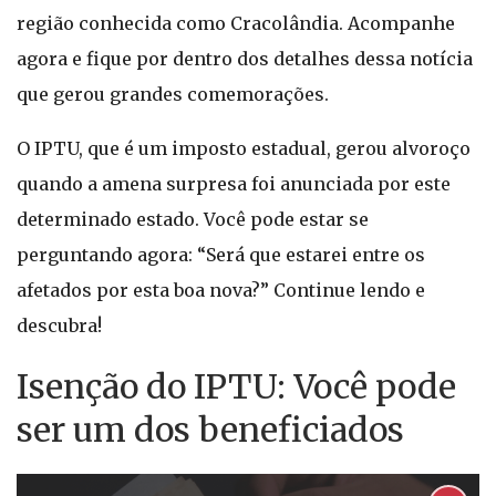
região conhecida como Cracolândia. Acompanhe
agora e fique por dentro dos detalhes dessa notícia
que gerou grandes comemorações.
O IPTU, que é um imposto estadual, gerou alvoroço
quando a amena surpresa foi anunciada por este
determinado estado. Você pode estar se
perguntando agora: “Será que estarei entre os
afetados por esta boa nova?” Continue lendo e
descubra!
Isenção do IPTU: Você pode
ser um dos beneficiados