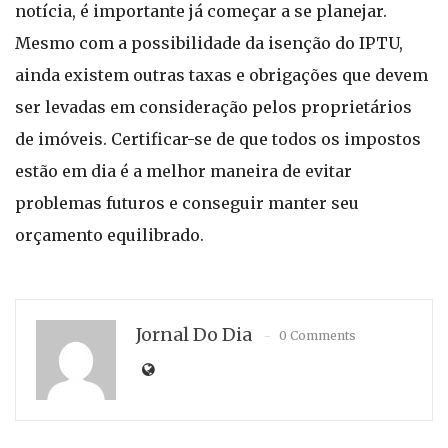
notícia, é importante já começar a se planejar.
Mesmo com a possibilidade da isenção do IPTU,
ainda existem outras taxas e obrigações que devem
ser levadas em consideração pelos proprietários
de imóveis. Certificar-se de que todos os impostos
estão em dia é a melhor maneira de evitar
problemas futuros e conseguir manter seu
orçamento equilibrado.
Jornal Do Dia
0 Comments