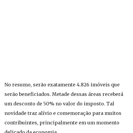
No resumo, serão exatamente 4.826 imóveis que
serão beneficiados. Metade dessas áreas receberá
um desconto de 50% no valor do imposto. Tal
novidade traz alívio e comemoração para muitos
contribuintes, principalmente em um momento
delicado da economia.