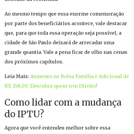
Ao mesmo tempo que essa enorme comemoração
por parte dos beneficiários acontece, vale destacar
que, para que toda essa operação seja possível, a
cidade de São Paulo deixará de arrecadar uma
grande quantia. Vale a pena ficar de olho nas cenas
dos próximos capítulos.
Leia Mais:
Aumento no Bolsa Família e Adicional de
R$ 258,00: Descubra quem tem Direito!
Como lidar com a mudança
do IPTU?
Agora que você entendeu melhor sobre essa