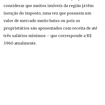
considerar que muitos imóveis da região já têm
isenção do imposto, uma vez que possuem um
valor de mercado muito baixo ou pois os
proprietários são aposentados com receita de até
três salários mínimos – que corresponde a R$
3.960 atualmente.