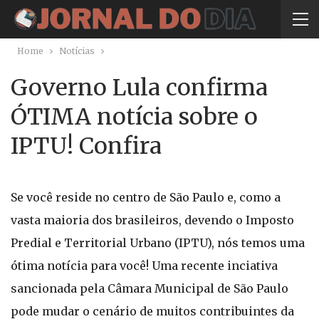
Home
Notícias
Governo Lula confirma
ÓTIMA notícia sobre o
IPTU! Confira
Se você reside no centro de São Paulo e, como a
vasta maioria dos brasileiros, devendo o Imposto
Predial e Territorial Urbano (IPTU), nós temos uma
ótima notícia para você! Uma recente inciativa
sancionada pela Câmara Municipal de São Paulo
pode mudar o cenário de muitos contribuintes da