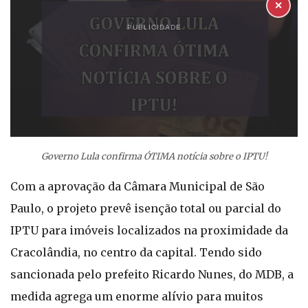
✕
PUBLICIDADE
Governo Lula confirma ÓTIMA notícia sobre o IPTU!
Com a aprovação da Câmara Municipal de São
Paulo, o projeto prevê isenção total ou parcial do
IPTU para imóveis localizados na proximidade da
Cracolândia, no centro da capital. Tendo sido
sancionada pelo prefeito Ricardo Nunes, do MDB, a
medida agrega um enorme alívio para muitos