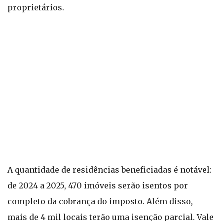
proprietários.
A quantidade de residências beneficiadas é notável:
de 2024 a 2025, 470 imóveis serão isentos por
completo da cobrança do imposto. Além disso,
mais de 4 mil locais terão uma isenção parcial. Vale