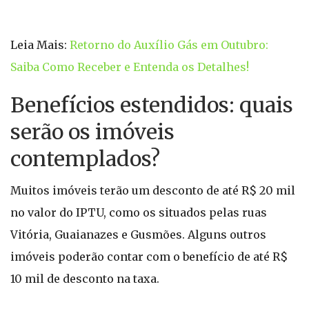
Leia Mais:
Retorno do Auxílio Gás em Outubro:
Saiba Como Receber e Entenda os Detalhes!
Benefícios estendidos: quais
serão os imóveis
contemplados?
Muitos imóveis terão um desconto de até R$ 20 mil
no valor do IPTU, como os situados pelas ruas
Vitória, Guaianazes e Gusmões. Alguns outros
imóveis poderão contar com o benefício de até R$
10 mil de desconto na taxa.