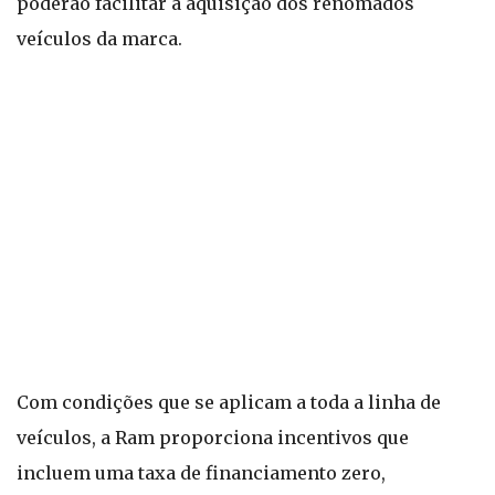
poderão facilitar a aquisição dos renomados
veículos da marca.
Com condições que se aplicam a toda a linha de
veículos, a Ram proporciona incentivos que
incluem uma taxa de financiamento zero,