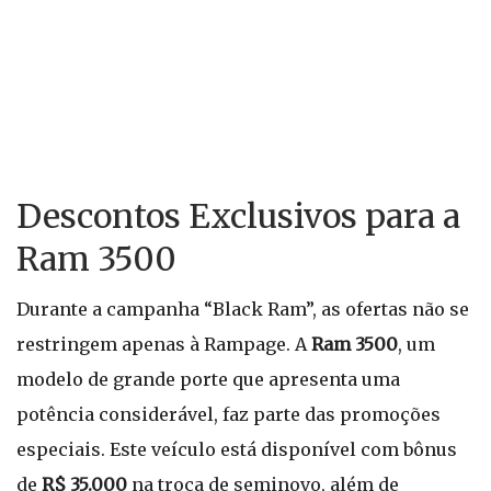
Descontos Exclusivos para a
Ram 3500
Durante a campanha “Black Ram”, as ofertas não se
restringem apenas à Rampage. A
Ram 3500
, um
modelo de grande porte que apresenta uma
potência considerável, faz parte das promoções
especiais. Este veículo está disponível com bônus
de
R$ 35.000
na troca de seminovo, além de