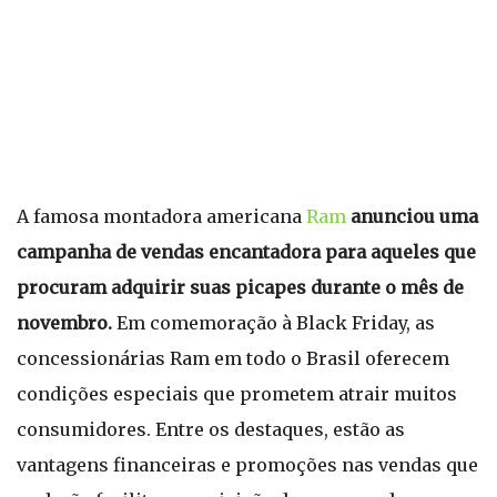
A famosa montadora americana
Ram
anunciou uma
campanha de vendas encantadora para aqueles que
procuram adquirir suas picapes durante o mês de
novembro.
Em comemoração à Black Friday, as
concessionárias Ram em todo o Brasil oferecem
condições especiais que prometem atrair muitos
consumidores. Entre os destaques, estão as
vantagens financeiras e promoções nas vendas que