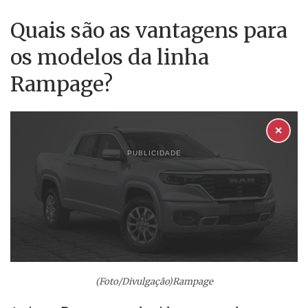
Quais são as vantagens para
os modelos da linha
Rampage?
✕
PUBLICIDADE
(Foto/Divulgação)Rampage