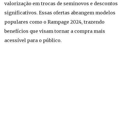
valorização em trocas de seminovos e descontos
significativos. Essas ofertas abrangem modelos
populares como o Rampage 2024, trazendo
benefícios que visam tornar a compra mais
acessível para o público.