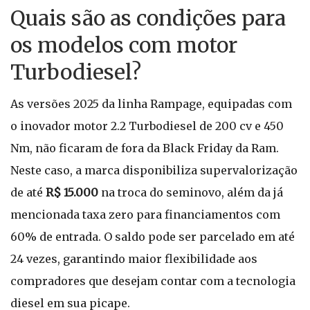
Quais são as condições para
os modelos com motor
Turbodiesel?
As versões 2025 da linha Rampage, equipadas com
o inovador motor 2.2 Turbodiesel de 200 cv e 450
Nm, não ficaram de fora da Black Friday da Ram.
Neste caso, a marca disponibiliza supervalorização
de até
R$ 15.000
na troca do seminovo, além da já
mencionada taxa zero para financiamentos com
60% de entrada. O saldo pode ser parcelado em até
24 vezes, garantindo maior flexibilidade aos
compradores que desejam contar com a tecnologia
diesel em sua picape.