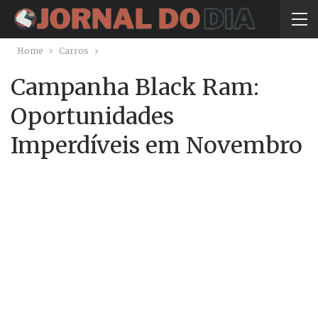
Home
Carros
Campanha Black Ram:
Oportunidades
Imperdíveis em Novembro