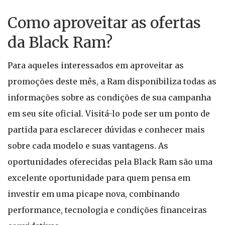
Como aproveitar as ofertas
da Black Ram?
Para aqueles interessados em aproveitar as
promoções deste mês, a Ram disponibiliza todas as
informações sobre as condições de sua campanha
em seu site oficial. Visitá-lo pode ser um ponto de
partida para esclarecer dúvidas e conhecer mais
sobre cada modelo e suas vantagens. As
oportunidades oferecidas pela Black Ram são uma
excelente oportunidade para quem pensa em
investir em uma picape nova, combinando
performance, tecnologia e condições financeiras