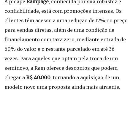
A picape
Rampage
, conhecida por sua robustez e
confiabilidade, está com promoções intensas. Os
clientes têm acesso a uma redução de 17% no preço
para vendas diretas, além de uma condição de
financiamento com taxa zero, mediante entrada de
60% do valor e o restante parcelado em até 36
vezes. Para aqueles que optam pela troca de um
seminovo, a Ram oferece descontos que podem
chegar a
R$ 40.000
, tornando a aquisição de um
modelo novo uma proposta ainda mais atraente.