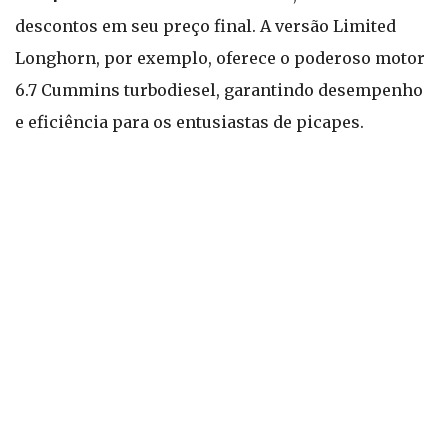
descontos em seu preço final. A versão Limited
Longhorn, por exemplo, oferece o poderoso motor
6.7 Cummins turbodiesel, garantindo desempenho
e eficiência para os entusiastas de picapes.