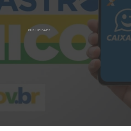
PUBLICIDADE