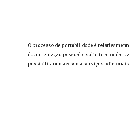
O processo de portabilidade é relativamente
documentação pessoal e solicite a mudança. 
possibilitando acesso a serviços adicionai