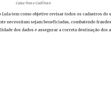
Caixa Tem e CadÚnico
 Lula tem como objetivo revisar todos os cadastros do s
ente necessitam sejam beneficiadas, combatendo fraude
lidade dos dados e assegurar a correta destinação dos a