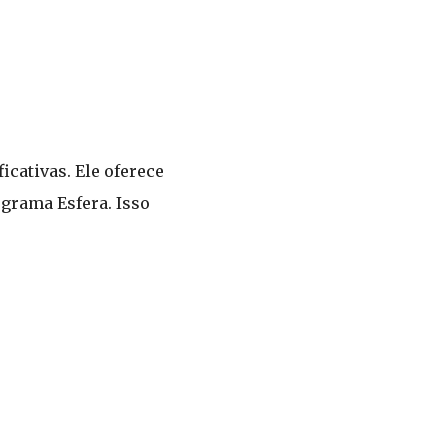
icativas. Ele oferece
grama Esfera. Isso