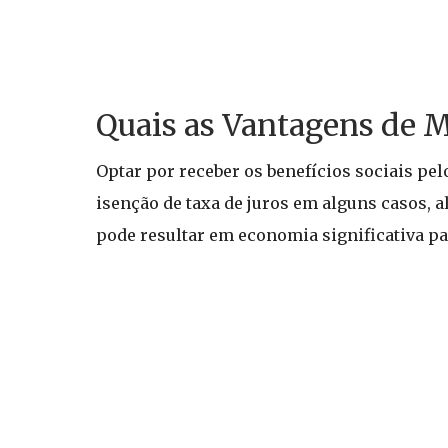
Quais as Vantagens de M
Optar por receber os benefícios sociais pel
isenção de taxa de juros em alguns casos,
pode resultar em economia significativa par