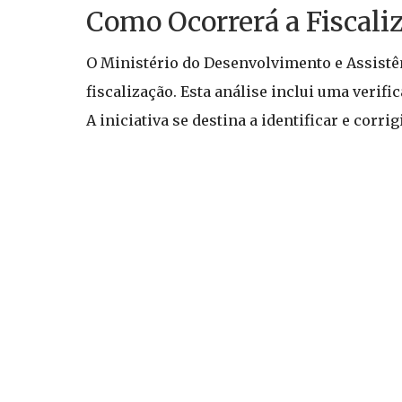
Como Ocorrerá a Fiscali
O Ministério do Desenvolvimento e Assistên
fiscalização. Esta análise inclui uma verif
A iniciativa se destina a identificar e corr