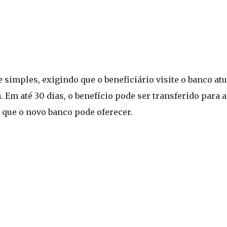
 simples, exigindo que o beneficiário visite o banco atu
Em até 30 dias, o benefício pode ser transferido para a
s que o novo banco pode oferecer.