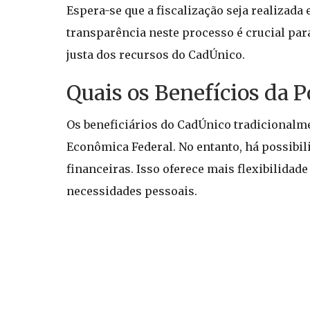
Espera-se que a fiscalização seja realiza
transparência neste processo é crucial par
justa dos recursos do CadÚnico.
Quais os Benefícios da 
Os beneficiários do CadÚnico tradicionalm
Econômica Federal. No entanto, há possibili
financeiras. Isso oferece mais flexibilida
necessidades pessoais.