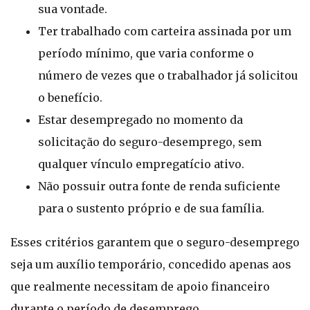
sua vontade.
Ter trabalhado com carteira assinada por um
período mínimo, que varia conforme o
número de vezes que o trabalhador já solicitou
o benefício.
Estar desempregado no momento da
solicitação do seguro-desemprego, sem
qualquer vínculo empregatício ativo.
Não possuir outra fonte de renda suficiente
para o sustento próprio e de sua família.
Esses critérios garantem que o seguro-desemprego
seja um auxílio temporário, concedido apenas aos
que realmente necessitam de apoio financeiro
durante o período de desemprego.