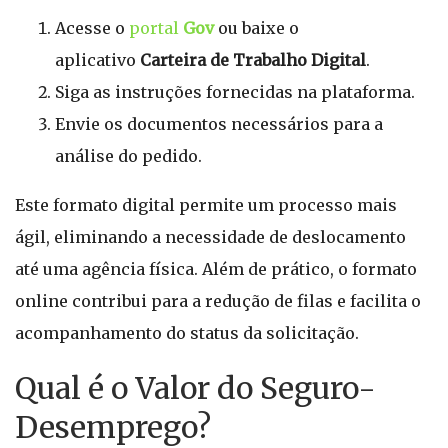
Acesse o
portal
Gov
ou baixe o
aplicativo
Carteira de Trabalho Digital
.
Siga as instruções fornecidas na plataforma.
Envie os documentos necessários para a
análise do pedido.
Este formato digital permite um processo mais
ágil, eliminando a necessidade de deslocamento
até uma agência física. Além de prático, o formato
online contribui para a redução de filas e facilita o
acompanhamento do status da solicitação.
Qual é o Valor do Seguro-
Desemprego?