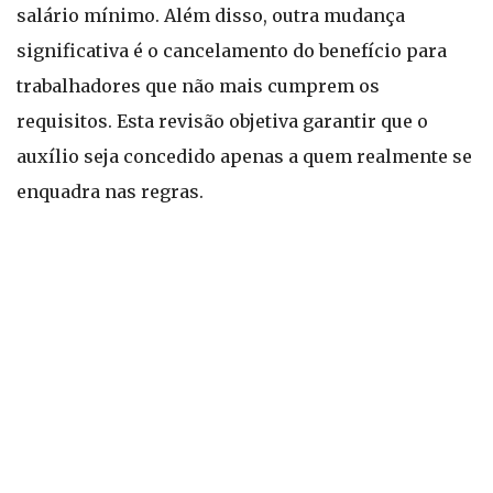
salário mínimo. Além disso, outra mudança
significativa é o cancelamento do benefício para
trabalhadores que não mais cumprem os
requisitos. Esta revisão objetiva garantir que o
auxílio seja concedido apenas a quem realmente se
enquadra nas regras.