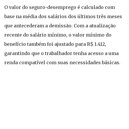
O valor do seguro-desemprego é calculado com
base na média dos salários dos últimos três meses
que antecederam a demissão. Com a atualização
recente do salário mínimo, o valor mínimo do
benefício também foi ajustado para R$ 1.412,
garantindo que o trabalhador tenha acesso a uma
renda compatível com suas necessidades básicas.