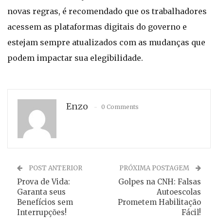
novas regras, é recomendado que os trabalhadores
acessem as plataformas digitais do governo e
estejam sempre atualizados com as mudanças que
podem impactar sua elegibilidade.
Enzo
0 Comments
POST ANTERIOR
PRÓXIMA POSTAGEM
Prova de Vida:
Golpes na CNH: Falsas
Garanta seus
Autoescolas
Benefícios sem
Prometem Habilitação
Interrupções!
Fácil!