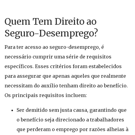
Quem Tem Direito ao
Seguro-Desemprego?
Para ter acesso ao seguro-desemprego, é
necessário cumprir uma série de requisitos
específicos. Esses critérios foram estabelecidos
para assegurar que apenas aqueles que realmente
necessitam do auxílio tenham direito ao benefício.
Os principais requisitos incluem:
Ser demitido sem justa causa, garantindo que
o benefício seja direcionado a trabalhadores
que perderam o emprego por razões alheias à