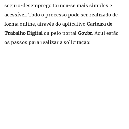
seguro-desemprego tornou-se mais simples e
acessível. Todo o processo pode ser realizado de
forma online, através do aplicativo
Carteira de
Trabalho Digital
ou pelo portal
Gov.br
. Aqui estão
os passos para realizar a solicitação: