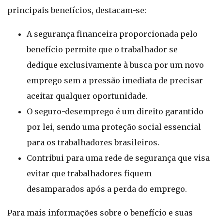
principais benefícios, destacam-se:
A segurança financeira proporcionada pelo
benefício permite que o trabalhador se
dedique exclusivamente à busca por um novo
emprego sem a pressão imediata de precisar
aceitar qualquer oportunidade.
O seguro-desemprego é um direito garantido
por lei, sendo uma proteção social essencial
para os trabalhadores brasileiros.
Contribui para uma rede de segurança que visa
evitar que trabalhadores fiquem
desamparados após a perda do emprego.
Para mais informações sobre o benefício e suas