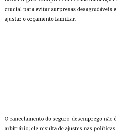
crucial para evitar surpresas desagradáveis e
ajustar o orçamento familiar.
O cancelamento do seguro-desemprego não é
arbitrário; ele resulta de ajustes nas políticas