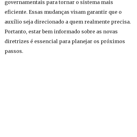
governamentais para tornar o sistema mais
eficiente. Essas mudanças visam garantir que o
auxílio seja direcionado a quem realmente precisa.
Portanto, estar bem informado sobre as novas
diretrizes é essencial para planejar os próximos
passos.