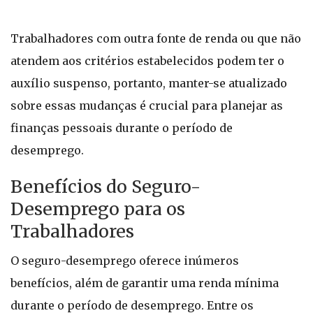
Trabalhadores com outra fonte de renda ou que não
atendem aos critérios estabelecidos podem ter o
auxílio suspenso, portanto, manter-se atualizado
sobre essas mudanças é crucial para planejar as
finanças pessoais durante o período de
desemprego.
Benefícios do Seguro-
Desemprego para os
Trabalhadores
O seguro-desemprego oferece inúmeros
benefícios, além de garantir uma renda mínima
durante o período de desemprego. Entre os