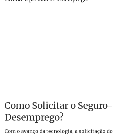
Como Solicitar o Seguro-
Desemprego?
Com o avanço da tecnologia, a solicitação do