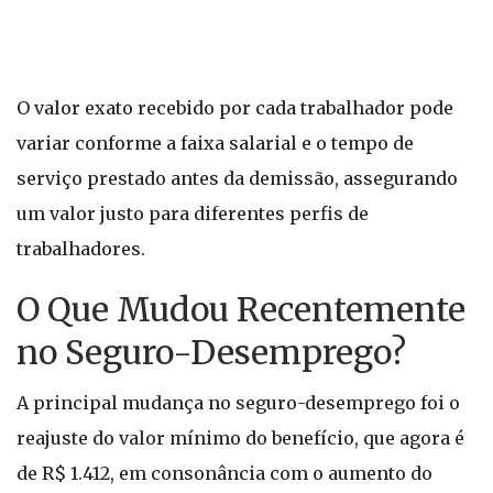
O valor exato recebido por cada trabalhador pode
variar conforme a faixa salarial e o tempo de
serviço prestado antes da demissão, assegurando
um valor justo para diferentes perfis de
trabalhadores.
O Que Mudou Recentemente
no Seguro-Desemprego?
A principal mudança no seguro-desemprego foi o
reajuste do valor mínimo do benefício, que agora é
de R$ 1.412, em consonância com o aumento do