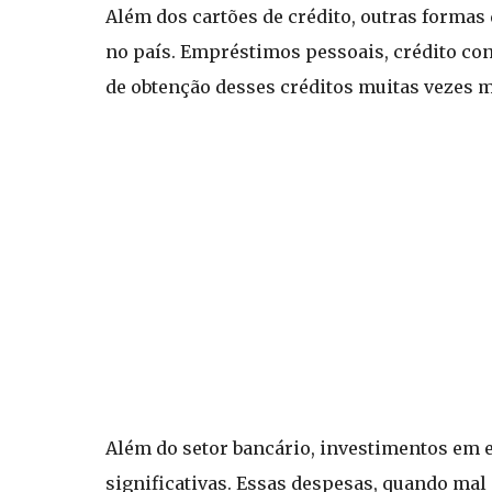
Além dos cartões de crédito, outras formas
no país. Empréstimos pessoais, crédito co
de obtenção desses créditos muitas vezes m
Além do setor bancário, investimentos em 
significativas. Essas despesas, quando ma