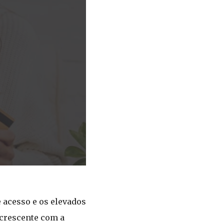
 acesso e os elevados
 crescente com a