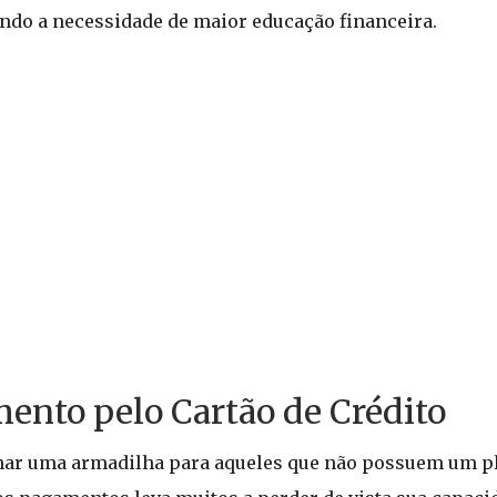
ando a necessidade de maior educação financeira.
ento pelo Cartão de Crédito
tornar uma armadilha para aqueles que não possuem um 