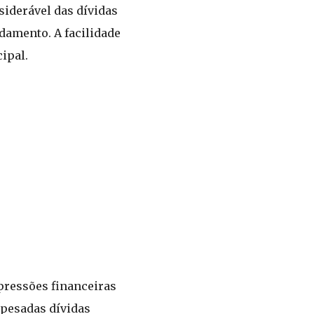
siderável das dívidas
damento. A facilidade
ipal.
pressões financeiras
 pesadas dívidas