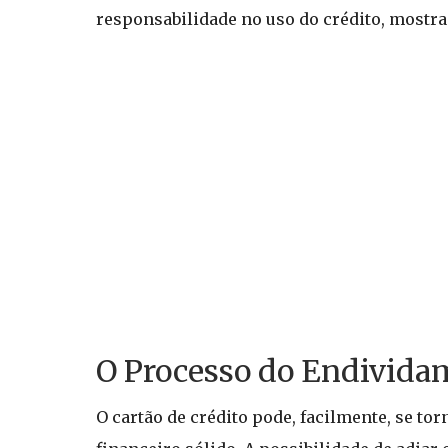
responsabilidade no uso do crédito, mostr
O Processo do Endividam
O cartão de crédito pode, facilmente, se 