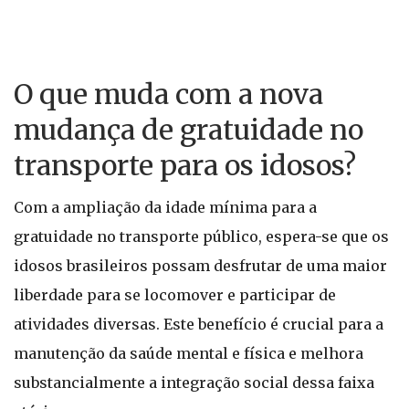
O que muda com a nova
mudança de gratuidade no
transporte para os idosos?
Com a ampliação da idade mínima para a
gratuidade no transporte público, espera-se que os
idosos brasileiros possam desfrutar de uma maior
liberdade para se locomover e participar de
atividades diversas. Este benefício é crucial para a
manutenção da saúde mental e física e melhora
substancialmente a integração social dessa faixa