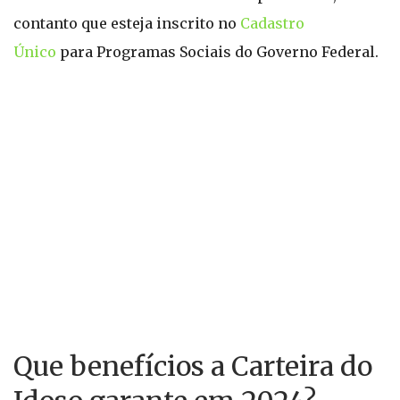
contanto que esteja inscrito no
Cadastro
Único
para Programas Sociais do Governo Federal.
Que benefícios a Carteira do