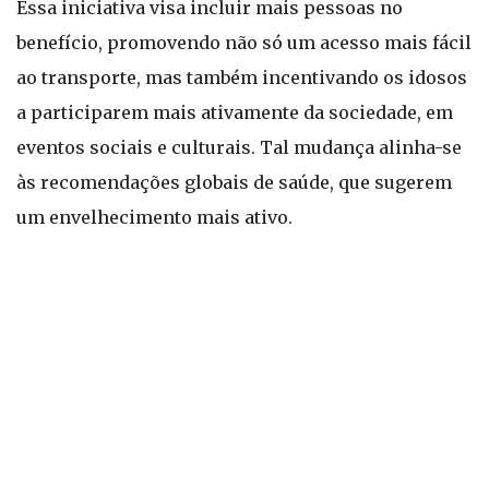
Essa iniciativa visa incluir mais pessoas no
benefício, promovendo não só um acesso mais fácil
ao transporte, mas também incentivando os idosos
a participarem mais ativamente da sociedade, em
eventos sociais e culturais. Tal mudança alinha-se
às recomendações globais de saúde, que sugerem
um envelhecimento mais ativo.