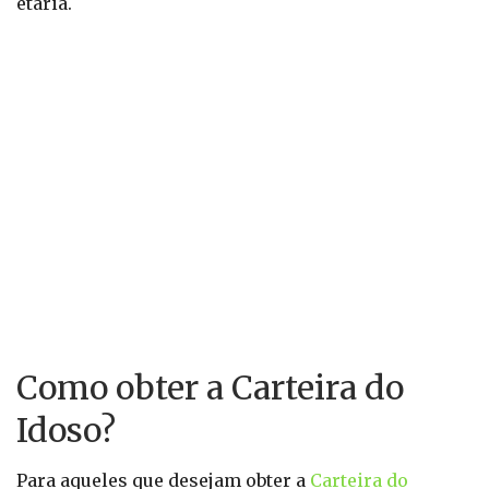
etária.
Como obter a Carteira do
Idoso?
Para aqueles que desejam obter a
Carteira do