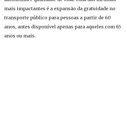
mais impactantes é a expansão da gratuidade no
transporte público para pessoas a partir de 60
anos, antes disponível apenas para aqueles com 65
anos ou mais.