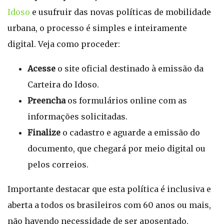
Idoso
e usufruir das novas políticas de mobilidade
urbana, o processo é simples e inteiramente
digital. Veja como proceder:
Acesse
o site oficial destinado à emissão da
Carteira do Idoso.
Preencha
os formulários online com as
informações solicitadas.
Finalize
o cadastro e aguarde a emissão do
documento, que chegará por meio digital ou
pelos correios.
Importante destacar que esta política é inclusiva e
aberta a todos os brasileiros com 60 anos ou mais,
não havendo necessidade de ser aposentado,