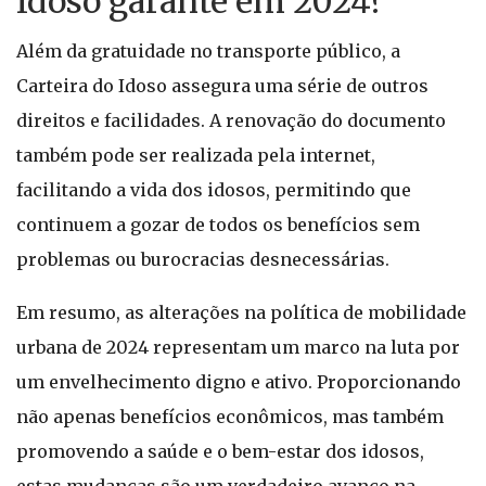
Idoso garante em 2024?
Além da gratuidade no transporte público, a
Carteira do Idoso assegura uma série de outros
direitos e facilidades. A renovação do documento
também pode ser realizada pela internet,
facilitando a vida dos idosos, permitindo que
continuem a gozar de todos os benefícios sem
problemas ou burocracias desnecessárias.
Em resumo, as alterações na política de mobilidade
urbana de 2024 representam um marco na luta por
um envelhecimento digno e ativo. Proporcionando
não apenas benefícios econômicos, mas também
promovendo a saúde e o bem-estar dos idosos,