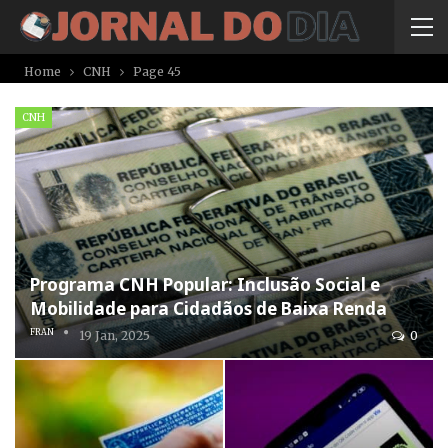
Home
CNH
Page 45
CNH
Programa CNH Popular: Inclusão Social e
Mobilidade para Cidadãos de Baixa Renda
FRAN
19 Jan, 2025
0