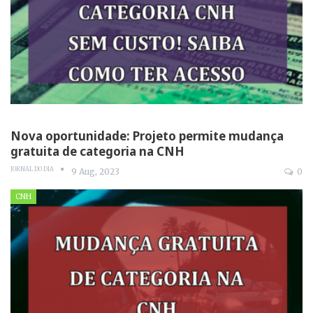
Nova oportunidade: Projeto permite mudança
gratuita de categoria na CNH
JORNAL DO DIA
9 Aug, 2023
0
CNH