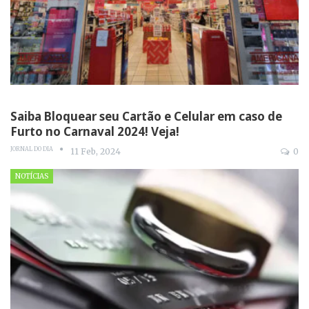
Saiba Bloquear seu Cartão e Celular em caso de
Furto no Carnaval 2024! Veja!
JORNAL DO DIA
11 Feb, 2024
0
NOTÍCIAS