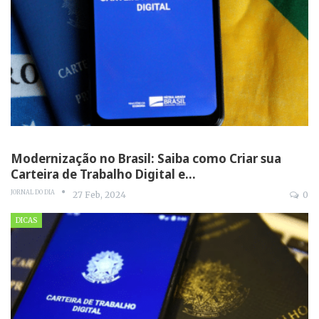
Modernização no Brasil: Saiba como Criar sua
Carteira de Trabalho Digital e…
JORNAL DO DIA
27 Feb, 2024
0
DICAS