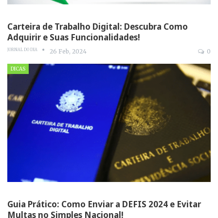
Carteira de Trabalho Digital: Descubra Como
Adquirir e Suas Funcionalidades!
JORNAL DO DIA
26 Feb, 2024
0
DICAS
Guia Prático: Como Enviar a DEFIS 2024 e Evitar
Multas no Simples Nacional!