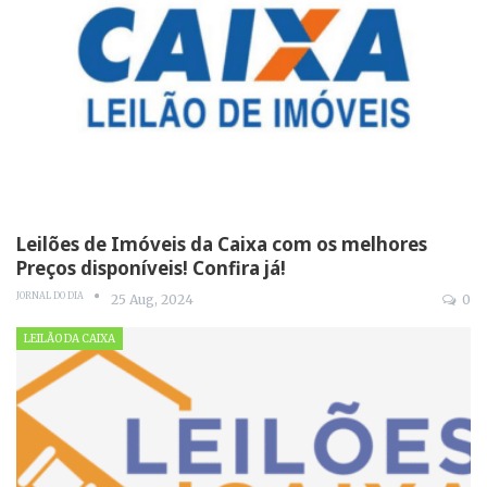
Leilões de Imóveis da Caixa com os melhores
Preços disponíveis! Confira já!
JORNAL DO DIA
25 Aug, 2024
0
LEILÃO DA CAIXA