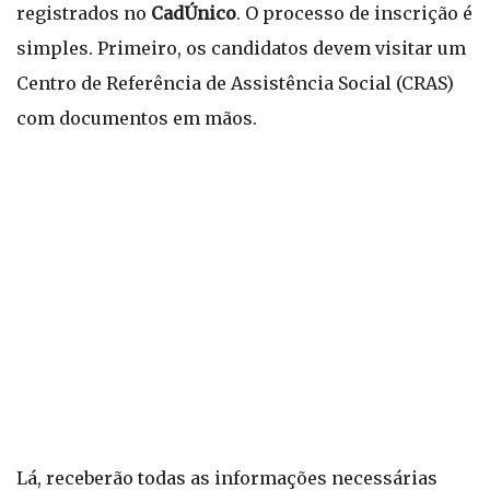
registrados no
CadÚnico
. O processo de inscrição é
simples. Primeiro, os candidatos devem visitar um
Centro de Referência de Assistência Social (CRAS)
com documentos em mãos.
Lá, receberão todas as informações necessárias