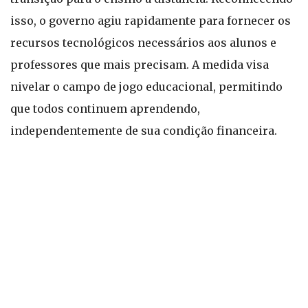
isso, o governo agiu rapidamente para fornecer os
recursos tecnológicos necessários aos alunos e
professores que mais precisam. A medida visa
nivelar o campo de jogo educacional, permitindo
que todos continuem aprendendo,
independentemente de sua condição financeira.