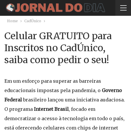
Home
CadÚnico
Celular GRATUITO para
Inscritos no CadÚnico,
saiba como pedir o seu!
Em um esforço para superar as barreiras
educacionais impostas pela pandemia, o
Governo
Federal
brasileiro lançou uma iniciativa audaciosa.
O programa
Internet Brasil
, focado em
democratizar o acesso à tecnologia em todo o país,
está oferecendo celulares com chips de internet