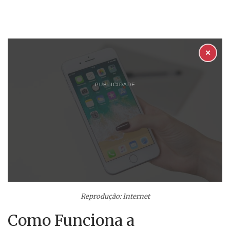
✕
PUBLICIDADE
Reprodução: Internet
Como Funciona a