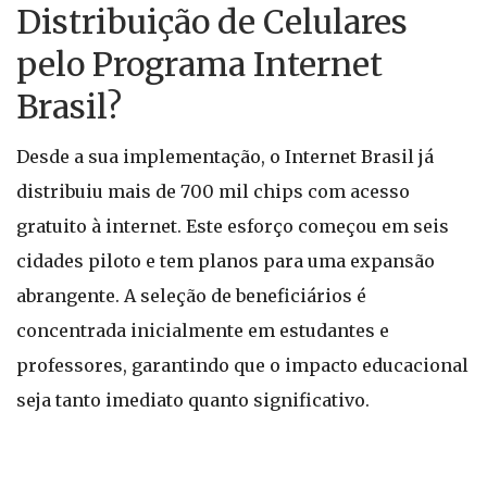
Distribuição de Celulares
pelo Programa Internet
Brasil?
Desde a sua implementação, o Internet Brasil já
distribuiu mais de 700 mil chips com acesso
gratuito à internet. Este esforço começou em seis
cidades piloto e tem planos para uma expansão
abrangente. A seleção de beneficiários é
concentrada inicialmente em estudantes e
professores, garantindo que o impacto educacional
seja tanto imediato quanto significativo.