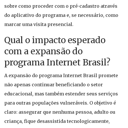
sobre como proceder com o pré-cadastro através
do aplicativo do programa e, se necessário, como
marcar uma visita presencial.
Qual o impacto esperado
com a expansão do
programa Internet Brasil?
A expansão do programa Internet Brasil promete
não apenas continuar beneficiando o setor
educacional, mas também estender seus serviços
para outras populações vulneráveis. O objetivo é
claro: assegurar que nenhuma pessoa, adulto ou
criança, fique desassistida tecnologicamente,