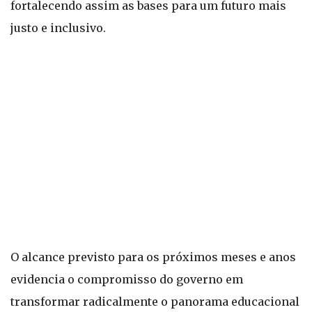
fortalecendo assim as bases para um futuro mais
justo e inclusivo.
O alcance previsto para os próximos meses e anos
evidencia o compromisso do governo em
transformar radicalmente o panorama educacional