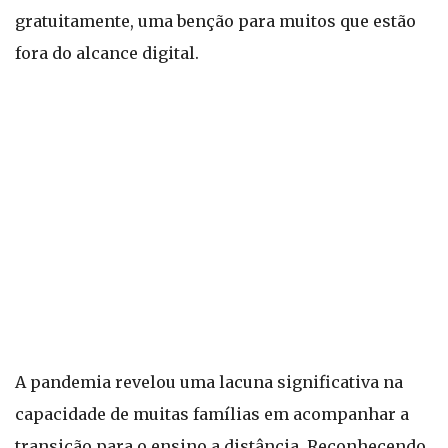
gratuitamente, uma benção para muitos que estão
fora do alcance digital.
A pandemia revelou uma lacuna significativa na
capacidade de muitas famílias em acompanhar a
transição para o ensino a distância. Reconhecendo