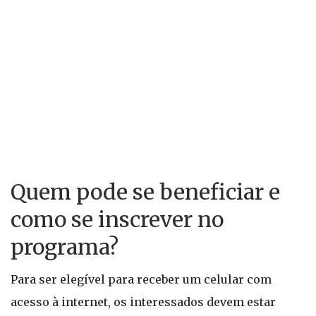
Quem pode se beneficiar e
como se inscrever no
programa?
Para ser elegível para receber um celular com
acesso à internet, os interessados devem estar