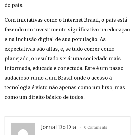
do país.
Com iniciativas como o Internet Brasil, o país está
fazendo um investimento significativo na educação
e na inclusão digital de sua população. As
expectativas são altas, e, se tudo correr como
planejado, o resultado será uma sociedade mais
informada, educada e conectada. Este é um passo
audacioso rumo a um Brasil onde o acesso à
tecnologia é visto não apenas como um luxo, mas
como um direito básico de todos.
Jornal Do Dia
0 Comments