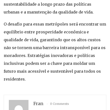
sustentabilidade a longo prazo das políticas
urbanas e a manutenção da qualidade de vida.
O desafio para essas metrópoles será encontrar um
equilíbrio entre prosperidade econômica e
qualidade de vida, garantindo que os altos custos
não se tornem uma barreira intransponível para os
moradores. Estratégias inovadoras e políticas
inclusivas podem ser a chave para moldar um
futuro mais acessível e sustentável para todos os
residentes.
Fran
0 Comments