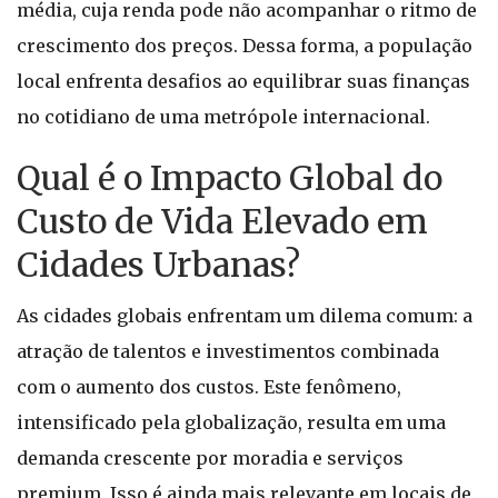
média, cuja renda pode não acompanhar o ritmo de
crescimento dos preços. Dessa forma, a população
local enfrenta desafios ao equilibrar suas finanças
no cotidiano de uma metrópole internacional.
Qual é o Impacto Global do
Custo de Vida Elevado em
Cidades Urbanas?
As cidades globais enfrentam um dilema comum: a
atração de talentos e investimentos combinada
com o aumento dos custos. Este fenômeno,
intensificado pela globalização, resulta em uma
demanda crescente por moradia e serviços
premium. Isso é ainda mais relevante em locais de