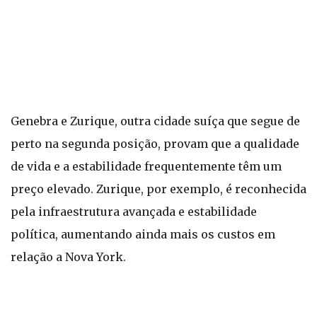
Genebra e Zurique, outra cidade suíça que segue de
perto na segunda posição, provam que a qualidade
de vida e a estabilidade frequentemente têm um
preço elevado. Zurique, por exemplo, é reconhecida
pela infraestrutura avançada e estabilidade
política, aumentando ainda mais os custos em
relação a Nova York.