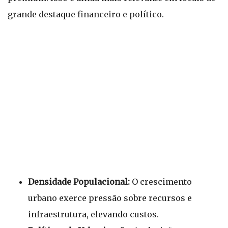
grande destaque financeiro e político.
Densidade Populacional:
O crescimento
urbano exerce pressão sobre recursos e
infraestrutura, elevando custos.