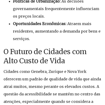
Políticas de Urbanização:
As decisões
governamentais frequentemente influenciam
os preços locais.
Oportunidades Econômicas:
Atraem mais
residentes, aumentando a demanda por bens e
serviços.
O Futuro de Cidades com
Alto Custo de Vida
Cidades como Genebra, Zurique e Nova York
oferecem um padrão de qualidade de vida que ainda
atrai muitos, mesmo perante os elevados custos. A
questão da acessibilidade se mantém no centro das
atenções, especialmente quando se considera a