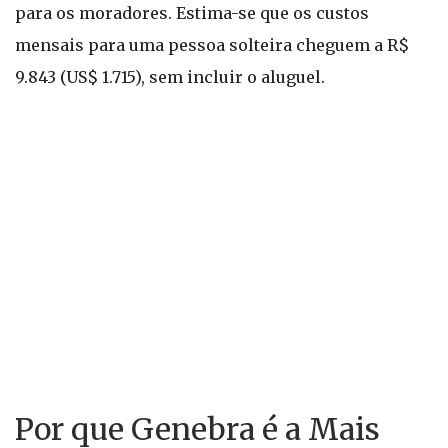
para os moradores. Estima-se que os custos
mensais para uma pessoa solteira cheguem a R$
9.843 (US$ 1.715), sem incluir o aluguel.
Por que Genebra é a Mais