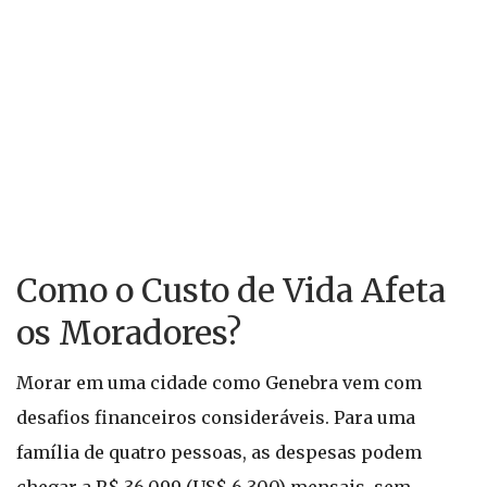
Como o Custo de Vida Afeta
os Moradores?
Morar em uma cidade como Genebra vem com
desafios financeiros consideráveis. Para uma
família de quatro pessoas, as despesas podem