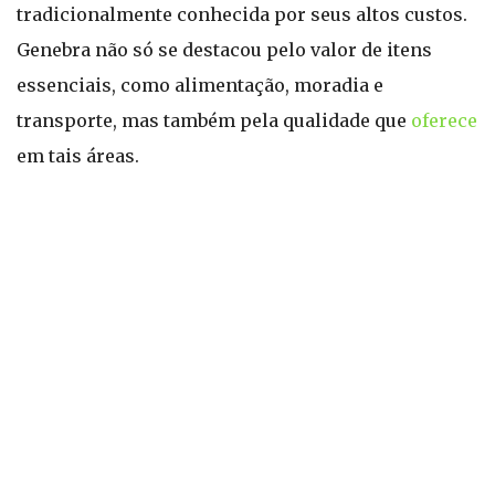
tradicionalmente conhecida por seus altos custos.
Genebra não só se destacou pelo valor de itens
essenciais, como alimentação, moradia e
transporte, mas também pela qualidade que
oferece
em tais áreas.