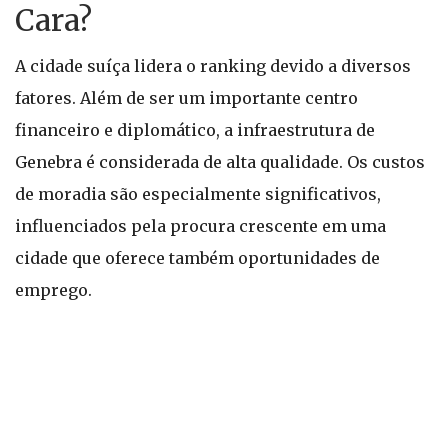
Cara?
A cidade suíça lidera o ranking devido a diversos
fatores. Além de ser um importante centro
financeiro e diplomático, a infraestrutura de
Genebra é considerada de alta qualidade. Os custos
de moradia são especialmente significativos,
influenciados pela procura crescente em uma
cidade que oferece também oportunidades de
emprego.