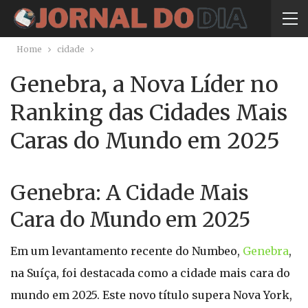
Home
cidade
Genebra, a Nova Líder no
Ranking das Cidades Mais
Caras do Mundo em 2025
Genebra: A Cidade Mais
Cara do Mundo em 2025
Em um levantamento recente do Numbeo,
Genebra
,
na Suíça, foi destacada como a cidade mais cara do
mundo em 2025. Este novo título supera Nova York,