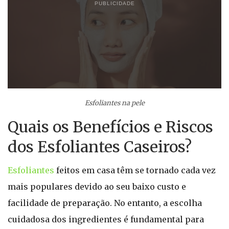
PUBLICIDADE
Esfoliantes na pele
Quais os Benefícios e Riscos
dos Esfoliantes Caseiros?
Esfoliantes
feitos em casa têm se tornado cada vez
mais populares devido ao seu baixo custo e
facilidade de preparação. No entanto, a escolha
cuidadosa dos ingredientes é fundamental para