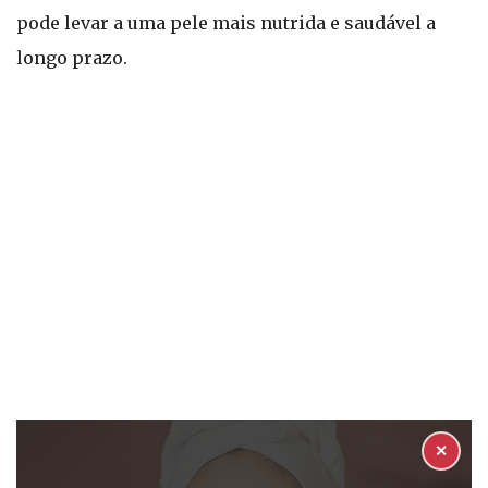
pode levar a uma pele mais nutrida e saudável a
longo prazo.
✕