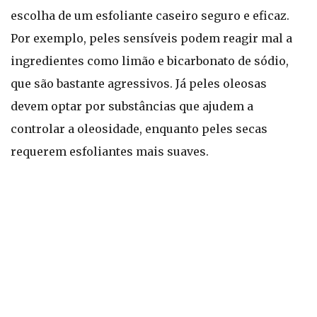
escolha de um esfoliante caseiro seguro e eficaz.
Por exemplo, peles sensíveis podem reagir mal a
ingredientes como limão e bicarbonato de sódio,
que são bastante agressivos. Já peles oleosas
devem optar por substâncias que ajudem a
controlar a oleosidade, enquanto peles secas
requerem esfoliantes mais suaves.