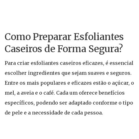
Como Preparar Esfoliantes
Caseiros de Forma Segura?
Para criar esfoliantes caseiros eficazes, é essencial
escolher ingredientes que sejam suaves e seguros.
Entre os mais populares e eficazes estão o açúcar, o
mel, a aveia e o café. Cada um oferece benefícios
específicos, podendo ser adaptado conforme o tipo
de pele e a necessidade de cada pessoa.