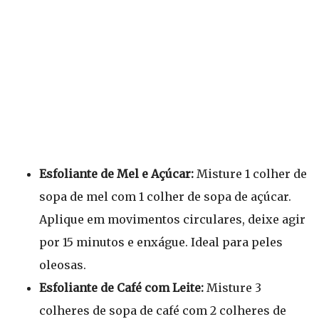
Esfoliante de Mel e Açúcar:
Misture 1 colher de
sopa de mel com 1 colher de sopa de açúcar.
Aplique em movimentos circulares, deixe agir
por 15 minutos e enxágue. Ideal para peles
oleosas.
Esfoliante de Café com Leite:
Misture 3
colheres de sopa de café com 2 colheres de