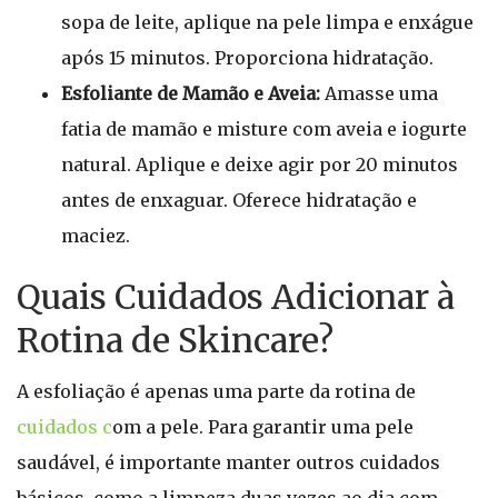
sopa de leite, aplique na pele limpa e enxágue
após 15 minutos. Proporciona hidratação.
Esfoliante de Mamão e Aveia:
Amasse uma
fatia de mamão e misture com aveia e iogurte
natural. Aplique e deixe agir por 20 minutos
antes de enxaguar. Oferece hidratação e
maciez.
Quais Cuidados Adicionar à
Rotina de Skincare?
A esfoliação é apenas uma parte da rotina de
cuidados c
om a pele. Para garantir uma pele
saudável, é importante manter outros cuidados