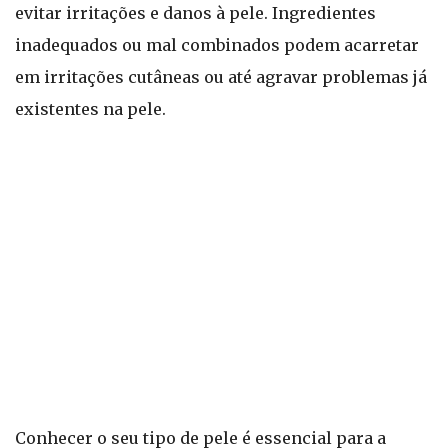
evitar irritações e danos à pele. Ingredientes
inadequados ou mal combinados podem acarretar
em irritações cutâneas ou até agravar problemas já
existentes na pele.
Conhecer o seu tipo de pele é essencial para a