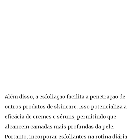
Além disso, a esfoliação facilita a penetração de
outros produtos de skincare. Isso potencializa a
eficácia de cremes e séruns, permitindo que
alcancem camadas mais profundas da pele.
Portanto, incorporar esfoliantes na rotina diária