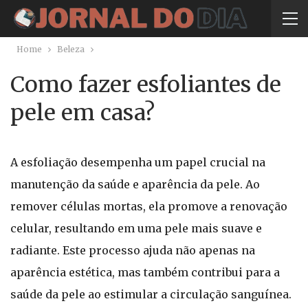
Home
Beleza
Como fazer esfoliantes de
pele em casa?
A esfoliação desempenha um papel crucial na
manutenção da saúde e aparência da pele. Ao
remover células mortas, ela promove a renovação
celular, resultando em uma pele mais suave e
radiante. Este processo ajuda não apenas na
aparência estética, mas também contribui para a
saúde da pele ao estimular a circulação sanguínea.