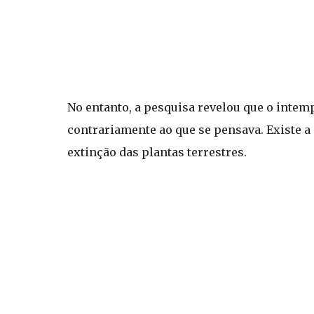
No entanto, a pesquisa revelou que o inte
contrariamente ao que se pensava. Existe a
extinção das plantas terrestres.