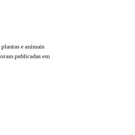
 plantas e animais
 foram publicadas em