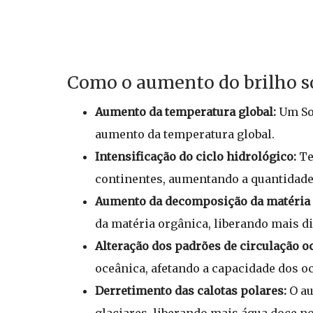
Como o aumento do brilho so
Aumento da temperatura global:
Um Sol
aumento da temperatura global.
Intensificação do ciclo hidrológico:
Te
continentes, aumentando a quantidade
Aumento da decomposição da matéria 
da matéria orgânica, liberando mais d
Alteração dos padrões de circulação o
oceânica, afetando a capacidade dos o
Derretimento das calotas polares:
O au