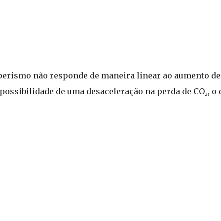
mperismo não responde de maneira linear ao aumento de
 possibilidade de uma desaceleração na perda de CO₂, o 