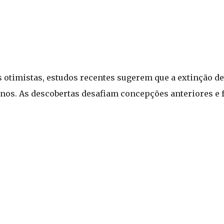
 otimistas, estudos recentes sugerem que a extinção de
 anos. As descobertas desafiam concepções anteriores e