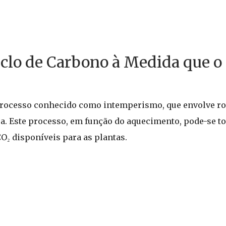
clo de Carbono à Medida que o 
rocesso conhecido como intemperismo, que envolve roc
. Este processo, em função do aquecimento, pode-se to
₂ disponíveis para as plantas.