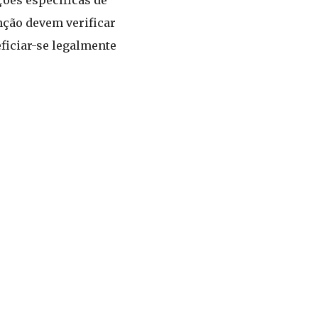
nção devem verificar
ficiar-se legalmente