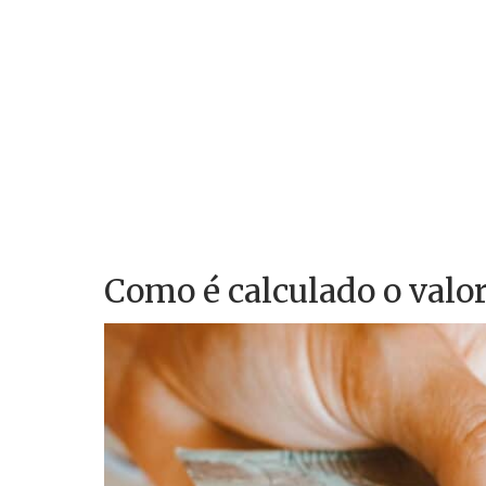
Como é calculado o valo