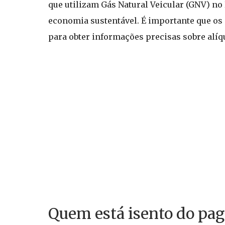
que utilizam Gás Natural Veicular (GNV) no
economia sustentável. É importante que os 
para obter informações precisas sobre alíq
Quem está isento do pa