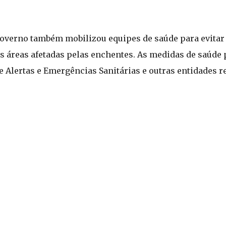
 governo também mobilizou equipes de saúde para evitar
as áreas afetadas pelas enchentes. As medidas de saúde
Alertas e Emergências Sanitárias e outras entidades re