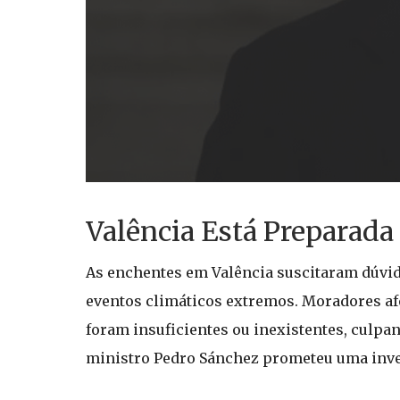
Valência Está Preparada
As enchentes em Valência suscitaram dúvidas
eventos climáticos extremos. Moradores af
foram insuficientes ou inexistentes, culpan
ministro Pedro Sánchez prometeu uma inves