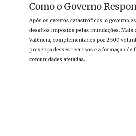
Como o Governo Respond
Após os eventos catastróficos, o governo 
desafios impostos pelas inundações. Mais d
Valência, complementados por 2.500 volunt
presença desses recursos e a formação de f
comunidades afetadas.