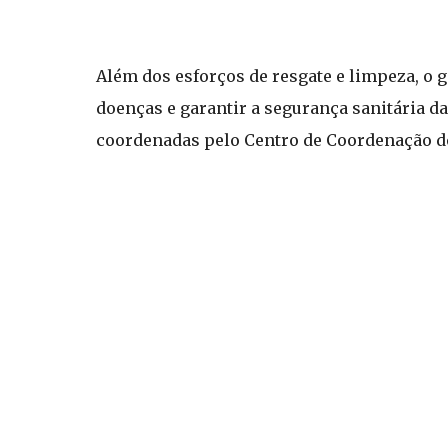
Além dos esforços de resgate e limpeza, o
doenças e garantir a segurança sanitária d
coordenadas pelo Centro de Coordenação de 