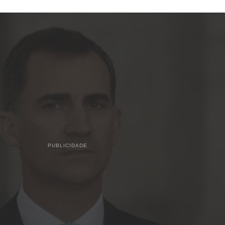
PUBLICIDADE