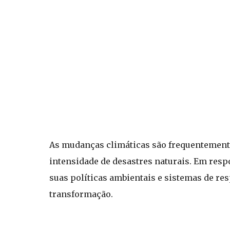
As mudanças climáticas são frequentement
intensidade de desastres naturais. Em resp
suas políticas ambientais e sistemas de r
transformação.