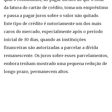
da fatura do cartão de crédito, toma um empréstimo
e passa a pagar juros sobre o valor não quitado.
Este tipo de crédito é notoriamente um dos mais
caros do mercado, especialmente após o período
inicial de 30 dias, quando as instituições
financeiras são autorizadas a parcelar a dívida
remanescente. Os juros sobre esses parcelamentos,
embora tenham mostrado uma pequena redução de
longo prazo, permanecem altos.