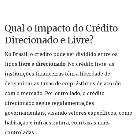
Qual o Impacto do Crédito
Direcionado e Livre?
No Brasil, o crédito pode ser dividido entre os
tipos
livre
e
direcionado
. No crédito livre, as
instituições financeiras têm a liberdade de
determinar as taxas de empréstimos de acordo
com o mercado. Por outro lado, o crédito
direcionado segue regulamentações
governamentais, visando setores específicos, como
habitação e infraestrutura, com taxas mais
controladas.