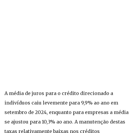
A média de juros para o crédito direcionado a
indivíduos caiu levemente para 9,9% ao ano em
setembro de 2024, enquanto para empresas a média
se ajustou para 10,3% ao ano. A manutenção destas
taxas relativamente baixas nos créditos