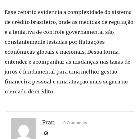
Esse cenário evidencia a complexidade do sistema
de crédito brasileiro, onde as medidas de regulação
e a tentativa de controle governamental são
constantemente testadas por flutuações
econômicas globais e nacionais. Dessa forma,
entender e acompanhar as mudanças nas taxas de
juros é fundamental para uma melhor gestão
financeira pessoal e uma atuação mais segura no
mercado de crédito.
Fran
0 Comments