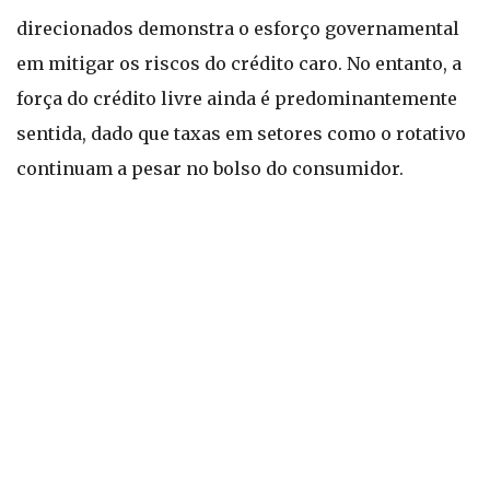
direcionados demonstra o esforço governamental
em mitigar os riscos do crédito caro. No entanto, a
força do crédito livre ainda é predominantemente
sentida, dado que taxas em setores como o rotativo
continuam a pesar no bolso do consumidor.