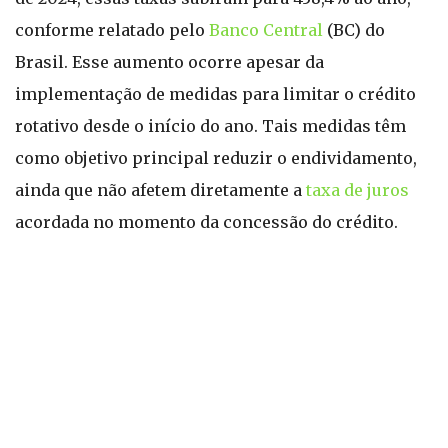
conforme relatado pelo
Banco Central
(BC) do
Brasil. Esse aumento ocorre apesar da
implementação de medidas para limitar o crédito
rotativo desde o início do ano. Tais medidas têm
como objetivo principal reduzir o endividamento,
ainda que não afetem diretamente a
taxa de juros
acordada no momento da concessão do crédito.