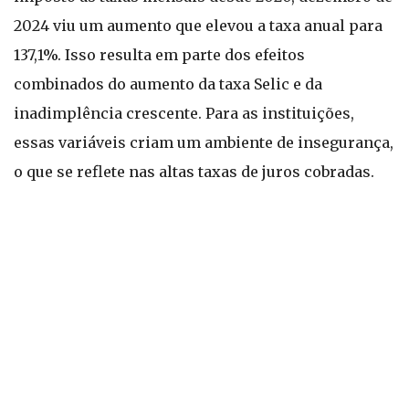
2024 viu um aumento que elevou a taxa anual para
137,1%. Isso resulta em parte dos efeitos
combinados do aumento da taxa Selic e da
inadimplência crescente. Para as instituições,
essas variáveis criam um ambiente de insegurança,
o que se reflete nas altas taxas de juros cobradas.