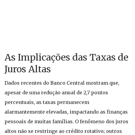
As Implicações das Taxas de
Juros Altas
Dados recentes do Banco Central mostram que,
apesar de uma redução anual de 2,7 pontos
percentuais, as taxas permanecem
alarmantemente elevadas, impactando as finanças
pessoais de muitas famílias. O fenômeno dos juros
altos não se restringe ao crédito rotativo; outros