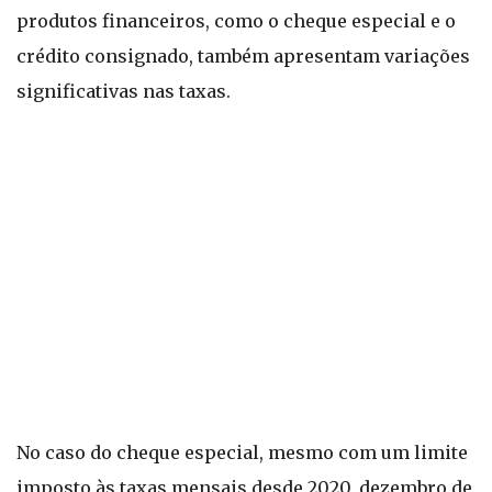
produtos financeiros, como o cheque especial e o
crédito consignado, também apresentam variações
significativas nas taxas.
No caso do cheque especial, mesmo com um limite
imposto às taxas mensais desde 2020, dezembro de