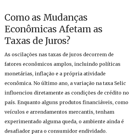
Como as Mudanças
Econômicas Afetam as
Taxas de Juros?
As oscilações nas taxas de juros decorrem de
fatores econômicos amplos, incluindo políticas
monetárias, inflação e a própria atividade
econômica. No último ano, a variação na taxa Selic
influenciou diretamente as condições de crédito no
país. Enquanto alguns produtos financiáveis, como
veículos e arrendamentos mercantis, tenham
experimentado alguma queda, o ambiente ainda é
desafiador para o consumidor endividado.