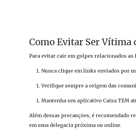
Como Evitar Ser Vítima 
Para evitar cair em golpes relacionados ao
Nunca clique em links enviados por me
Verifique sempre a origem das comunic
Mantenha seu aplicativo Caixa TEM atu
Além dessas precauções, é recomendado reg
em uma delegacia próxima ou online.