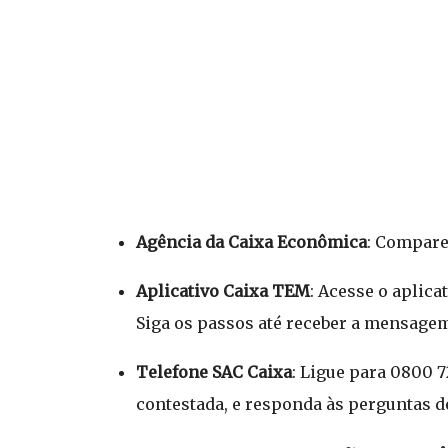
Agência da Caixa Econômica
: Compare
Aplicativo Caixa TEM
: Acesse o aplica
Siga os passos até receber a mensagem 
Telefone SAC Caixa
: Ligue para 0800 7
contestada, e responda às perguntas d