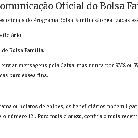
Comunicação Oficial do Bolsa Fa
 oficiais do Programa Bolsa Família são realizadas ex
ficiário.
 do Bolsa Família.
e enviar mensagens pela Caixa, mas nunca por SMS ou
cas para esses fins.
ama ou relatos de golpes, os beneficiários podem ligar
lo número 121. Para mais clareza, confira o mais recent