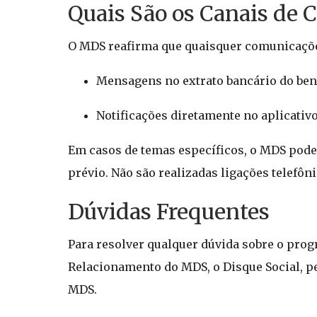
Quais São os Canais de 
O MDS reafirma que quaisquer comunicações
Mensagens no extrato bancário do bene
Notificações diretamente no aplicativo
Em casos de temas específicos, o MDS pod
prévio. Não são realizadas ligações telefôni
Dúvidas Frequentes
Para resolver qualquer dúvida sobre o progr
Relacionamento do MDS, o Disque Social, pe
MDS.