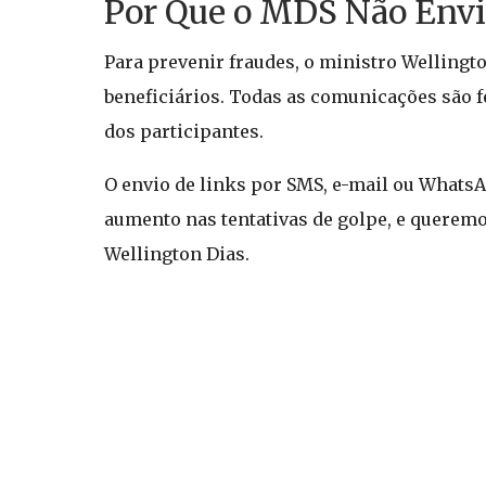
Por Que o MDS Não Envi
Para prevenir fraudes, o ministro Wellingt
beneficiários. Todas as comunicações são f
dos participantes.
O envio de links por SMS, e-mail ou Whats
aumento nas tentativas de golpe, e queremo
Wellington Dias.