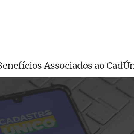
 Benefícios Associados ao CadÚ