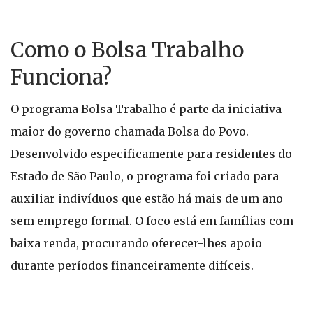
Como o Bolsa Trabalho
Funciona?
O programa Bolsa Trabalho é parte da iniciativa
maior do governo chamada Bolsa do Povo.
Desenvolvido especificamente para residentes do
Estado de São Paulo, o programa foi criado para
auxiliar indivíduos que estão há mais de um ano
sem emprego formal. O foco está em famílias com
baixa renda, procurando oferecer-lhes apoio
durante períodos financeiramente difíceis.