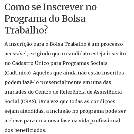
Como se Inscrever no
Programa do Bolsa
Trabalho?
A inscrição para o Bolsa Trabalho é um processo
acessível, exigindo que o candidato esteja inscrito
no Cadastro Único para Programas Sociais
(CadÚnico). Aqueles que ainda não estão inscritos
podem fazê-lo presencialmente em uma das
unidades do Centro de Referência de Assistência
Social (CRAS). Uma vez que todas as condições
sejam atendidas, a inclusão no programa pode ser
a chave para uma nova fase na vida profissional
dos beneficiados.