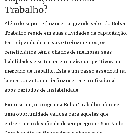
Trabalho?
Além do suporte financeiro, grande valor do Bolsa
Trabalho reside em suas atividades de capacitação.
Participando de cursos e treinamentos, os
beneficiários têm a chance de melhorar suas
habilidades e se tornarem mais competitivos no
mercado de trabalho. Este é um passo essencial na
busca por autonomia financeira e profissional
após períodos de instabilidade.
Em resumo, o programa Bolsa Trabalho oferece
uma oportunidade valiosa para aqueles que
enfrentam o desafio do desemprego em São Paulo.