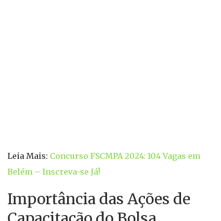
Leia Mais:
Concurso FSCMPA 2024: 104 Vagas em
Belém – Inscreva-se Já!
Importância das Ações de
Capacitação do Bolsa