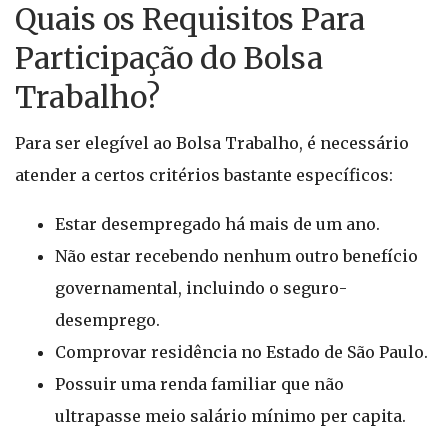
Quais os Requisitos Para
Participação do Bolsa
Trabalho?
Para ser elegível ao Bolsa Trabalho, é necessário
atender a certos critérios bastante específicos:
Estar desempregado há mais de um ano.
Não estar recebendo nenhum outro benefício
governamental, incluindo o seguro-
desemprego.
Comprovar residência no Estado de São Paulo.
Possuir uma renda familiar que não
ultrapasse meio salário mínimo per capita.