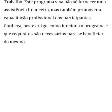
Trabalho. Este programa visa não só fornecer uma
assistência financeira, mas também promover a
capacitação profissional dos participantes.
Conheça, neste artigo, como funciona o programa e
que requisitos são necessários para se beneficiar
do mesmo.