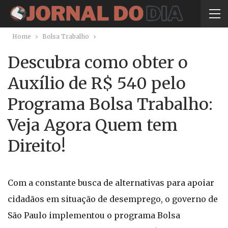
Home
Bolsa Trabalho
Descubra como obter o
Auxílio de R$ 540 pelo
Programa Bolsa Trabalho:
Veja Agora Quem tem
Direito!
Com a constante busca de alternativas para apoiar
cidadãos em situação de desemprego, o governo de
São Paulo implementou o programa Bolsa