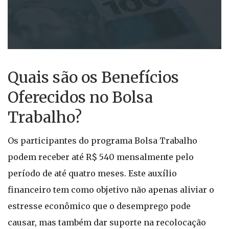
Quais são os Benefícios
Oferecidos no Bolsa
Trabalho?
Os participantes do programa Bolsa Trabalho
podem receber até R$ 540 mensalmente pelo
período de até quatro meses. Este auxílio
financeiro tem como objetivo não apenas aliviar o
estresse econômico que o desemprego pode
causar, mas também dar suporte na recolocação