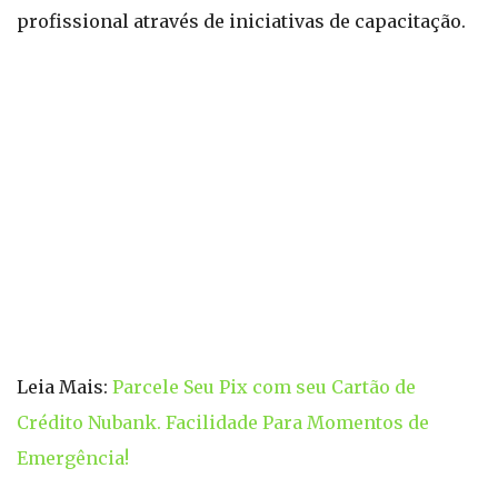
profissional através de iniciativas de capacitação.
Leia Mais:
Parcele Seu Pix com seu Cartão de
Crédito Nubank. Facilidade Para Momentos de
Emergência!