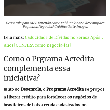
Desenrola para MEI: Entenda como vai funcionar o descomplica
Pequenos Negócios! Crédito: Getty Images
Leia mais:
Caducidade de Dívidas no Serasa Após 5
Anos! CONFIRA como negocia-las!
Como o Prgrama Acredita
complementa essa
iniciativa?
Junto ao
Desenrola
, o
Programa Acredita
se propõe
a
liberar crédito para fortalecer os negócios de
brasileiros de baixa renda cadastrados no