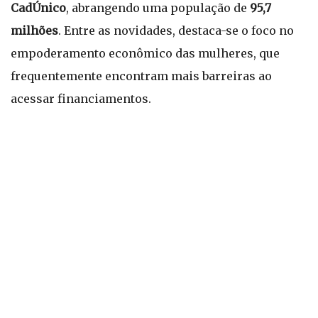
CadÚnico
, abrangendo uma população de
95,7
milhões
. Entre as novidades, destaca-se o foco no
empoderamento econômico das mulheres, que
frequentemente encontram mais barreiras ao
acessar financiamentos.