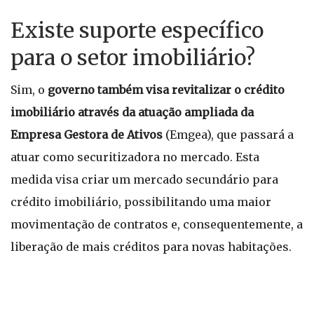
Existe suporte específico
para o setor imobiliário?
Sim, o
governo também visa revitalizar o crédito
imobiliário através da atuação ampliada da
Empresa Gestora de Ativos
(Emgea), que passará a
atuar como securitizadora no mercado. Esta
medida visa criar um mercado secundário para
crédito imobiliário, possibilitando uma maior
movimentação de contratos e, consequentemente, a
liberação de mais créditos para novas habitações.