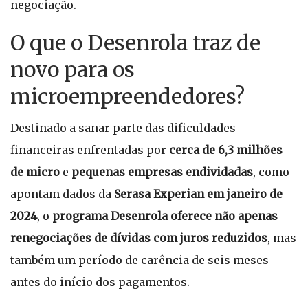
negociação.
O que o Desenrola traz de
novo para os
microempreendedores?
Destinado a sanar parte das dificuldades
financeiras enfrentadas por
cerca de 6,3 milhões
de micro
e
pequenas empresas endividadas
, como
apontam dados da
Serasa Experian em janeiro de
2024
, o
programa Desenrola oferece não apenas
renegociações de dívidas com juros reduzidos
, mas
também um período de carência de seis meses
antes do início dos pagamentos.