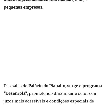
pequenas empresas
.
Das salas do
Palácio do Planalto
, surge o
programa
“Desenrola”
, prometendo dinamizar o setor com
juros mais acessíveis e condições especiais de