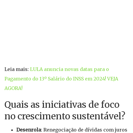
Leia mais:
LULA anuncia novas datas para o
Pagamento do 13º Salário do INSS em 2024! VEJA
AGORA!
Quais as iniciativas de foco
no crescimento sustentável?
Desenrola
: Renegociação de dívidas com juros