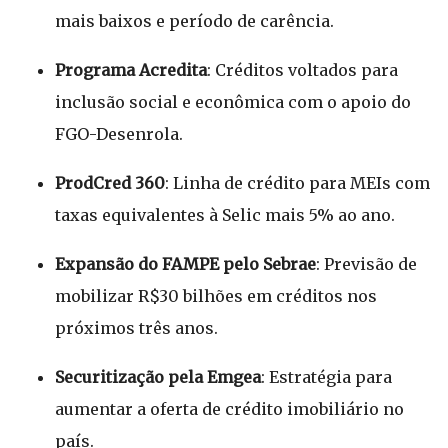
mais baixos e período de carência.
Programa Acredita
: Créditos voltados para
inclusão social e econômica com o apoio do
FGO-Desenrola.
ProdCred 360
: Linha de crédito para MEIs com
taxas equivalentes à Selic mais 5% ao ano.
Expansão do FAMPE pelo Sebrae
: Previsão de
mobilizar R$30 bilhões em créditos nos
próximos três anos.
Securitização pela Emgea
: Estratégia para
aumentar a oferta de crédito imobiliário no
país.