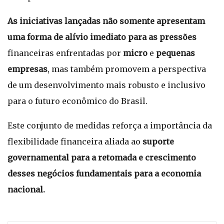
As iniciativas lançadas não somente apresentam
uma forma de alívio imediato para as pressões
financeiras enfrentadas por
micro
e
pequenas
empresas
, mas também promovem a perspectiva
de um desenvolvimento mais robusto e inclusivo
para o futuro econômico do Brasil.
Este conjunto de medidas reforça a importância da
flexibilidade financeira aliada ao
suporte
governamental para a retomada e crescimento
desses negócios fundamentais para a economia
nacional.