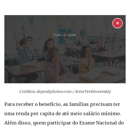
✕
PUBLICIDADE
Créditos: depositphotos.com / ArturVerkhovetskiy
Para receber o benefício, as famílias precisam ter
uma renda per capita de até meio salário mínimo.
Além disso, quem participar do Exame Nacional do