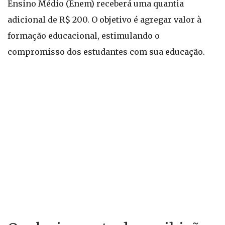
Ensino Médio (Enem) receberá uma quantia
adicional de R$ 200. O objetivo é agregar valor à
formação educacional, estimulando o
compromisso dos estudantes com sua educação.