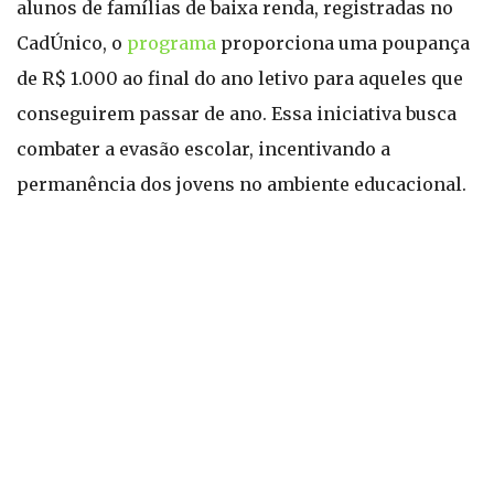
alunos de famílias de baixa renda, registradas no
CadÚnico, o
programa
proporciona uma poupança
de R$ 1.000 ao final do ano letivo para aqueles que
conseguirem passar de ano. Essa iniciativa busca
combater a evasão escolar, incentivando a
permanência dos jovens no ambiente educacional.