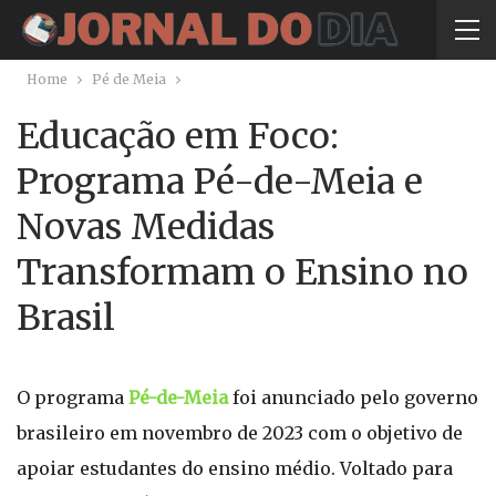
Home
Pé de Meia
Educação em Foco:
Programa Pé-de-Meia e
Novas Medidas
Transformam o Ensino no
Brasil
O programa
Pé-de-Meia
foi anunciado pelo governo
brasileiro em novembro de 2023 com o objetivo de
apoiar estudantes do ensino médio. Voltado para