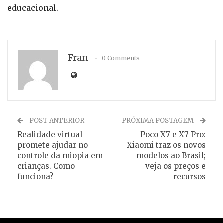
educacional.
Fran
0 Comments
POST ANTERIOR
PRÓXIMA POSTAGEM
Realidade virtual
Poco X7 e X7 Pro:
promete ajudar no
Xiaomi traz os novos
controle da miopia em
modelos ao Brasil;
crianças. Como
veja os preços e
funciona?
recursos