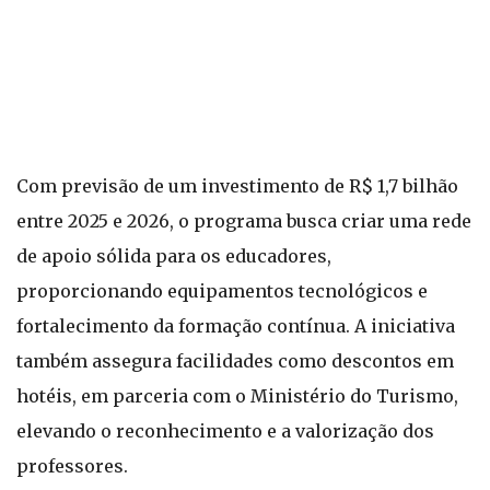
Com previsão de um investimento de R$ 1,7 bilhão
entre 2025 e 2026, o programa busca criar uma rede
de apoio sólida para os educadores,
proporcionando equipamentos tecnológicos e
fortalecimento da formação contínua. A iniciativa
também assegura facilidades como descontos em
hotéis, em parceria com o Ministério do Turismo,
elevando o reconhecimento e a valorização dos
professores.