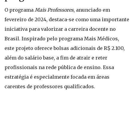
O programa
Mais Professores
, anunciado em
fevereiro de 2024, destaca-se como uma importante
iniciativa para valorizar a carreira docente no
Brasil. Inspirado pelo programa Mais Médicos,
este projeto oferece bolsas adicionais de R$ 2.100,
além do salário base, a fim de atrair e reter
profissionais na rede pública de ensino. Essa
estratégia é especialmente focada em áreas
carentes de professores qualificados.