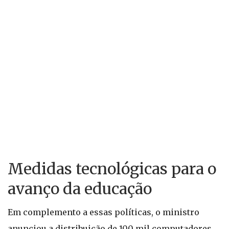
Medidas tecnológicas para o
avanço da educação
Em complemento a essas políticas, o ministro
anunciou a distribuição de 100 mil computadores