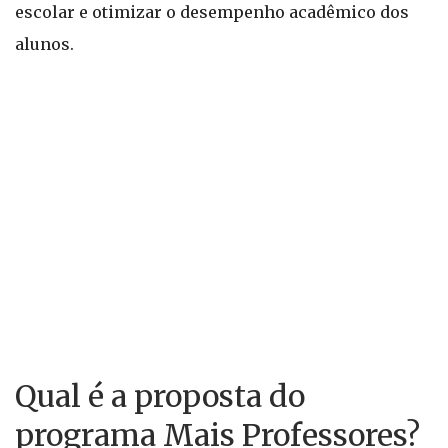
escolar e otimizar o desempenho acadêmico dos
alunos.
Qual é a proposta do
programa Mais Professores?