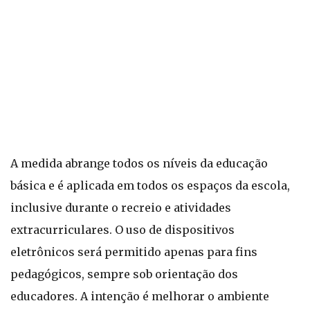
A medida abrange todos os níveis da educação
básica e é aplicada em todos os espaços da escola,
inclusive durante o recreio e atividades
extracurriculares. O uso de dispositivos
eletrônicos será permitido apenas para fins
pedagógicos, sempre sob orientação dos
educadores. A intenção é melhorar o ambiente