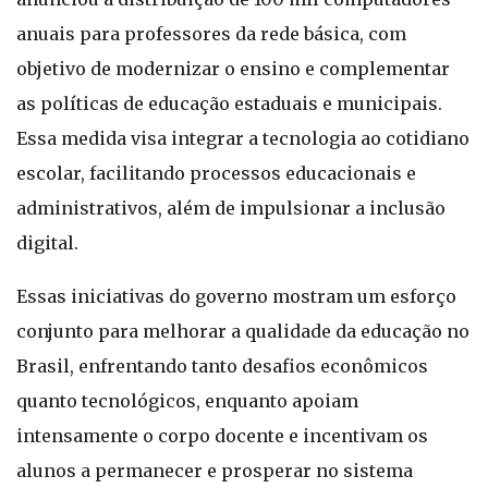
anuais para professores da rede básica, com
objetivo de modernizar o ensino e complementar
as políticas de educação estaduais e municipais.
Essa medida visa integrar a tecnologia ao cotidiano
escolar, facilitando processos educacionais e
administrativos, além de impulsionar a inclusão
digital.
Essas iniciativas do governo mostram um esforço
conjunto para melhorar a qualidade da educação no
Brasil, enfrentando tanto desafios econômicos
quanto tecnológicos, enquanto apoiam
intensamente o corpo docente e incentivam os
alunos a permanecer e prosperar no sistema