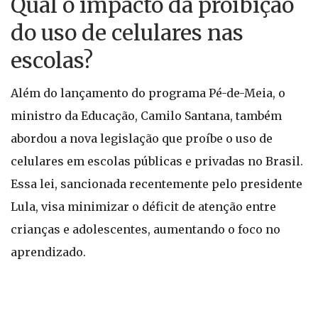
Qual o impacto da proibição
do uso de celulares nas
escolas?
Além do lançamento do programa Pé-de-Meia, o
ministro da Educação, Camilo Santana, também
abordou a nova legislação que proíbe o uso de
celulares em escolas públicas e privadas no Brasil.
Essa lei, sancionada recentemente pelo presidente
Lula, visa minimizar o déficit de atenção entre
crianças e adolescentes, aumentando o foco no
aprendizado.