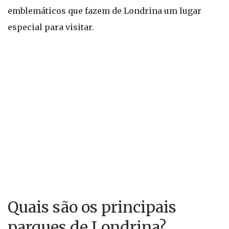
emblemáticos que fazem de Londrina um lugar
especial para visitar.
Quais são os principais
parques de Londrina?