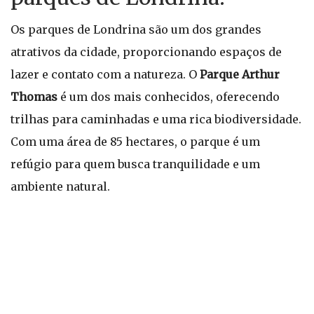
Os parques de Londrina são um dos grandes
atrativos da cidade, proporcionando espaços de
lazer e contato com a natureza. O
Parque Arthur
Thomas
é um dos mais conhecidos, oferecendo
trilhas para caminhadas e uma rica biodiversidade.
Com uma área de 85 hectares, o parque é um
refúgio para quem busca tranquilidade e um
ambiente natural.