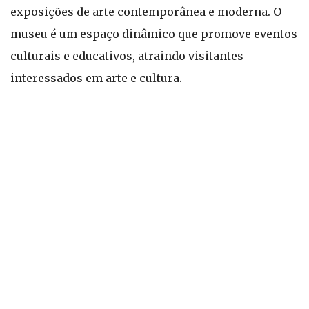
exposições de arte contemporânea e moderna. O
museu é um espaço dinâmico que promove eventos
culturais e educativos, atraindo visitantes
interessados em arte e cultura.