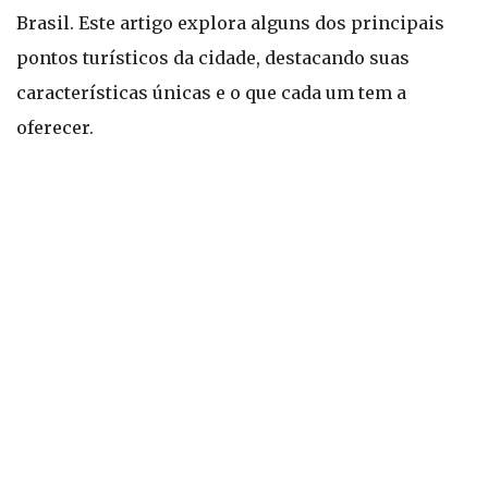
Brasil. Este artigo explora alguns dos principais
pontos turísticos da cidade, destacando suas
características únicas e o que cada um tem a
oferecer.