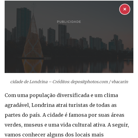
✕
PUBLICIDADE
cidade de Londrina – Créditos: depositphotos.com / vbacarin
Com uma população diversificada e um clima
agradável, Londrina atrai turistas de todas as
partes do país. A cidade é famosa por suas áreas
verdes, museus e uma vida cultural ativa. A seguir,
vamos conhecer alguns dos locais mais