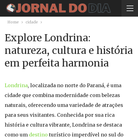
Home
cidade
Explore Londrina:
natureza, cultura e história
em perfeita harmonia
Londrina
, localizada no norte do Paraná, é uma
cidade que combina modernidade com belezas
naturais, oferecendo uma variedade de atrações
para seus visitantes. Conhecida por sua rica
história e cultura vibrante, Londrina se destaca
como um
destino
turístico imperdível no sul do