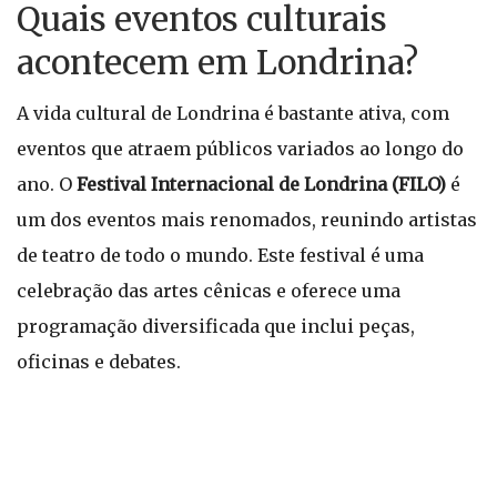
Quais eventos culturais
acontecem em Londrina?
A vida cultural de Londrina é bastante ativa, com
eventos que atraem públicos variados ao longo do
ano. O
Festival Internacional de Londrina (FILO)
é
um dos eventos mais renomados, reunindo artistas
de teatro de todo o mundo. Este festival é uma
celebração das artes cênicas e oferece uma
programação diversificada que inclui peças,
oficinas e debates.