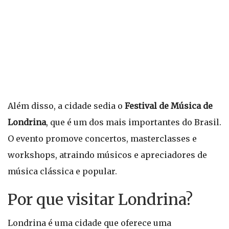
Além disso, a cidade sedia o
Festival de Música de
Londrina
, que é um dos mais importantes do Brasil.
O evento promove concertos, masterclasses e
workshops, atraindo músicos e apreciadores de
música clássica e popular.
Por que visitar Londrina?
Londrina é uma cidade que oferece uma