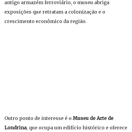
antigo armazém ferroviário, o museu abriga
exposições que retratam a colonização e o
crescimento econômico da região.
Outro ponto de interesse é o
Museu de Arte de
Londrina
, que ocupa um edifício histórico e oferece