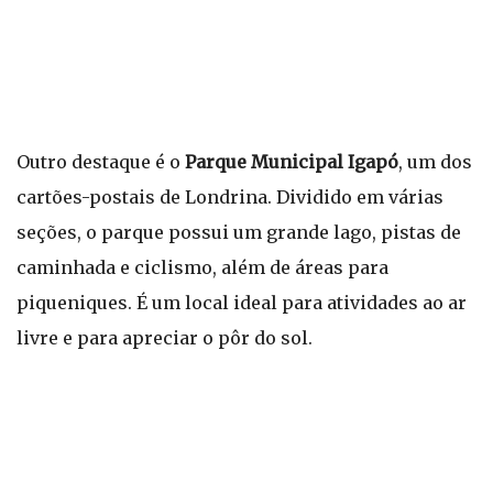
Outro destaque é o
Parque Municipal Igapó
, um dos
cartões-postais de Londrina. Dividido em várias
seções, o parque possui um grande lago, pistas de
caminhada e ciclismo, além de áreas para
piqueniques. É um local ideal para atividades ao ar
livre e para apreciar o pôr do sol.