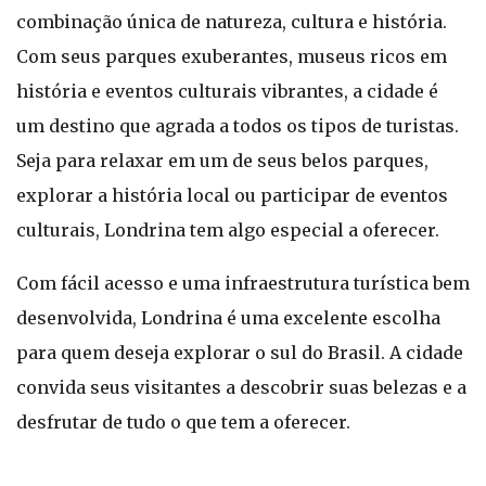
combinação única de natureza, cultura e história.
Com seus parques exuberantes, museus ricos em
história e eventos culturais vibrantes, a cidade é
um destino que agrada a todos os tipos de turistas.
Seja para relaxar em um de seus belos parques,
explorar a história local ou participar de eventos
culturais, Londrina tem algo especial a oferecer.
Com fácil acesso e uma infraestrutura turística bem
desenvolvida, Londrina é uma excelente escolha
para quem deseja explorar o sul do Brasil. A cidade
convida seus visitantes a descobrir suas belezas e a
desfrutar de tudo o que tem a oferecer.