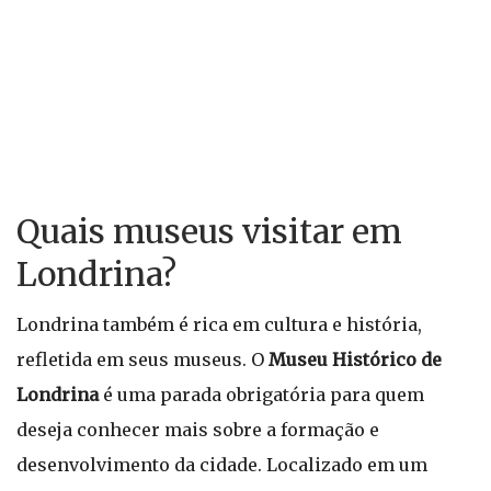
Quais museus visitar em
Londrina?
Londrina também é rica em cultura e história,
refletida em seus museus. O
Museu Histórico de
Londrina
é uma parada obrigatória para quem
deseja conhecer mais sobre a formação e
desenvolvimento da cidade. Localizado em um