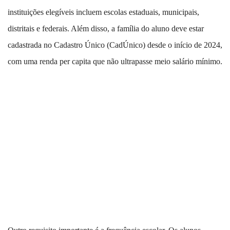
instituições elegíveis incluem escolas estaduais, municipais,
distritais e federais. Além disso, a família do aluno deve estar
cadastrada no Cadastro Único (CadÚnico) desde o início de 2024,
com uma renda per capita que não ultrapasse meio salário mínimo.