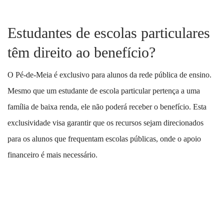
Estudantes de escolas particulares
têm direito ao benefício?
O Pé-de-Meia é exclusivo para alunos da rede pública de ensino.
Mesmo que um estudante de escola particular pertença a uma
família de baixa renda, ele não poderá receber o benefício. Esta
exclusividade visa garantir que os recursos sejam direcionados
para os alunos que frequentam escolas públicas, onde o apoio
financeiro é mais necessário.