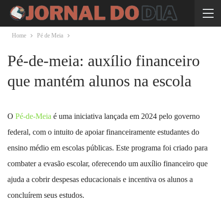
Home
Pé de Meia
Pé-de-meia: auxílio financeiro
que mantém alunos na escola
O
Pé-de-Meia
é uma iniciativa lançada em 2024 pelo governo
federal, com o intuito de apoiar financeiramente estudantes do
ensino médio em escolas públicas. Este programa foi criado para
combater a evasão escolar, oferecendo um auxílio financeiro que
ajuda a cobrir despesas educacionais e incentiva os alunos a
concluírem seus estudos.