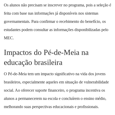
Os alunos não precisam se inscrever no programa, pois a seleção é
feita com base nas informações já disponíveis nos sistemas
governamentais. Para confirmar o recebimento do benefício, os
estudantes podem consultar as informações disponibilizadas pelo
MEC.
Impactos do Pé-de-Meia na
educação brasileira
O Pé-de-Meia tem um impacto significativo na vida dos jovens
brasileiros, especialmente aqueles em situação de vulnerabilidade
social. Ao oferecer suporte financeiro, o programa incentiva os
alunos a permanecerem na escola e concluírem o ensino médio,
melhorando suas perspectivas educacionais e profissionais.