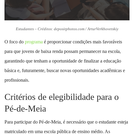
Estudantes – Créditos: depositphotos.com / ArturVerkhovetskiy
O foco do
programa
é proporcionar condições mais favoráveis
para que jovens de baixa renda possam permanecer na escola,
garantindo que tenham a oportunidade de finalizar a educação
básica e, futuramente, buscar novas oportunidades acadêmicas e
profissionais.
Critérios de elegibilidade para o
Pé-de-Meia
Para participar do Pé-de-Meia, é necessário que o estudante esteja
matriculado em uma escola pública de ensino médio. As