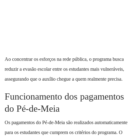
Ao concentrar os esforços na rede pública, o programa busca
reduzir a evasão escolar entre os estudantes mais vulneráveis,
assegurando que o auxílio chegue a quem realmente precisa.
Funcionamento dos pagamentos
do Pé-de-Meia
Os pagamentos do Pé-de-Meia são realizados automaticamente
para os estudantes que cumprem os critérios do programa. O