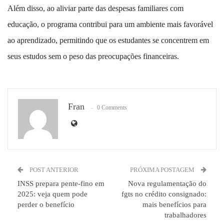
Além disso, ao aliviar parte das despesas familiares com
educação, o programa contribui para um ambiente mais favorável
ao aprendizado, permitindo que os estudantes se concentrem em
seus estudos sem o peso das preocupações financeiras.
Fran
0 Comments
POST ANTERIOR
PRÓXIMA POSTAGEM
INSS prepara pente-fino em
Nova regulamentação do
2025: veja quem pode
fgts no crédito consignado:
perder o benefício
mais benefícios para
trabalhadores