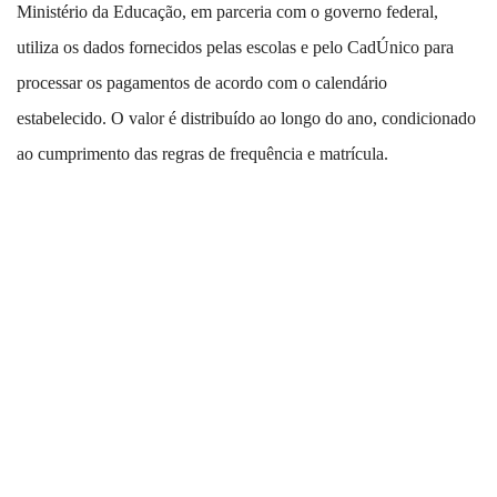
Ministério da Educação, em parceria com o governo federal,
utiliza os dados fornecidos pelas escolas e pelo CadÚnico para
processar os pagamentos de acordo com o calendário
estabelecido. O valor é distribuído ao longo do ano, condicionado
ao cumprimento das regras de frequência e matrícula.