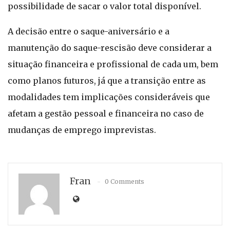
possibilidade de sacar o valor total disponível.
A decisão entre o saque-aniversário e a
manutenção do saque-rescisão deve considerar a
situação financeira e profissional de cada um, bem
como planos futuros, já que a transição entre as
modalidades tem implicações consideráveis que
afetam a gestão pessoal e financeira no caso de
mudanças de emprego imprevistas.
Fran
0 Comments