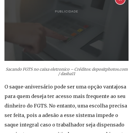
PUBLICIDADE
Sacando FGTS no caixa eletronico – Créditos: depositphotos.com
/ dasha11
O saque-aniversário pode ser uma opção vantajosa
para quem deseja ter acesso mais frequente ao seu
dinheiro do FGTS. No entanto, uma escolha precisa
ser feita, pois a adesão a esse sistema impede o
saque integral caso o trabalhador seja dispensado