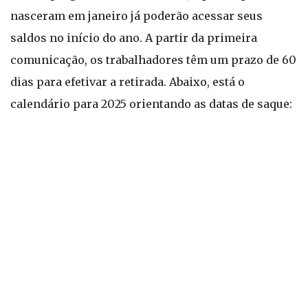
nasceram em janeiro já poderão acessar seus
saldos no início do ano. A partir da primeira
comunicação, os trabalhadores têm um prazo de 60
dias para efetivar a retirada. Abaixo, está o
calendário para 2025 orientando as datas de saque: