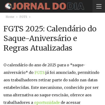
Home
FGTS
FGTS 2025: Calendário do
Saque-Aniversário e
Regras Atualizadas
O calendário do ano de 2025 para o *saque-
aniversário* do
FGTS
já foi anunciado, permitindo
aos trabalhadores retirar parte do saldo nas datas
estabelecidas. Este mecanismo, conhecido por ser
uma alternativa ao saque-rescisão, oferece aos
trabalhadores a
oportunidade
de acessar