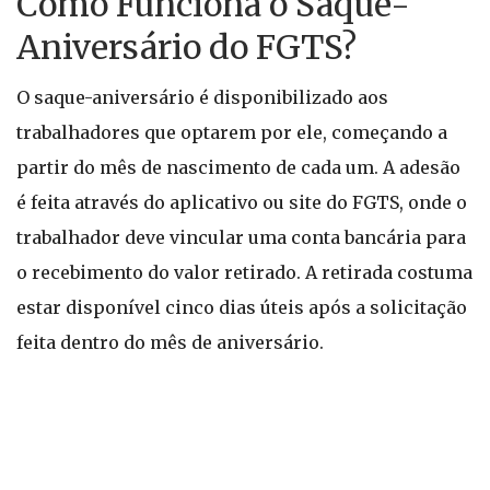
Como Funciona o Saque-
Aniversário do FGTS?
O saque-aniversário é disponibilizado aos
trabalhadores que optarem por ele, começando a
partir do mês de nascimento de cada um. A adesão
é feita através do aplicativo ou site do FGTS, onde o
trabalhador deve vincular uma conta bancária para
o recebimento do valor retirado. A retirada costuma
estar disponível cinco dias úteis após a solicitação
feita dentro do mês de aniversário.