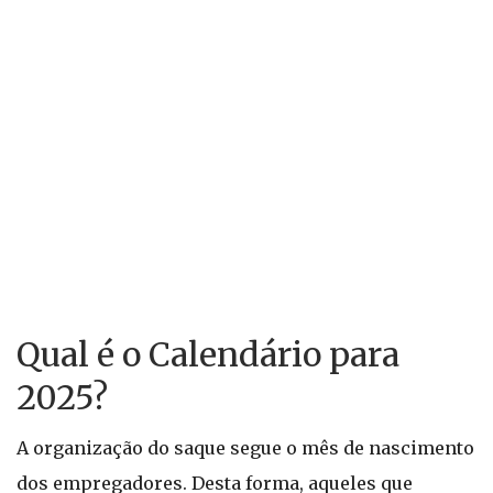
Qual é o Calendário para
2025?
A organização do saque segue o mês de nascimento
dos empregadores. Desta forma, aqueles que