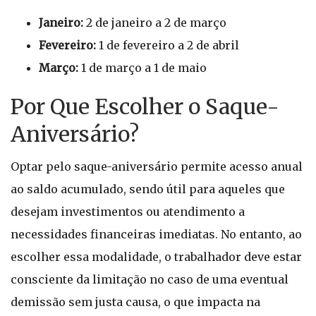
Janeiro:
2 de janeiro a 2 de março
Fevereiro:
1 de fevereiro a 2 de abril
Março:
1 de março a 1 de maio
Por Que Escolher o Saque-
Aniversário?
Optar pelo saque-aniversário permite acesso anual
ao saldo acumulado, sendo útil para aqueles que
desejam investimentos ou atendimento a
necessidades financeiras imediatas. No entanto, ao
escolher essa modalidade, o trabalhador deve estar
consciente da limitação no caso de uma eventual
demissão sem justa causa, o que impacta na