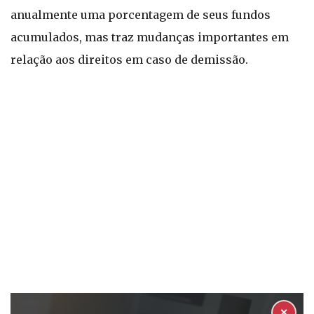
anualmente uma porcentagem de seus fundos
acumulados, mas traz mudanças importantes em
relação aos direitos em caso de demissão.
✕