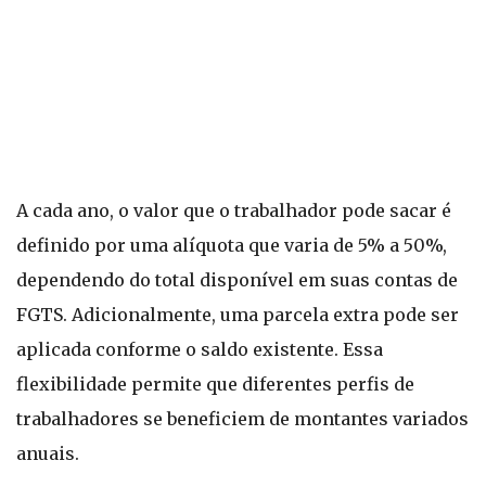
A cada ano, o valor que o trabalhador pode sacar é
definido por uma alíquota que varia de 5% a 50%,
dependendo do total disponível em suas contas de
FGTS. Adicionalmente, uma parcela extra pode ser
aplicada conforme o saldo existente. Essa
flexibilidade permite que diferentes perfis de
trabalhadores se beneficiem de montantes variados
anuais.