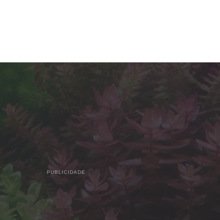
PUBLICIDADE