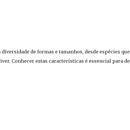
 diversidade de formas e tamanhos, desde espécies que
iver. Conhecer estas características é essencial para de