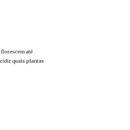
 florescem até
cidir quais plantas