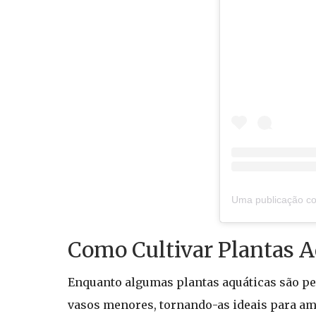
Como Cultivar Plantas 
Enquanto algumas plantas aquáticas são pe
vasos menores, tornando-as ideais para amb