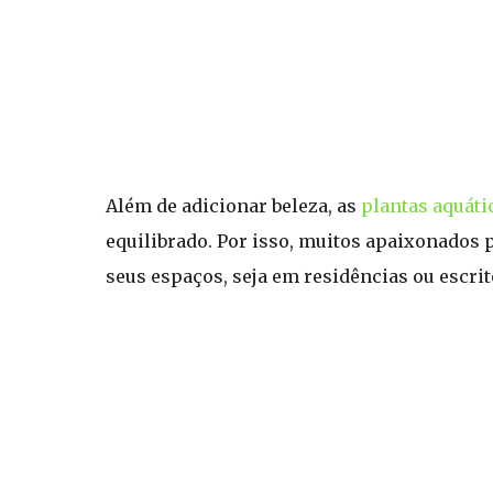
Além de adicionar beleza, as
plantas aquáti
equilibrado. Por isso, muitos apaixonados
seus espaços, seja em residências ou escrit