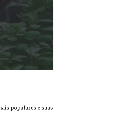
mais populares e suas