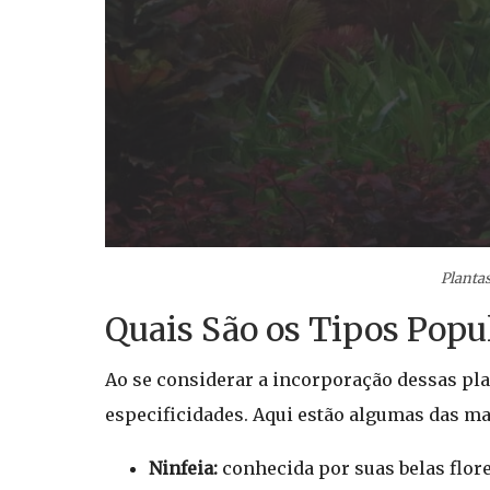
Plantas
Quais São os Tipos Popu
Ao se considerar a incorporação dessas pl
especificidades. Aqui estão algumas das ma
Ninfeia:
conhecida por suas belas flore