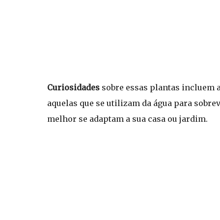
Curiosidades
sobre essas plantas incluem a
aquelas que se utilizam da água para sobrev
melhor se adaptam a sua casa ou jardim.