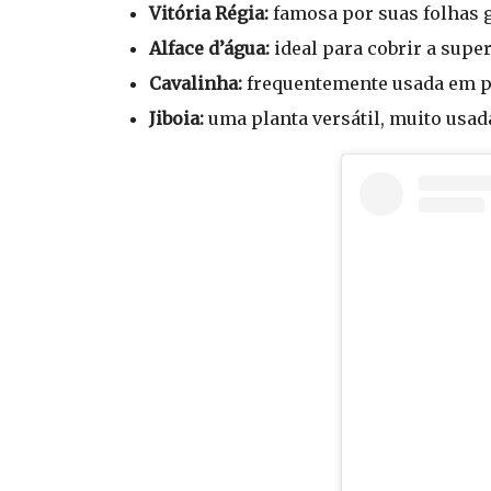
Vitória Régia:
famosa por suas folhas g
Alface d’água:
ideal para cobrir a super
Cavalinha:
frequentemente usada em pa
Jiboia:
uma planta versátil, muito usad