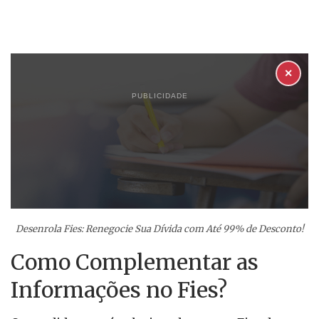
✕
PUBLICIDADE
Desenrola Fies: Renegocie Sua Dívida com Até 99% de Desconto!
Como Complementar as
Informações no Fies?