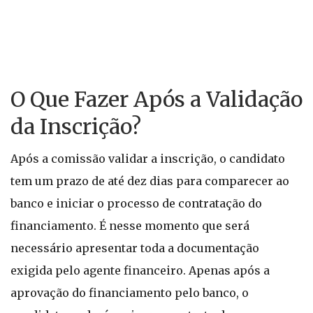
O Que Fazer Após a Validação
da Inscrição?
Após a comissão validar a inscrição, o candidato
tem um prazo de até dez dias para comparecer ao
banco e iniciar o processo de contratação do
financiamento. É nesse momento que será
necessário apresentar toda a documentação
exigida pelo agente financeiro. Apenas após a
aprovação do financiamento pelo banco, o