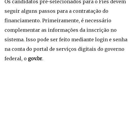
Os candidatos pré-selecionados para o Fies devem
seguir alguns passos para a contratação do
financiamento. Primeiramente, é necessário
complementar as informações da inscrição no
sistema. Isso pode ser feito mediante login e senha
na conta do portal de serviços digitais do governo
federal, o
gov.br
.