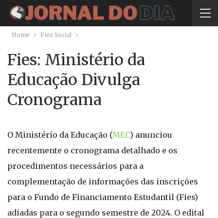
Home
Fies Social
Fies: Ministério da
Educação Divulga
Cronograma
O Ministério da Educação (
MEC
) anunciou
recentemente o cronograma detalhado e os
procedimentos necessários para a
complementação de informações das inscrições
para o Fundo de Financiamento Estudantil (Fies)
adiadas para o segundo semestre de 2024. O edital