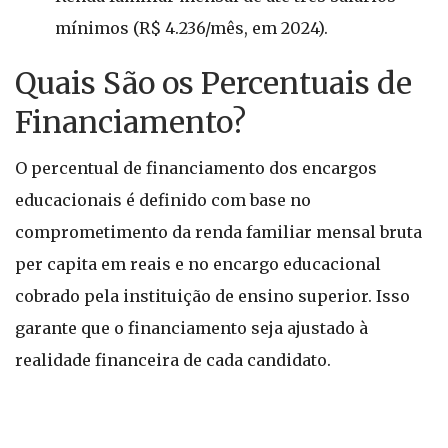
mínimos (R$ 4.236/mês, em 2024).
Quais São os Percentuais de
Financiamento?
O percentual de financiamento dos encargos
educacionais é definido com base no
comprometimento da renda familiar mensal bruta
per capita em reais e no encargo educacional
cobrado pela instituição de ensino superior. Isso
garante que o financiamento seja ajustado à
realidade financeira de cada candidato.