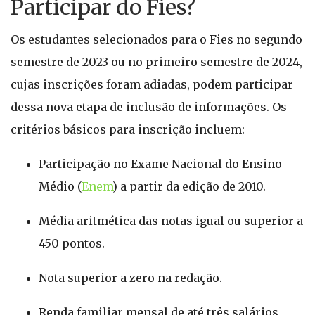
Participar do Fies?
Os estudantes selecionados para o Fies no segundo
semestre de 2023 ou no primeiro semestre de 2024,
cujas inscrições foram adiadas, podem participar
dessa nova etapa de inclusão de informações. Os
critérios básicos para inscrição incluem:
Participação no Exame Nacional do Ensino
Médio (
Enem
) a partir da edição de 2010.
Média aritmética das notas igual ou superior a
450 pontos.
Nota superior a zero na redação.
Renda familiar mensal de até três salários