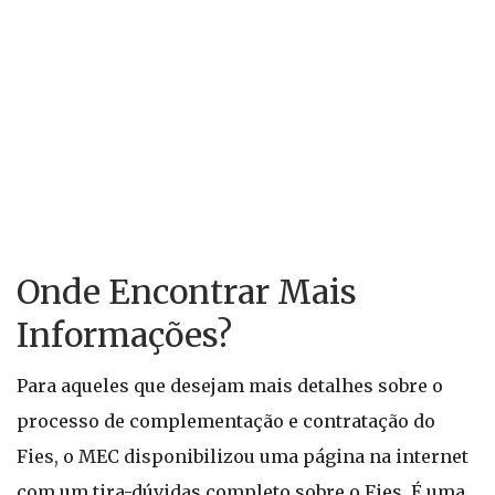
Onde Encontrar Mais
Informações?
Para aqueles que desejam mais detalhes sobre o
processo de complementação e contratação do
Fies, o MEC disponibilizou uma página na internet
com um tira-dúvidas completo sobre o Fies. É uma