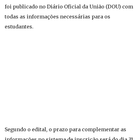
foi publicado no Diário Oficial da União (DOU) com
todas as informações necessárias para os
estudantes.
Segundo o edital, o prazo para complementar as
informações no sistema de inscrição será do dia 31