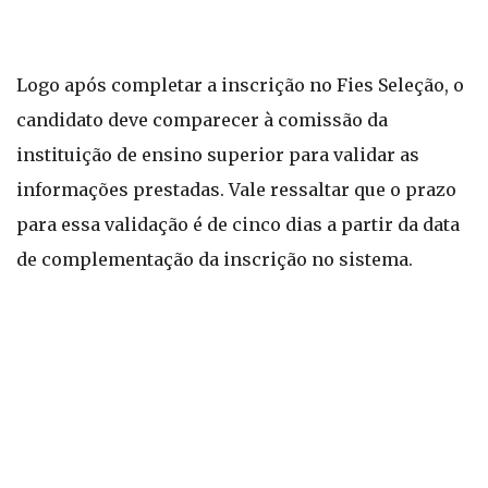
Logo após completar a inscrição no Fies Seleção, o
candidato deve comparecer à comissão da
instituição de ensino superior para validar as
informações prestadas. Vale ressaltar que o prazo
para essa validação é de cinco dias a partir da data
de complementação da inscrição no sistema.