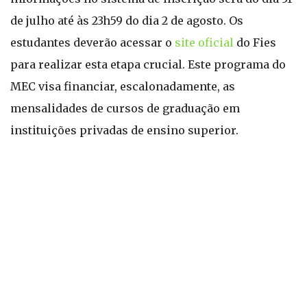
de julho até às 23h59 do dia 2 de agosto. Os
estudantes deverão acessar o
site oficial
do Fies
para realizar esta etapa crucial. Este programa do
MEC visa financiar, escalonadamente, as
mensalidades de cursos de graduação em
instituições privadas de ensino superior.