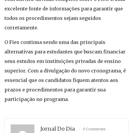
excelente fonte de informações para garantir que
todos os procedimentos sejam seguidos
corretamente.
O Fies continua sendo uma das principais
alternativas para estudantes que buscam financiar
seus estudos em instituições privadas de ensino
superior. Com a divulgação do novo cronograma, é
essencial que os candidatos fiquem atentos aos
prazos e procedimentos para garantir sua
participação no programa.
Jornal Do Dia
0 Comments