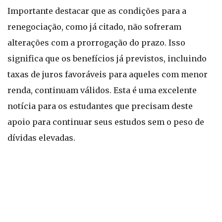
Importante destacar que as condições para a
renegociação, como já citado, não sofreram
alterações com a prorrogação do prazo. Isso
significa que os benefícios já previstos, incluindo
taxas de juros favoráveis para aqueles com menor
renda, continuam válidos. Esta é uma excelente
notícia para os estudantes que precisam deste
apoio para continuar seus estudos sem o peso de
dívidas elevadas.