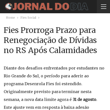
Home
Fies Social
Fies Prorroga Prazo para
Renegociação de Dívidas
no RS Após Calamidades
Diante dos desafios enfrentados por estudantes no
Rio Grande do Sul, o período para aderir ao
programa Desenrola Fies foi estendido.
Originalmente previsto para terminar nesta
semana, a nova data limite agora é
31 de agosto
.
Este ajuste vem em resposta à baixa adesão