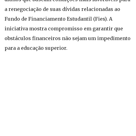
a renegociação de suas dívidas relacionadas ao
Fundo de Financiamento Estudantil (Fies). A
iniciativa mostra compromisso em garantir que
obstáculos financeiros não sejam um impedimento
para a educação superior.