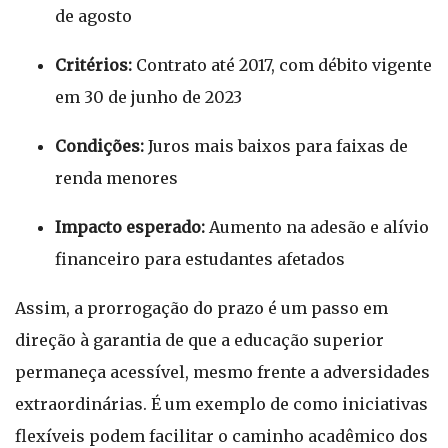
de agosto
Critérios:
Contrato até 2017, com débito vigente
em 30 de junho de 2023
Condições:
Juros mais baixos para faixas de
renda menores
Impacto esperado:
Aumento na adesão e alívio
financeiro para estudantes afetados
Assim, a prorrogação do prazo é um passo em
direção à garantia de que a educação superior
permaneça acessível, mesmo frente a adversidades
extraordinárias. É um exemplo de como iniciativas
flexíveis podem facilitar o caminho acadêmico dos