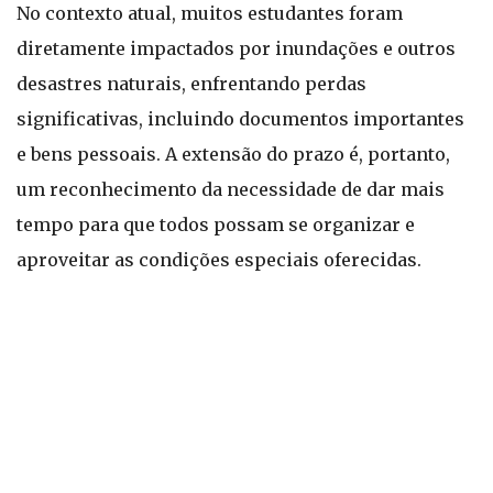
No contexto atual, muitos estudantes foram
diretamente impactados por inundações e outros
desastres naturais, enfrentando perdas
significativas, incluindo documentos importantes
e bens pessoais. A extensão do prazo é, portanto,
um reconhecimento da necessidade de dar mais
tempo para que todos possam se organizar e
aproveitar as condições especiais oferecidas.