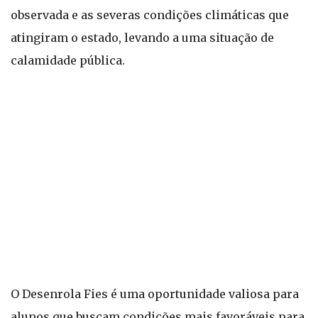
observada e as severas condições climáticas que
atingiram o estado, levando a uma situação de
calamidade pública.
O Desenrola Fies é uma oportunidade valiosa para
alunos que buscam condições mais favoráveis para