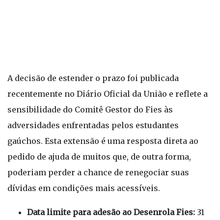
A decisão de estender o prazo foi publicada
recentemente no Diário Oficial da União e reflete a
sensibilidade do Comitê Gestor do Fies às
adversidades enfrentadas pelos estudantes
gaúchos. Esta extensão é uma resposta direta ao
pedido de ajuda de muitos que, de outra forma,
poderiam perder a chance de renegociar suas
dívidas em condições mais acessíveis.
Data limite para adesão ao Desenrola Fies:
31