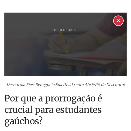
✕
PUBLICIDADE
Desenrola Fies: Renegocie Sua Dívida com Até 99% de Desconto!
Por que a prorrogação é
crucial para estudantes
gaúchos?