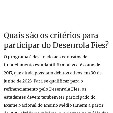
Quais são os critérios para
participar do Desenrola Fies?
O programa é destinado aos contratos de
financiamento estudantil firmados até o ano de
2017, que ainda possuam débitos ativos em 30 de
junho de 2023. Para se qualificar para o
refinanciamento pelo Desenrola Fies, os
estudantes devem também ter participado do
Exame Nacional do Ensino Médio (Enem) a partir