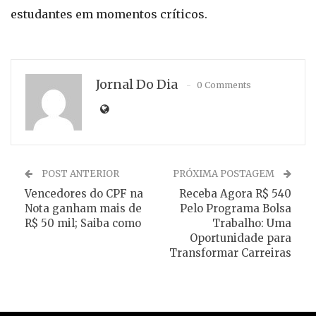
estudantes em momentos críticos.
Jornal Do Dia
0 Comments
POST ANTERIOR
PRÓXIMA POSTAGEM
Vencedores do CPF na
Receba Agora R$ 540
Nota ganham mais de
Pelo Programa Bolsa
R$ 50 mil; Saiba como
Trabalho: Uma
Oportunidade para
Transformar Carreiras