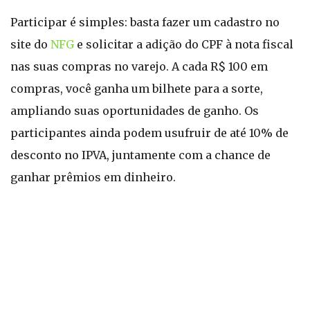
Participar é simples: basta fazer um cadastro no
site do
NFG
e solicitar a adição do CPF à nota fiscal
nas suas compras no varejo. A cada R$ 100 em
compras, você ganha um bilhete para a sorte,
ampliando suas oportunidades de ganho. Os
participantes ainda podem usufruir de até 10% de
desconto no IPVA, juntamente com a chance de
ganhar prêmios em dinheiro.