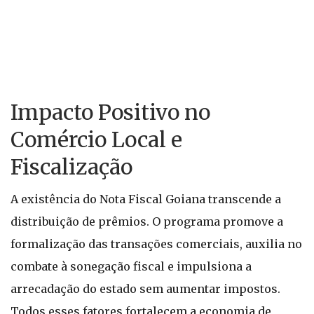
Impacto Positivo no
Comércio Local e
Fiscalização
A existência do Nota Fiscal Goiana transcende a
distribuição de prêmios. O programa promove a
formalização das transações comerciais, auxilia no
combate à sonegação fiscal e impulsiona a
arrecadação do estado sem aumentar impostos.
Todos esses fatores fortalecem a economia de