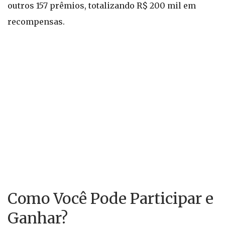
outros 157 prêmios, totalizando R$ 200 mil em
recompensas.
Como Você Pode Participar e
Ganhar?