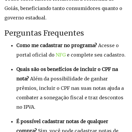
Goiás, beneficiando tanto consumidores quanto o
governo estadual.
Perguntas Frequentes
Como me cadastrar no programa?
Acesse o
portal oficial do
NFG
e complete seu cadastro.
Quais são os benefícios de incluir o CPF na
nota?
Além da possibilidade de ganhar
prêmios, incluir o CPF nas suas notas ajuda a
combater a sonegação fiscal e traz descontos
no IPVA.
É possível cadastrar notas de qualquer
compra?
Sim, você pode cadastrar notas de