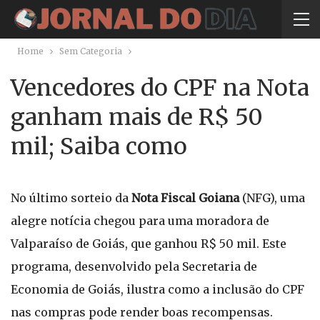
Home
Sem Categoria
Vencedores do CPF na Nota
ganham mais de R$ 50
mil; Saiba como
No último sorteio da
Nota Fiscal Goiana
(NFG), uma
alegre notícia chegou para uma moradora de
Valparaíso de Goiás, que ganhou R$ 50 mil. Este
programa, desenvolvido pela Secretaria de
Economia de Goiás, ilustra como a inclusão do CPF
nas compras pode render boas recompensas.