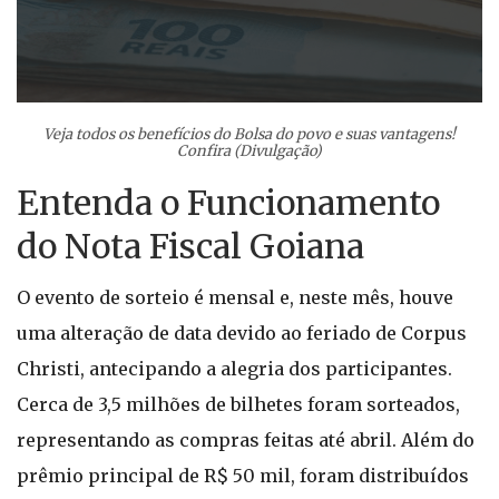
Veja todos os benefícios do Bolsa do povo e suas vantagens!
Confira (Divulgação)
Entenda o Funcionamento
do Nota Fiscal Goiana
O evento de sorteio é mensal e, neste mês, houve
uma alteração de data devido ao feriado de Corpus
Christi, antecipando a alegria dos participantes.
Cerca de 3,5 milhões de bilhetes foram sorteados,
representando as compras feitas até abril. Além do
prêmio principal de R$ 50 mil, foram distribuídos