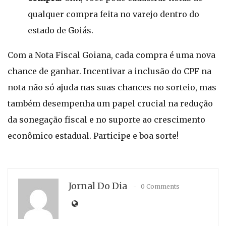
qualquer compra feita no varejo dentro do
estado de Goiás.
Com a Nota Fiscal Goiana, cada compra é uma nova
chance de ganhar. Incentivar a inclusão do CPF na
nota não só ajuda nas suas chances no sorteio, mas
também desempenha um papel crucial na redução
da sonegação fiscal e no suporte ao crescimento
econômico estadual. Participe e boa sorte!
Jornal Do Dia
0 Comments